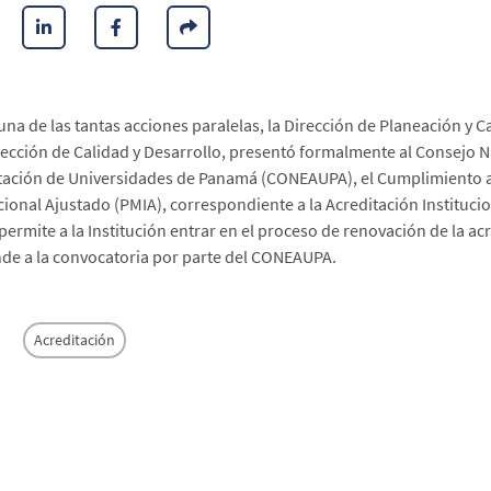
na de las tantas acciones paralelas, la Dirección de Planeación y C
ección de Calidad y Desarrollo, presentó formalmente al Consejo N
tación de Universidades de Panamá (CONEAUPA), el Cumplimiento 
ucional Ajustado (PMIA), correspondiente a la Acreditación Instituc
permite a la Institución entrar en el proceso de renovación de la acr
de a la convocatoria por parte del CONEAUPA.
Acreditación