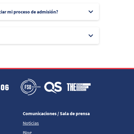
ciar mi proceso de admisión?
Comunicaciones / Sala de prensa
Noticias
Blog