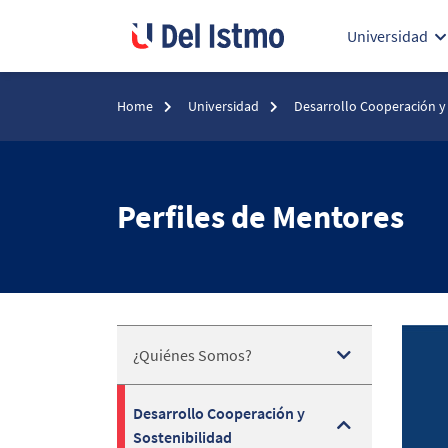
Universidad
Home
Universidad
Desarrollo Cooperación y
Perfiles de Mentores
¿Quiénes Somos?
Desarrollo Cooperación y
Sostenibilidad