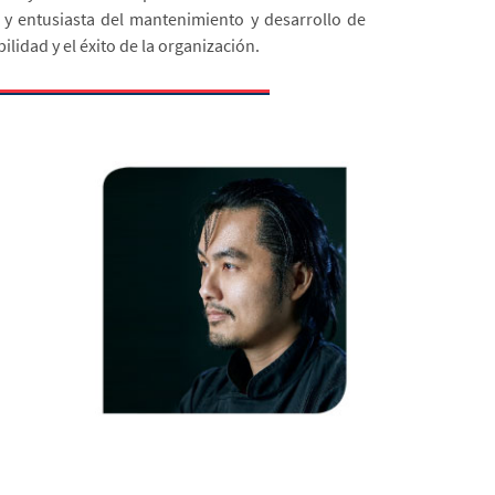
 y entusiasta del mantenimiento y desarrollo de
lidad y el éxito de la organización.