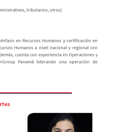
inistrativos, tributarios, otros)
 énfasis en Recursos Humanos y certificación en
cursos Humanos a nivel nacional y regional con
demás, cuenta con experiencia en Operaciones y
werGroup Panamá liderando una operación de
rtes