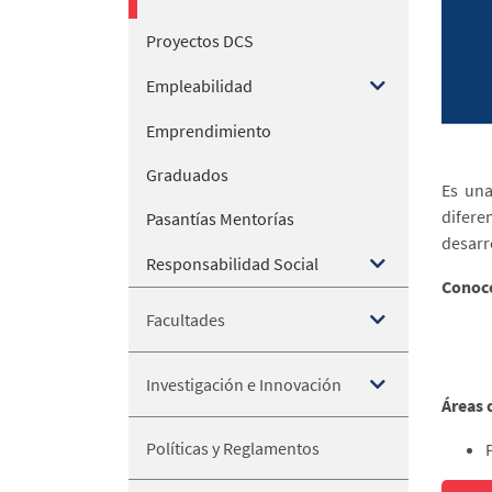
Proyectos DCS
Empleabilidad
Emprendimiento
Graduados
Es una
difere
Pasantías Mentorías
desarr
Responsabilidad Social
Conoce
Facultades
Investigación e Innovación
Áreas 
Políticas y Reglamentos