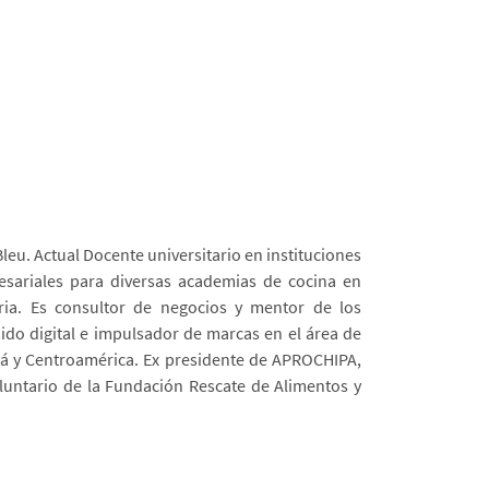
eu. Actual Docente universitario en instituciones
resariales para diversas academias de cocina en
aria. Es consultor de negocios y mentor de los
ido digital e impulsador de marcas en el área de
amá y Centroamérica. Ex presidente de APROCHIPA,
luntario de la Fundación Rescate de Alimentos y