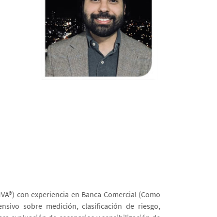
FMVA®) con experiencia en Banca Comercial (Como
nsivo sobre medición, clasificación de riesgo,