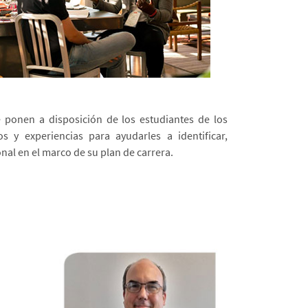
que ponen a disposición de los estudiantes de los
 y experiencias para ayudarles a identificar,
nal en el marco de su plan de carrera.