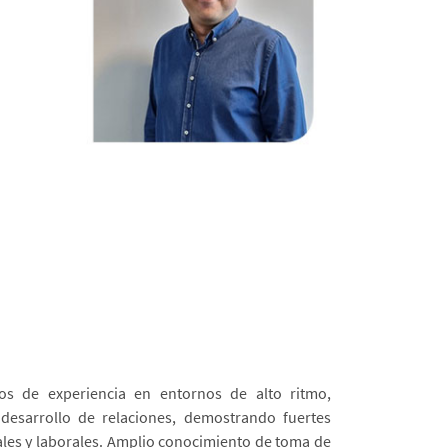
s de experiencia en entornos de alto ritmo,
l desarrollo de relaciones, demostrando fuertes
les y laborales. Amplio conocimiento de toma de