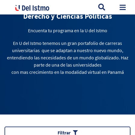
Togg
Derecho y Ciencias Políticas
Encuenta tu programa en la U del Istmo
En U del Istmo tenemos un gran portafolio de carreras
universitarias que se adaptan a nuestro nuevo mundo,
entendiendo las necesidades de un mundo globalizado. Haz
parte de una de las universidades
con mas crecimiento en la modalidad virtual en Panamá
Filtrar