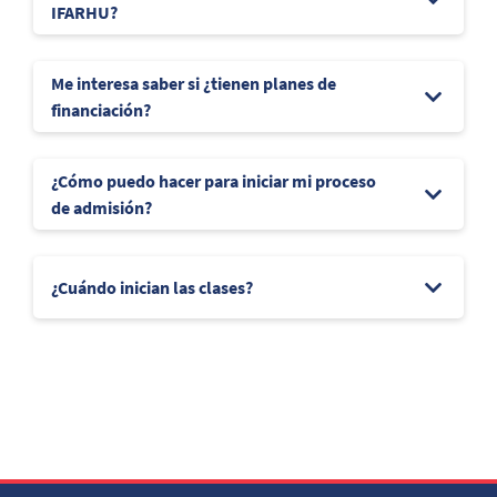
IFARHU?
Me interesa saber si ¿tienen planes de
financiación?
¿Cómo puedo hacer para iniciar mi proceso
de admisión?
¿Cuándo inician las clases?