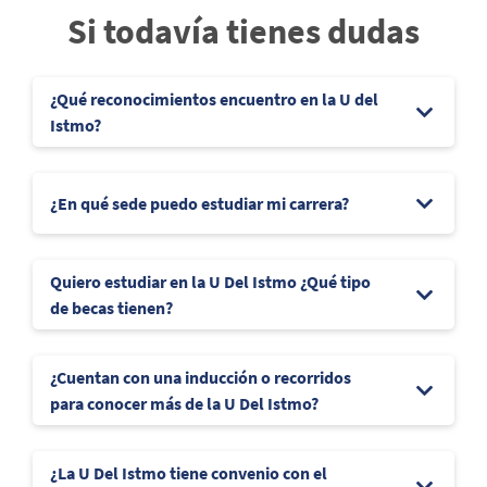
Si todavía tienes dudas
¿Qué reconocimientos encuentro en la U del
Istmo?
¿En qué sede puedo estudiar mi carrera?
Quiero estudiar en la U Del Istmo ¿Qué tipo
de becas tienen?
¿Cuentan con una inducción o recorridos
para conocer más de la U Del Istmo?
¿La U Del Istmo tiene convenio con el