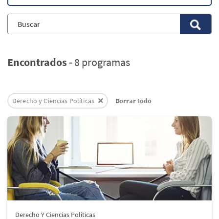
Encontrados
8 programas
Derecho y Ciencias Políticas
Borrar todo
Derecho Y Ciencias Políticas