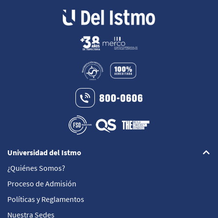
Universidad del Istmo
¿Quiénes Somos?
Proceso de Admisión
Políticas y Reglamentos
Nuestra Sedes