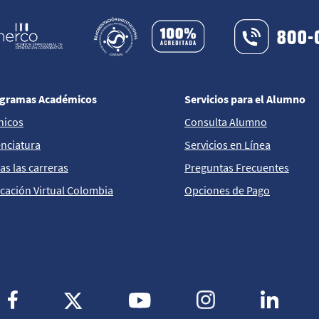
gramas Académicos
Servicios para el Alumno
nicos
Consulta Alumno
enciatura
Servicios en Línea
as las carreras
Preguntas Frecuentes
cación Virtual Colombia
Opciones de Pago