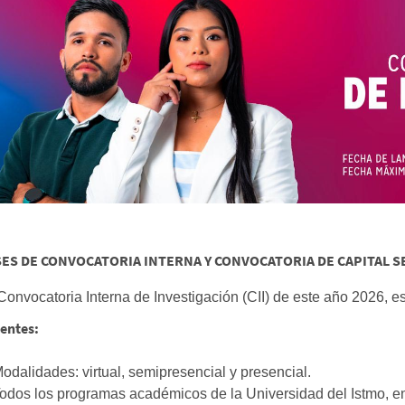
ES DE CONVOCATORIA INTERNA Y CONVOCATORIA DE CAPITAL SEM
Convocatoria Interna de Investigación (CII) de este año 2026, est
entes:
Modalidades: virtual, semipresencial y presencial.
Todos los programas académicos de la Universidad del Istmo, en 