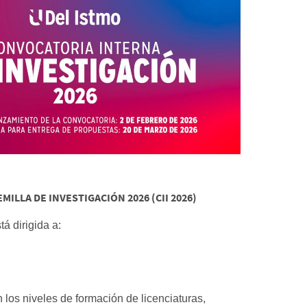
ILLA DE INVESTIGACIÓN 2026 (CII 2026)
á dirigida a:
los niveles de formación de licenciaturas,