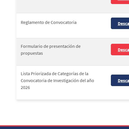
Reglamento de Convocatoria
Desca
Formulario de presentación de
Desca
propuestas
Lista Priorizada de Categorías de la
Convocatoria de Investigación del año
Desca
2026