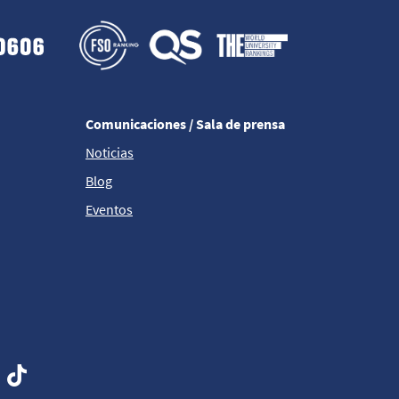
Comunicaciones / Sala de prensa
Noticias
Blog
Eventos