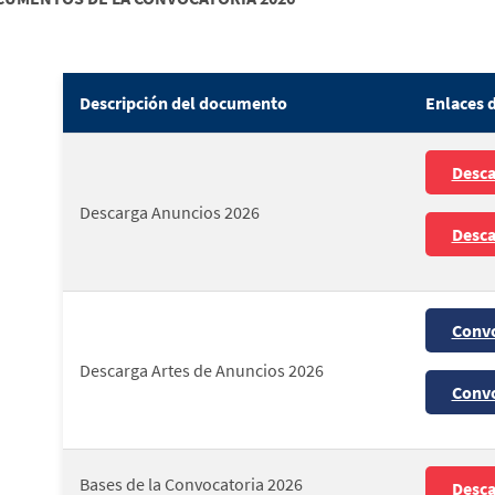
Descripción del documento
Enlaces 
Desca
Descarga Anuncios 2026
Desca
Convo
Descarga Artes de Anuncios 2026
Convo
Bases de la Convocatoria 2026
Desca