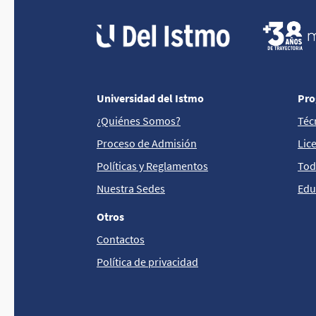
Universidad del Istmo
Pro
¿Quiénes Somos?
Téc
Proceso de Admisión
Lic
Políticas y Reglamentos
Tod
Nuestra Sedes
Edu
Otros
Contactos
Política de privacidad