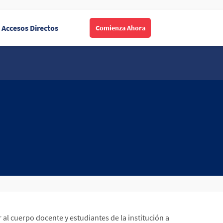
Accesos Directos
Comienza Ahora
 al cuerpo docente y estudiantes de la institución a