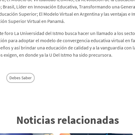
 Brasil, Líder en Innovación Educativa, Transformando una Generac
Educación Superior; El Modelo Virtual en Argentina y las ventajas e
ión Superior Virtual en Panamá.
te foro La Universidad del Istmo busca hacer un llamado a los sector
ión para adoptar el modelo de convergencia educativa virtual en fa
ños y así brindar una educación de calidad y a la vanguardia con l
s exigen, en donde ya la U Del Istmo ha sido precursora.
Debes Saber
Noticias relacionadas