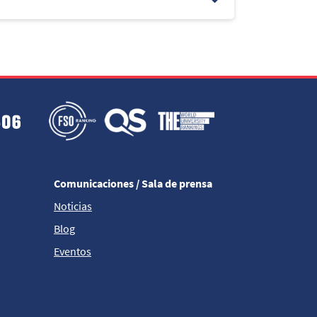
Comunicaciones / Sala de prensa
Noticias
Blog
Eventos