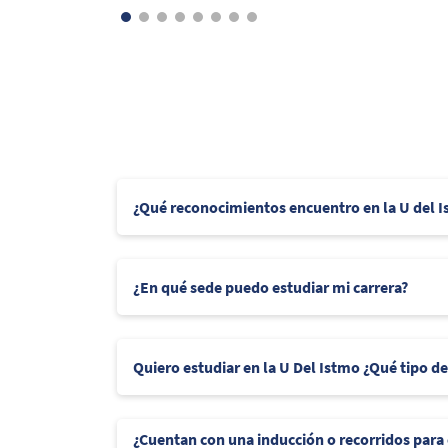
¿Qué reconocimientos encuentro en la U del 
¿En qué sede puedo estudiar mi carrera?
Quiero estudiar en la U Del Istmo ¿Qué tipo d
¿Cuentan con una inducción o recorridos para