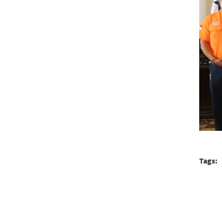
Tags: