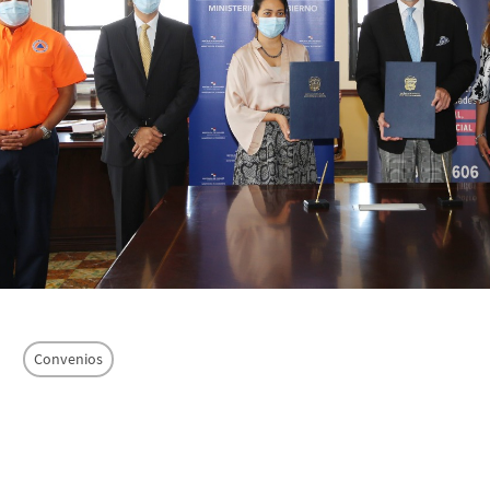
Convenios