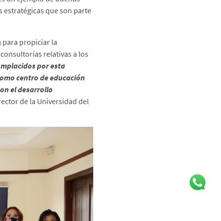
as estratégicas que son parte
 para propiciar la
onsultorías relativas a los
mplacidos por esta
 como centro de educación
on el desarrollo
ector de la Universidad del