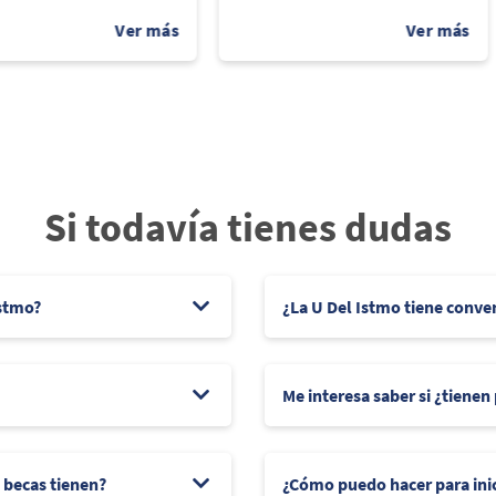
Si todavía tienes dudas
Istmo?
¿La U Del Istmo tiene conve
Me interesa saber si ¿tienen
e becas tienen?
¿Cómo puedo hacer para ini