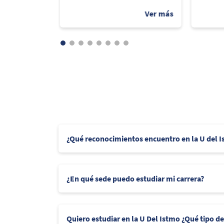
¿Qué reconocimientos encuentro en la U del 
¿En qué sede puedo estudiar mi carrera?
Quiero estudiar en la U Del Istmo ¿Qué tipo d