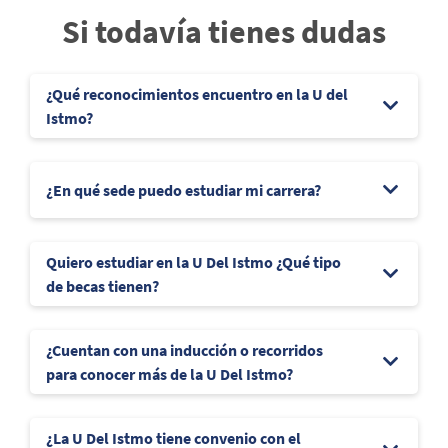
Si todavía tienes dudas
¿Qué reconocimientos encuentro en la U del
Istmo?
¿En qué sede puedo estudiar mi carrera?
Quiero estudiar en la U Del Istmo ¿Qué tipo
de becas tienen?
¿Cuentan con una inducción o recorridos
para conocer más de la U Del Istmo?
¿La U Del Istmo tiene convenio con el