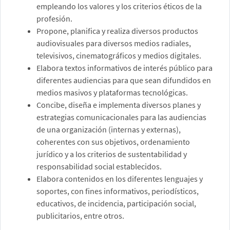
empleando los valores y los criterios éticos de la
profesión.
Propone, planifica y realiza diversos productos
audiovisuales para diversos medios radiales,
televisivos, cinematográficos y medios digitales.
Elabora textos informativos de interés público para
diferentes audiencias para que sean difundidos en
medios masivos y plataformas tecnológicas.
Concibe, diseña e implementa diversos planes y
estrategias comunicacionales para las audiencias
de una organización (internas y externas),
coherentes con sus objetivos, ordenamiento
jurídico y a los criterios de sustentabilidad y
responsabilidad social establecidos.
Elabora contenidos en los diferentes lenguajes y
soportes, con fines informativos, periodísticos,
educativos, de incidencia, participación social,
publicitarios, entre otros.