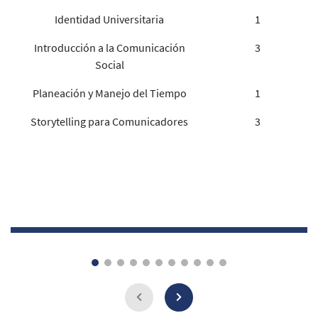
Identidad Universitaria
1
Introducción a la Comunicación
3
Social
Planeación y Manejo del Tiempo
1
Storytelling para Comunicadores
3