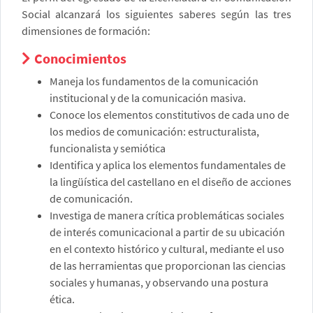
Social alcanzará los siguientes saberes según las tres
dimensiones de formación:
Conocimientos
Maneja los fundamentos de la comunicación
institucional y de la comunicación masiva.
Conoce los elementos constitutivos de cada uno de
los medios de comunicación: estructuralista,
funcionalista y semiótica
Identifica y aplica los elementos fundamentales de
la lingüística del castellano en el diseño de acciones
de comunicación.
Investiga de manera crítica problemáticas sociales
de interés comunicacional a partir de su ubicación
en el contexto histórico y cultural, mediante el uso
de las herramientas que proporcionan las ciencias
sociales y humanas, y observando una postura
ética.