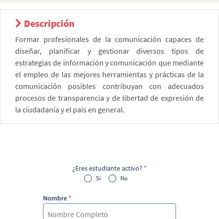
Descripción
Formar profesionales de la comunicación capaces de
diseñar, planificar y gestionar diversos tipos de
estrategias de información y comunicación que mediante
el empleo de las mejores herramientas y prácticas de la
comunicación posibles contribuyan con adecuados
procesos de transparencia y de libertad de expresión de
la ciudadanía y el país en general.
¿Eres estudiante activo?
*
Si
No
Nombre
*