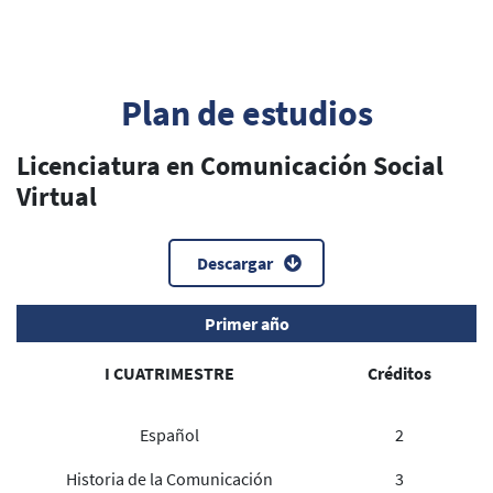
Plan de estudios
Licenciatura en Comunicación Social
Virtual
Descargar
Primer año
I CUATRIMESTRE
Créditos
Español
2
Historia de la Comunicación
3