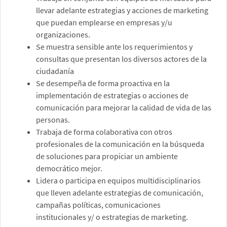
llevar adelante estrategias y acciones de marketing
que puedan emplearse en empresas y/u
organizaciones.
Se muestra sensible ante los requerimientos y
consultas que presentan los diversos actores de la
ciudadanía
Se desempeña de forma proactiva en la
implementación de estrategias o acciones de
comunicación para mejorar la calidad de vida de las
personas.
Trabaja de forma colaborativa con otros
profesionales de la comunicación en la búsqueda
de soluciones para propiciar un ambiente
democrático mejor.
Lidera o participa en equipos multidisciplinarios
que lleven adelante estrategias de comunicación,
campañas políticas, comunicaciones
institucionales y/ o estrategias de marketing.