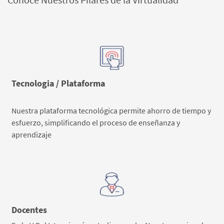
Tecnologia / Plataforma
Nuestra plataforma tecnológica permite ahorro de tiempo y
esfuerzo, simplificando el proceso de enseñanza y
aprendizaje
Docentes