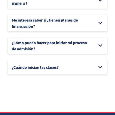
IFARHU?
Me interesa saber si ¿tienen planes de
financiación?
¿Cómo puedo hacer para iniciar mi proceso
de admisión?
¿Cuándo inician las clases?