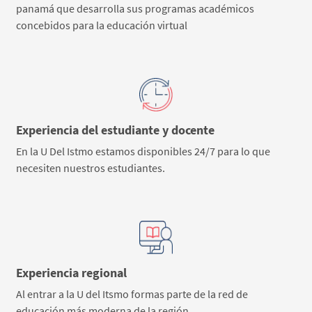
panamá que desarrolla sus programas académicos
concebidos para la educación virtual
Experiencia del estudiante y docente
En la U Del Istmo estamos disponibles 24/7 para lo que
necesiten nuestros estudiantes.
Experiencia regional
Al entrar a la U del Itsmo formas parte de la red de
educación más moderna de la región.