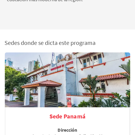
Sedes donde se dicta este programa
Sede Panamá
Dirección