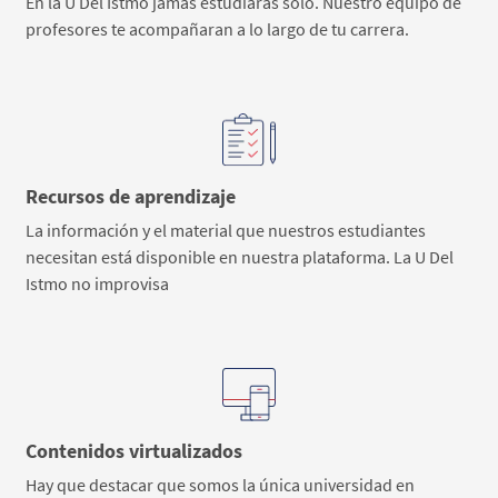
En la U Del Istmo jamás estudiaras solo. Nuestro equipo de
profesores te acompañaran a lo largo de tu carrera.
Recursos de aprendizaje
La información y el material que nuestros estudiantes
necesitan está disponible en nuestra plataforma. La U Del
Istmo no improvisa
Contenidos virtualizados
Hay que destacar que somos la única universidad en