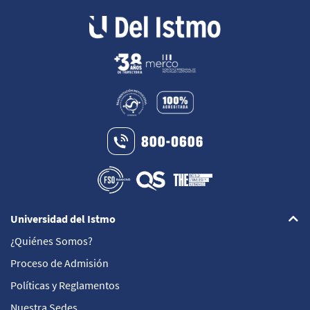
Universidad del Istmo
¿Quiénes Somos?
Proceso de Admisión
Políticas y Reglamentos
Nuestra Sedes