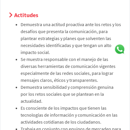
Actitudes
Demuestra una actitud proactiva ante los retos y los
desafíos que presenta la comunicación, para
plantear estrategias y planes que solventen las
necesidades identificadas y que tengan un alto
impacto social.
Se muestra responsable con el manejo de las
diversas herramientas de comunicación vigentes
especialmente de las redes sociales, para lograr
mensajes claros, éticos y transparentes.
Demuestra sensibilidad y comprensión genuina
por los retos sociales que se plantean en la
actualidad.
Es consciente de los impactos que tienen las
tecnologías de información y comunicación en las
actividades cotidianas de los ciudadanos.
Trabaja en conjunto con equipos de mercadeo para