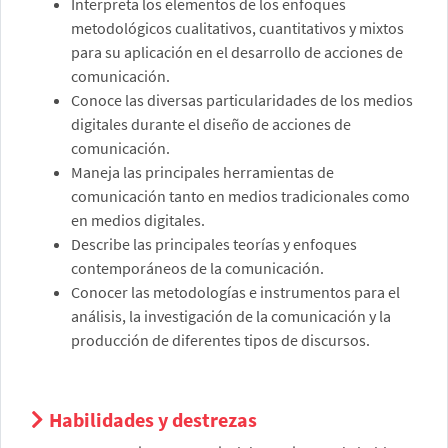
Interpreta los elementos de los enfoques
metodológicos cualitativos, cuantitativos y mixtos
para su aplicación en el desarrollo de acciones de
comunicación.
Conoce las diversas particularidades de los medios
digitales durante el diseño de acciones de
comunicación.
Maneja las principales herramientas de
comunicación tanto en medios tradicionales como
en medios digitales.
Describe las principales teorías y enfoques
contemporáneos de la comunicación.
Conocer las metodologías e instrumentos para el
análisis, la investigación de la comunicación y la
producción de diferentes tipos de discursos.
Habilidades y destrezas