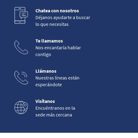
Chatea con nosotros
Déjanos ayudarte a buscar
lo que necesitas
Te llamamos
Nos encantaría hablar
contigo
Llámanos
Nuestras lineas están
esperándote
Visítanos
Encuéntranos en la
sede más cercana