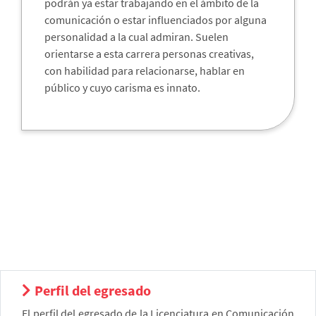
podrán ya estar trabajando en el ámbito de la
comunicación o estar influenciados por alguna
personalidad a la cual admiran. Suelen
orientarse a esta carrera personas creativas,
con habilidad para relacionarse, hablar en
público y cuyo carisma es innato.
Perfil del egresado
El perfil del egresado de la Licenciatura en Comunicación