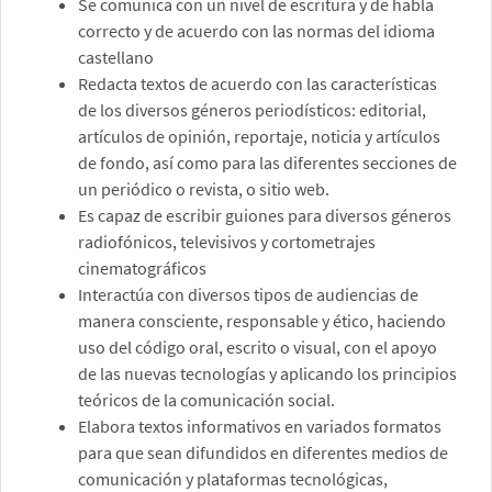
Se comunica con un nivel de escritura y de habla
correcto y de acuerdo con las normas del idioma
castellano
Redacta textos de acuerdo con las características
de los diversos géneros periodísticos: editorial,
artículos de opinión, reportaje, noticia y artículos
de fondo, así como para las diferentes secciones de
un periódico o revista, o sitio web.
Es capaz de escribir guiones para diversos géneros
radiofónicos, televisivos y cortometrajes
cinematográficos
Interactúa con diversos tipos de audiencias de
manera consciente, responsable y ético, haciendo
uso del código oral, escrito o visual, con el apoyo
de las nuevas tecnologías y aplicando los principios
teóricos de la comunicación social.
Elabora textos informativos en variados formatos
para que sean difundidos en diferentes medios de
comunicación y plataformas tecnológicas,