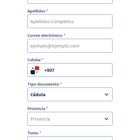
Apellidos
*
Correo electrónico
*
Celular
*
Tipo documento
*
Cédula
Provincia
*
Provincia
Tomo
*