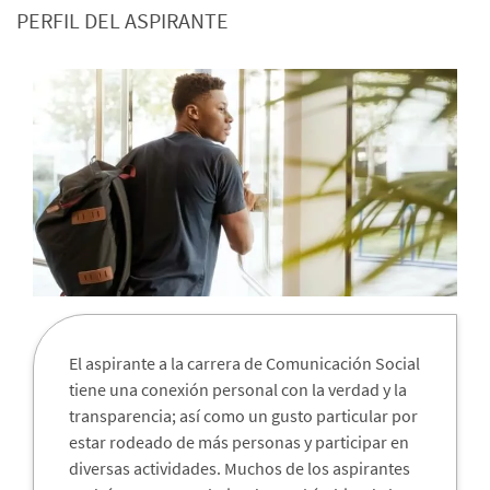
PERFIL DEL ASPIRANTE
El aspirante a la carrera de Comunicación Social
tiene una conexión personal con la verdad y la
transparencia; así como un gusto particular por
estar rodeado de más personas y participar en
diversas actividades. Muchos de los aspirantes