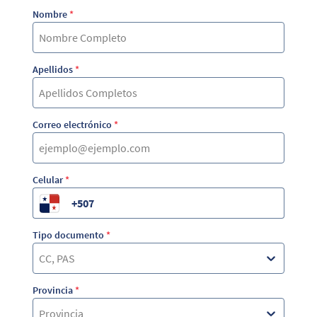
Nombre
*
Apellidos
*
Correo electrónico
*
Celular
*
Tipo documento
*
CC, PAS
Provincia
*
Provincia