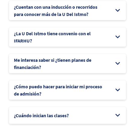
¿Cuentan con una inducción o recorridos
para conocer más de la U Del Istmo?
¿La U Del Istmo tiene convenio con el
IFARHU?
Me interesa saber si ¿tienen planes de
financiación?
¿Cómo puedo hacer para iniciar mi proceso
de admisión?
¿Cuándo inician las clases?