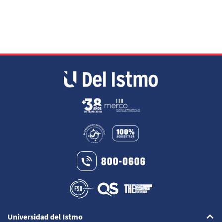
Universidad del Istmo