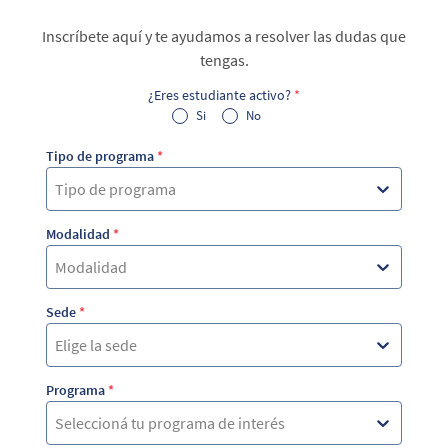
Inscríbete aquí y te ayudamos a resolver las dudas que
tengas.
¿Eres estudiante activo?
*
Si
No
Tipo de programa
*
Tipo de programa
Modalidad
*
Modalidad
Sede
*
Elige la sede
Programa
*
Seleccioná tu programa de interés