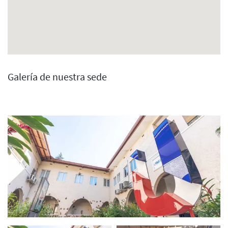
Galería de nuestra sede