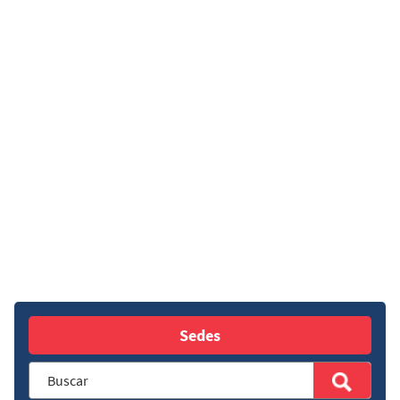
Sedes