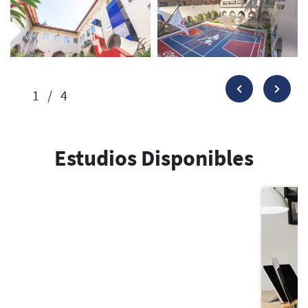
1
/
4
Estudios Disponibles