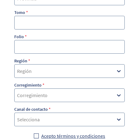
Tomo
*
Folio
*
Región
*
Región
Corregimiento
*
Corregimiento
Canal de contacto
*
Selecciona
Acepto términos y condiciones