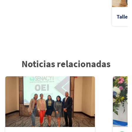
Taller
Noticias relacionadas