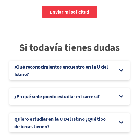
Enviar mi solicitud
Si todavía tienes dudas
¿Qué reconocimientos encuentro en la U del
Istmo?
¿En qué sede puedo estudiar mi carrera?
Quiero estudiar en la U Del Istmo ¿Qué tipo
de becas tienen?