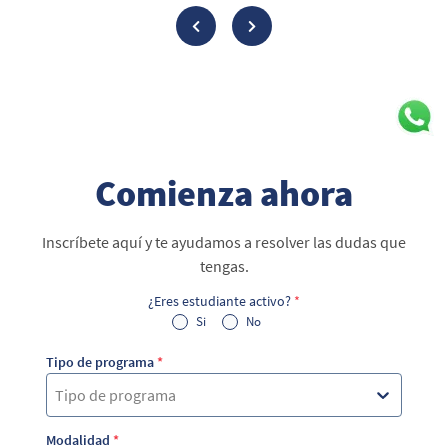
Comienza ahora
Inscríbete aquí y te ayudamos a resolver las dudas que
tengas.
¿Eres estudiante activo?
*
Si
No
Tipo de programa
*
Tipo de programa
Modalidad
*