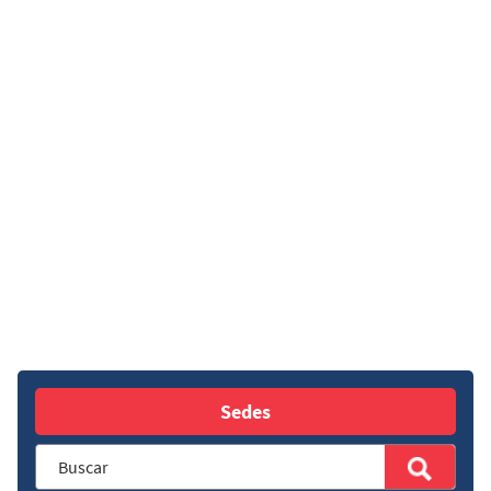
Sedes