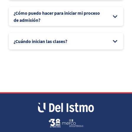
¿Cómo puedo hacer para iniciar mi proceso
de admisión?
¿Cuándo inician las clases?