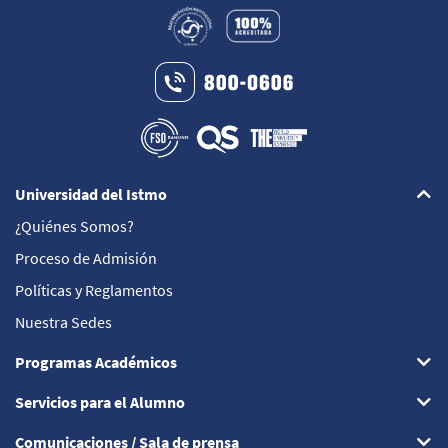
Universidad del Istmo
¿Quiénes Somos?
Proceso de Admisión
Políticas y Reglamentos
Nuestra Sedes
Programas Académicos
Servicios para el Alumno
Comunicaciones / Sala de prensa