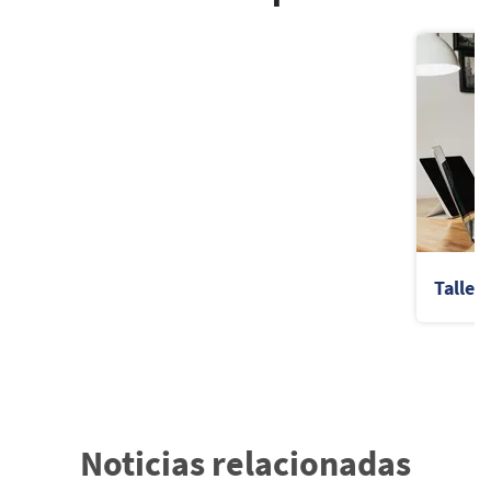
Taller
Noticias relacionadas