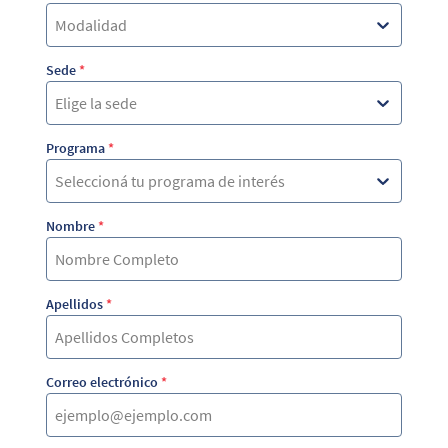
Modalidad
Sede
*
Elige la sede
Programa
*
Seleccioná tu programa de interés
Nombre
*
Apellidos
*
Correo electrónico
*