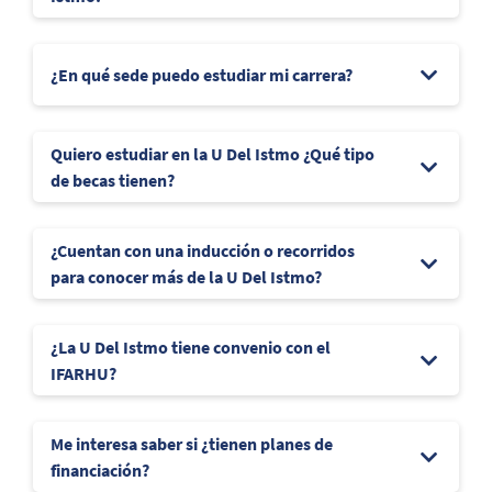
¿En qué sede puedo estudiar mi carrera?
Quiero estudiar en la U Del Istmo ¿Qué tipo
de becas tienen?
¿Cuentan con una inducción o recorridos
para conocer más de la U Del Istmo?
¿La U Del Istmo tiene convenio con el
IFARHU?
Me interesa saber si ¿tienen planes de
financiación?