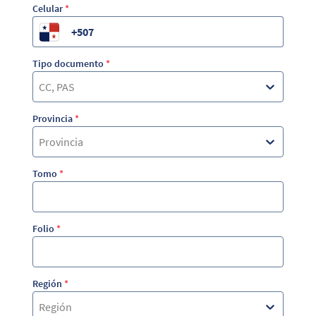
Celular
*
Tipo documento
*
CC, PAS
Provincia
*
Provincia
Tomo
*
Folio
*
Región
*
Región