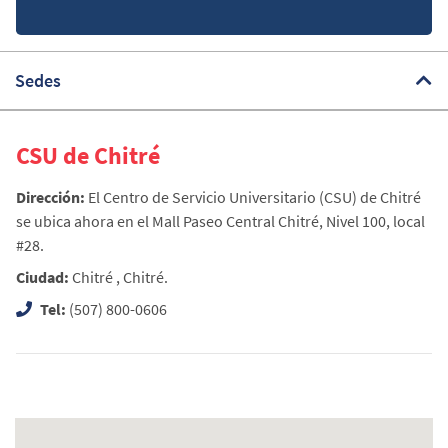
Sedes
CSU de Chitré
Dirección:
El Centro de Servicio Universitario (CSU) de Chitré
se ubica ahora en el Mall Paseo Central Chitré, Nivel 100, local
#28.
Ciudad:
Chitré , Chitré.
Tel:
(507) 800-0606