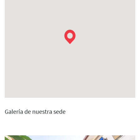
Galería de nuestra sede