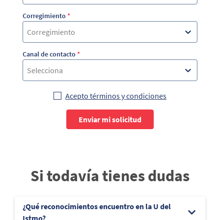
Corregimiento
*
Corregimiento
Canal de contacto
*
Selecciona
Acepto términos y condiciones
Enviar mi solicitud
Si todavía tienes dudas
¿Qué reconocimientos encuentro en la U del
Istmo?