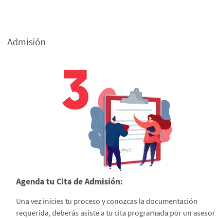
Admisión
Agenda tu Cita de Admisión:
Una vez inicies tu proceso y conozcas la documentación
requerida, deberás asiste a tu cita programada por un asesor