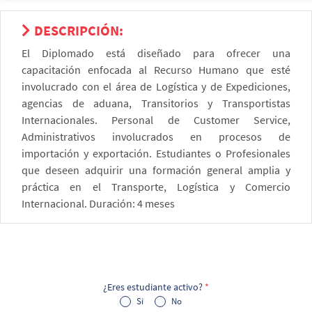
DESCRIPCIÓN:
El Diplomado está diseñado para ofrecer una
capacitación enfocada al Recurso Humano que esté
involucrado con el área de Logística y de Expediciones,
agencias de aduana, Transitorios y Transportistas
Internacionales. Personal de Customer Service,
Administrativos involucrados en procesos de
importación y exportación. Estudiantes o Profesionales
que deseen adquirir una formación general amplia y
práctica en el Transporte, Logística y Comercio
Internacional. Duración: 4 meses
¿Eres estudiante activo?
*
Si
No