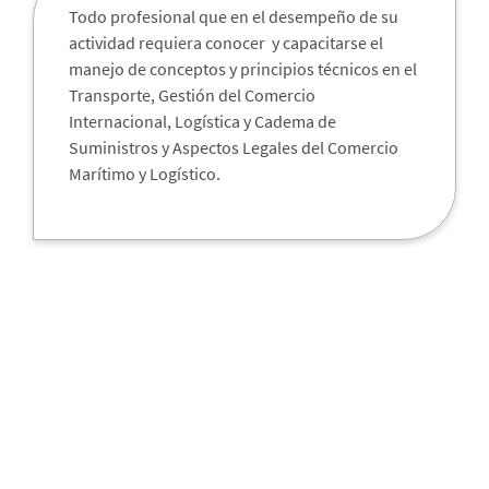
Todo profesional que en el desempeño de su
actividad requiera conocer y capacitarse el
manejo de conceptos y principios técnicos en el
Transporte, Gestión del Comercio
Internacional, Logística y Cadema de
Suministros y Aspectos Legales del Comercio
Marítimo y Logístico.