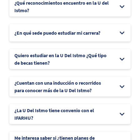
¿Qué reconocimientos encuentro en la U del
Istmo?
¿En qué sede puedo estudiar mi carrera?
Quiero estudiar en la U Del Istmo ¿Qué tipo
de becas tienen?
¿Cuentan con una inducción o recorridos
para conocer más de la U Del Istmo?
¿La U Del Istmo tiene convenio con el
IFARHU?
Me interesa saber si ¿tienen planes de