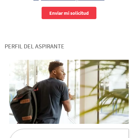
Enviar mi solicitud
PERFIL DEL ASPIRANTE