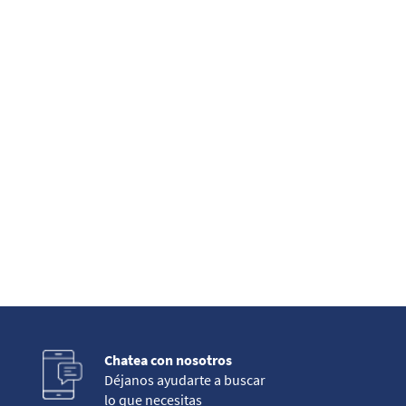
Chatea con nosotros
Déjanos ayudarte a buscar
lo que necesitas