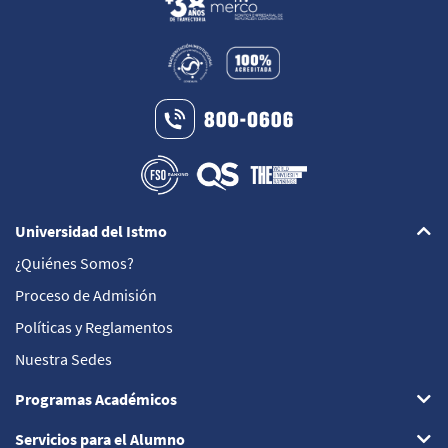
Universidad del Istmo
¿Quiénes Somos?
Proceso de Admisión
Políticas y Reglamentos
Nuestra Sedes
Programas Académicos
Servicios para el Alumno