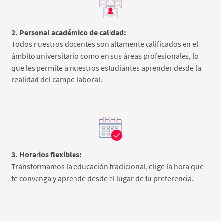
2. Personal académico de calidad:
Todos nuestros docentes son altamente calificados en el
ámbito universitario como en sus áreas profesionales, lo
que les permite a nuestros estudiantes aprender desde la
realidad del campo laboral.
3. Horarios flexibles:
Transformamos la educación tradicional, elige la hora que
te convenga y aprende desde el lugar de tu preferencia.