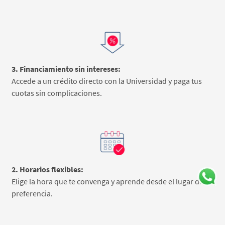
3. Financiamiento sin intereses:
Accede a un crédito directo con la Universidad y​ paga tus
cuotas sin complicaciones.
2. Horarios flexibles:
Elige la hora que te convenga y aprende desde el lugar de tu
preferencia.