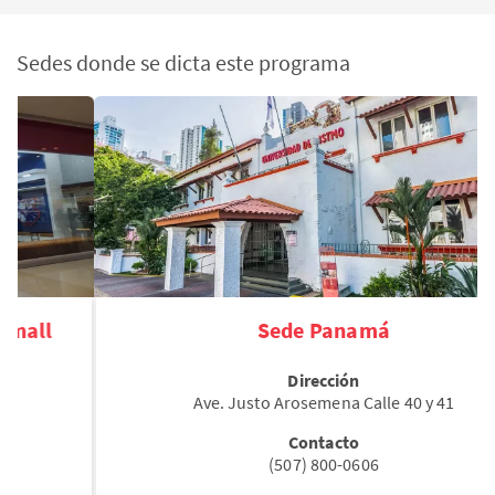
Sedes donde se dicta este programa
Sede Panamá
Dirección
Ave. Justo Arosemena Calle 40 y 41
Contacto
(507) 800-0606