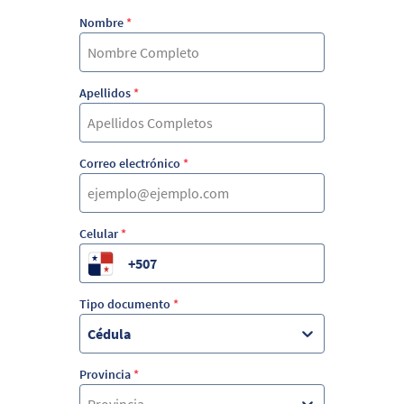
Nombre
*
Apellidos
*
Correo electrónico
*
Celular
*
Tipo documento
*
Cédula
Provincia
*