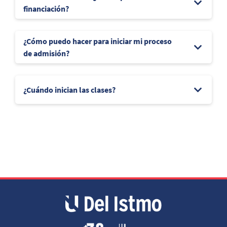
financiación?
¿Cómo puedo hacer para iniciar mi proceso
de admisión?
¿Cuándo inician las clases?