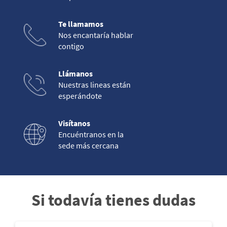
Te llamamos
Nos encantaría hablar
contigo
Llámanos
Nuestras lineas están
esperándote
Visítanos
Encuéntranos en la
sede más cercana
Si todavía tienes dudas