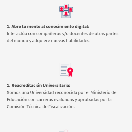
1. Abre tu mente al conocimiento digital:
Interactúa con compañeros y/o docentes de otras partes
del mundo y adquiere nuevas habilidades.
1. Reacreditación Universitaria:
Somos una Universidad reconocida por el Ministerio de
Educación con carreras evaluadas y aprobadas por la
Comisión Técnica de Fiscalización.