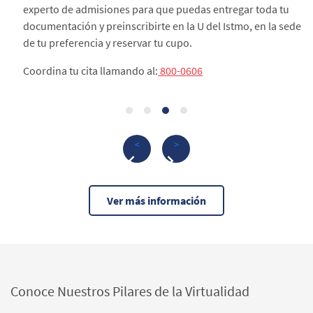
experto de admisiones para que puedas entregar toda tu
documentación y preinscribirte en la U del Istmo, en la sede
de tu preferencia y reservar tu cupo.
Coordina tu cita llamando al:
800-0606
<
>
Ver más información
Conoce Nuestros Pilares de la Virtualidad