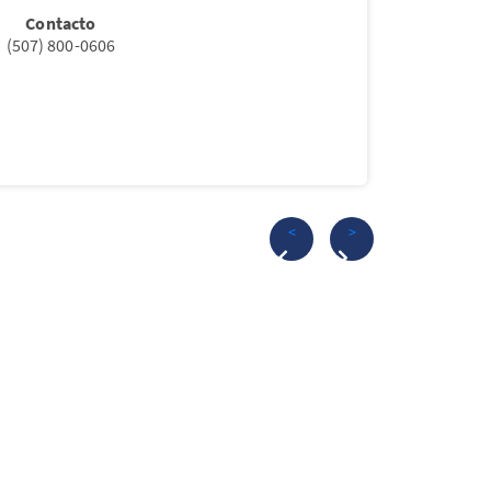
Contacto
(507) 800-0606
<
>