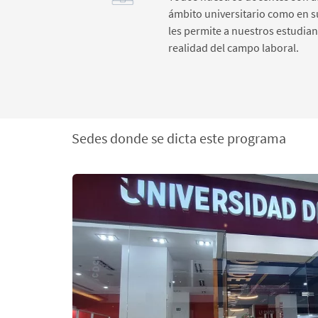
ámbito universitario como en s
les permite a nuestros estudia
realidad del campo laboral.
Sedes donde se dicta este programa