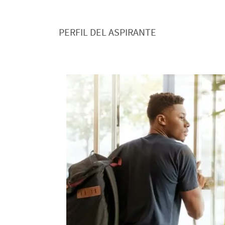
PERFIL DEL ASPIRANTE