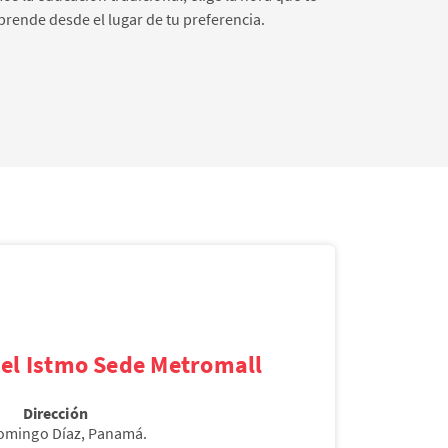
rende desde el lugar de tu preferencia.
el Istmo Sede Metromall
Dirección
Domingo Díaz, Panamá.