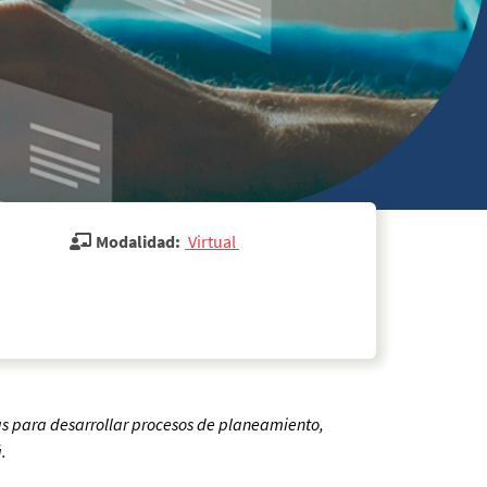
Modalidad:
 Virtual 
s para desarrollar procesos de planeamiento,
.