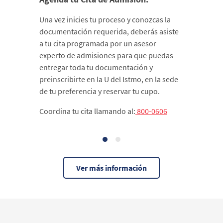
Una vez inicies tu proceso y conozcas la
documentación requerida, deberás asiste
a tu cita programada por un asesor
experto de admisiones para que puedas
entregar toda tu documentación y
preinscribirte en la U del Istmo, en la sede
de tu preferencia y reservar tu cupo.
Coordina tu cita llamando al:
800-0606
Ver más información