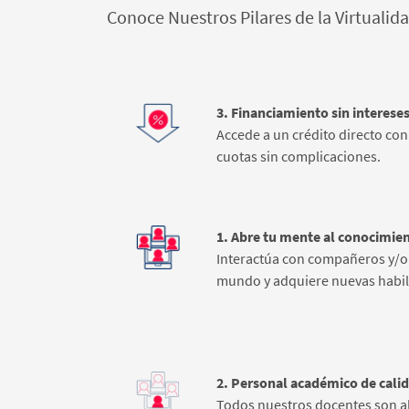
Conoce Nuestros Pilares de la Virtualid
3. Financiamiento sin intereses
Accede a un crédito directo con 
cuotas sin complicaciones.
1. Abre tu mente al conocimien
Interactúa con compañeros y/o 
mundo y adquiere nuevas habil
2. Personal académico de cali
Todos nuestros docentes son al