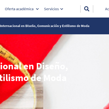
Oferta académica
Servicios
Ac
Internacional en Diseño, Comunicación y Estilismo de Moda
ional en Diseño,
tilismo de Moda