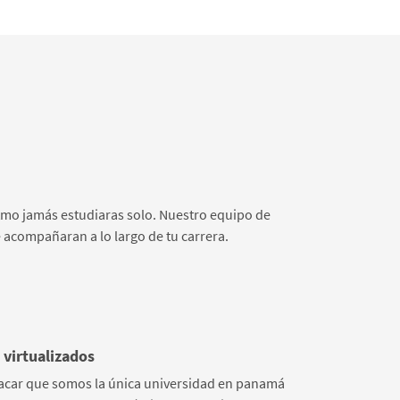
stmo jamás estudiaras solo. Nuestro equipo de
 acompañaran a lo largo de tu carrera.
 virtualizados
acar que somos la única universidad en panamá