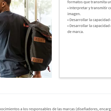
formatos que transmita u
• Interpretar y transmiti
imagen.
• Desarrollar la capacidad
• Desarrollar la capacidad
de marca.
onocimientos a los responsables de las marcas (diseñadores, enca