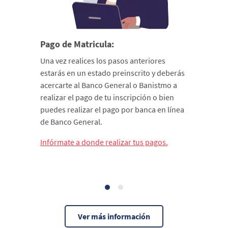
Pago de Matricula:
Una vez realices los pasos anteriores
estarás en un estado preinscrito y deberás
acercarte al Banco General o Banistmo a
realizar el pago de tu inscripción o bien
puedes realizar el pago por banca en línea
de Banco General.
Infórmate a donde realizar tus pagos.
Ver más información