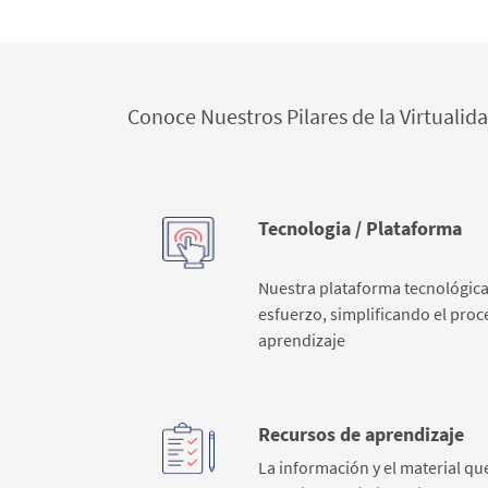
Conoce Nuestros Pilares de la Virtualid
Tecnologia / Plataforma
Nuestra plataforma tecnológica
esfuerzo, simplificando el pro
aprendizaje
Recursos de aprendizaje
La información y el material qu