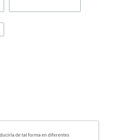
aducirla de tal forma en diferentes