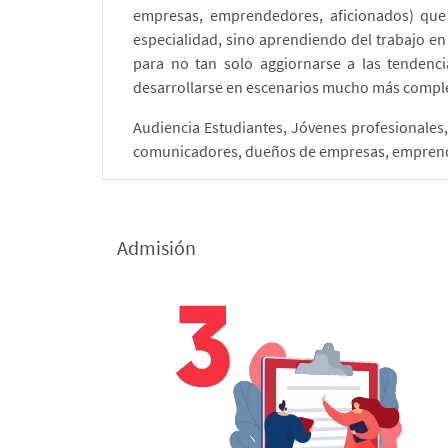
empresas, emprendedores, aficionados) que 
especialidad, sino aprendiendo del trabajo 
para no tan solo aggiornarse a las tendenc
desarrollarse en escenarios mucho más compl
Audiencia Estudiantes, Jóvenes profesionales,
comunicadores, dueños de empresas, emprended
Admisión