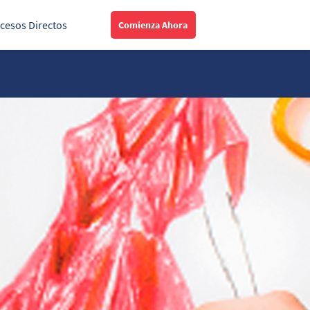
cesos Directos
Comienza Ahora