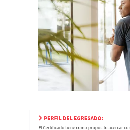
PERFIL DEL EGRESADO:
El Certificado tiene como propósito acercar c