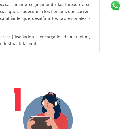
necesariamente segmentando las tareas de su
ias que se adecuan a los tiempos que corren,
cambiante que desafía a los profesionales a
marcas (diseñadores, encargados de marketing,
ndustria de la moda.