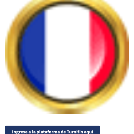
Ingrese a la plataforma de Turnitin aquí