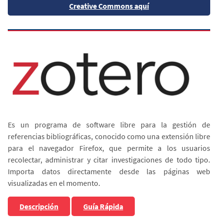
Creative Commons aquí
Es un programa de software libre para la gestión de
referencias bibliográficas, conocido como una extensión libre
para el navegador Firefox, que permite a los usuarios
recolectar, administrar y citar investigaciones de todo tipo.
Importa datos directamente desde las páginas web
visualizadas en el momento.
Descripción
Guía Rápida