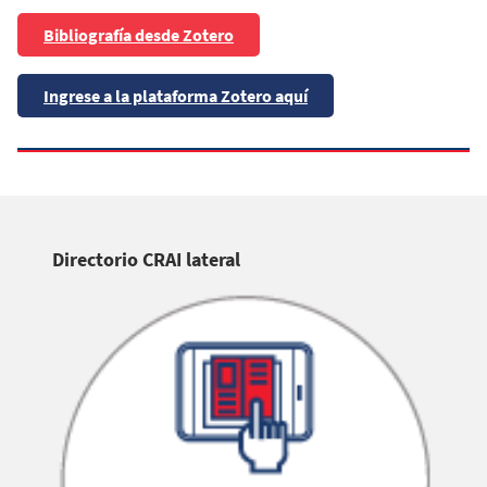
Bibliografía desde Zotero
Ingrese a la plataforma Zotero aquí
Directorio CRAI lateral