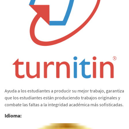
Ayuda a los estudiantes a producir su mejor trabajo, garantiza
que los estudiantes están produciendo trabajos originales y
combate las faltas a la integridad académica más sofisticadas.
Idioma: