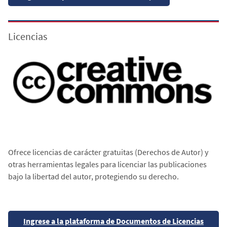
Licencias
Ofrece licencias de carácter gratuitas (Derechos de Autor) y
otras herramientas legales para licenciar las publicaciones
bajo la libertad del autor, protegiendo su derecho.
Ingrese a la plataforma de Documentos de Licencias