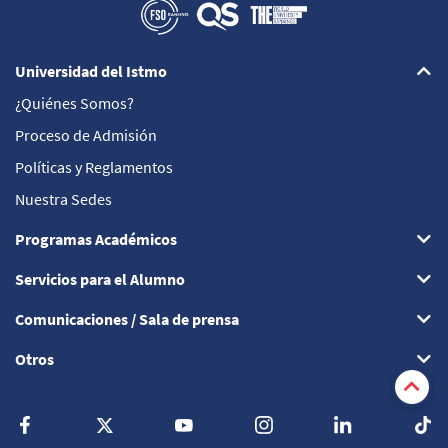
Universidad del Istmo
¿Quiénes Somos?
Proceso de Admisión
Políticas y Reglamentos
Nuestra Sedes
Programas Académicos
Servicios para el Alumno
Comunicaciones / Sala de prensa
Otros