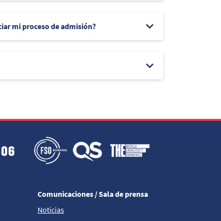
ciar mi proceso de admisión?
Comunicaciones / Sala de prensa
Noticias