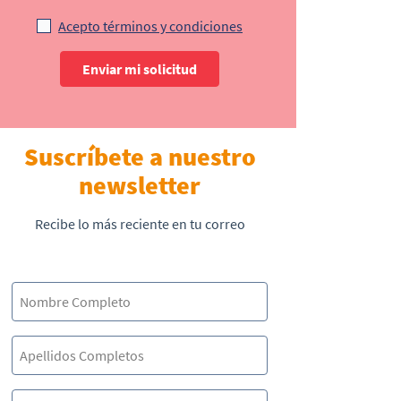
Acepto términos y condiciones
Enviar mi solicitud
Suscríbete a nuestro
newsletter
Recibe lo más reciente en tu correo