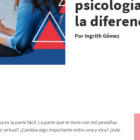
psicología
la diferenc
Por Ingrith Gómez
a es la parte fácil. La parte que te tiene con mil pestañas
 o virtual? ¿Cambia algo importante entre una y otra? ¿Vale