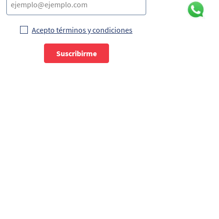
Acepto términos y condiciones
Suscribirme