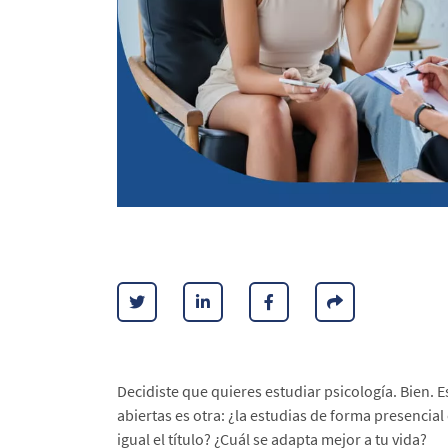
Decidiste que quieres estudiar psicología. Bien. Es
abiertas es otra: ¿la estudias de forma presencial
igual el título? ¿Cuál se adapta mejor a tu vida?