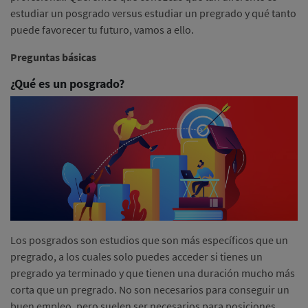
estudiar un posgrado versus estudiar un pregrado y qué tanto
puede favorecer tu futuro, vamos a ello.
Preguntas básicas
¿Qué es un posgrado?
Los posgrados son estudios que son más específicos que un
pregrado, a los cuales solo puedes acceder si tienes un
pregrado ya terminado y que tienen una duración mucho más
corta que un pregrado. No son necesarios para conseguir un
buen empleo, pero suelen ser necesarios para posiciones