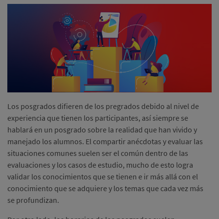
Los posgrados difieren de los pregrados debido al nivel de
experiencia que tienen los participantes, así siempre se
hablará en un posgrado sobre la realidad que han vivido y
manejado los alumnos. El compartir anécdotas y evaluar las
situaciones comunes suelen ser el común dentro de las
evaluaciones y los casos de estudio, mucho de esto logra
validar los conocimientos que se tienen e ir más allá con el
conocimiento que se adquiere y los temas que cada vez más
se profundizan.