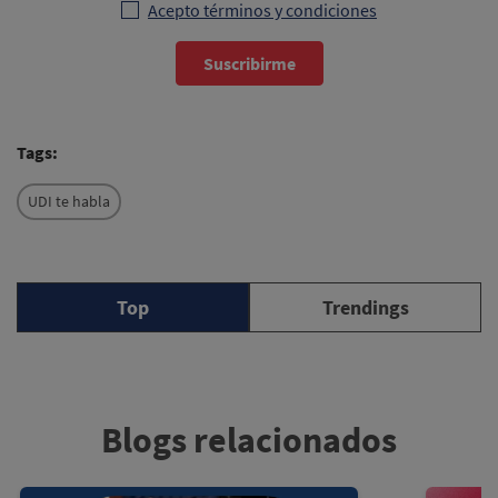
Acepto términos y condiciones
Suscribirme
Tags:
UDI te habla
Top
Trendings
Blogs relacionados