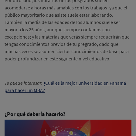
Por otro lado, los horarios de los posgrados suelen
acomodarse a horas más amables con los trabajos, ya que el
público mayoritario que asiste suele estar laborando.
También la media de las edades de los alumnos suele ser
mayor a los 25 años, aunque siempre contamos con
excepciones; y las materias que verás siempre requerirán que
tengas conocimientos previos de tu pregrado, dado que
muchas veces se asumen ciertos conocimientos de base para
poder profundizar en este siguiente nivel educativo.
Te puede interesar:
¿Cuál es la mejor universidad en Panamá
para hacer un MBA?
¿Por qué debería hacerlo?