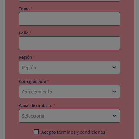
Tomo
*
Folio
*
Región
*
Región
Corregimiento
*
Corregimiento
Canal de contacto
*
Selecciona
Acepto términos y condiciones