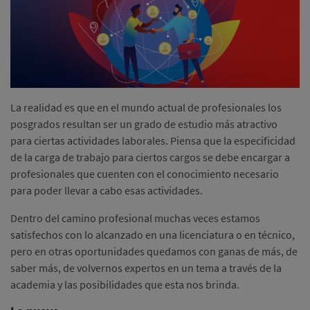
La realidad es que en el mundo actual de profesionales los
posgrados resultan ser un grado de estudio más atractivo
para ciertas actividades laborales. Piensa que la especificidad
de la carga de trabajo para ciertos cargos se debe encargar a
profesionales que cuenten con el conocimiento necesario
para poder llevar a cabo esas actividades.
Dentro del camino profesional muchas veces estamos
satisfechos con lo alcanzado en una licenciatura o en técnico,
pero en otras oportunidades quedamos con ganas de más, de
saber más, de volvernos expertos en un tema a través de la
academia y las posibilidades que esta nos brinda.