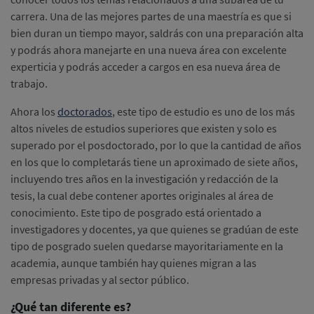
carrera. Una de las mejores partes de una maestría es que si
bien duran un tiempo mayor, saldrás con una preparación alta
y podrás ahora manejarte en una nueva área con excelente
experticia y podrás acceder a cargos en esa nueva área de
trabajo.
Ahora los
doctorados
, este tipo de estudio es uno de los más
altos niveles de estudios superiores que existen y solo es
superado por el posdoctorado, por lo que la cantidad de años
en los que lo completarás tiene un aproximado de siete años,
incluyendo tres años en la investigación y redacción de la
tesis, la cual debe contener aportes originales al área de
conocimiento. Este tipo de posgrado está orientado a
investigadores y docentes, ya que quienes se gradúan de este
tipo de posgrado suelen quedarse mayoritariamente en la
academia, aunque también hay quienes migran a las
empresas privadas y al sector público.
¿Qué tan diferente es?