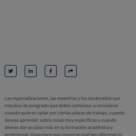
Las especializaciones, las maestrías y los doctorados son
estudios de posgrado que debes comenzar a considerar
cuando quieres optar por ciertas plazas de trabajo, cuando
deseas aprender sobre cosas muy específicas y cuando
deseas dar un paso más en tu formación académica y
profesional. Queremos que conozcas qué tan diferente es