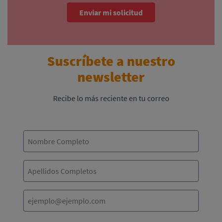
Enviar mi solicitud
Suscríbete a nuestro
newsletter
Recibe lo más reciente en tu correo