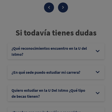
Si todavía tienes dudas
¿Qué reconocimientos encuentro en la U del
Istmo?
¿En qué sede puedo estudiar mi carrera?
Quiero estudiar en la U Del Istmo ¿Qué tipo
de becas tienen?