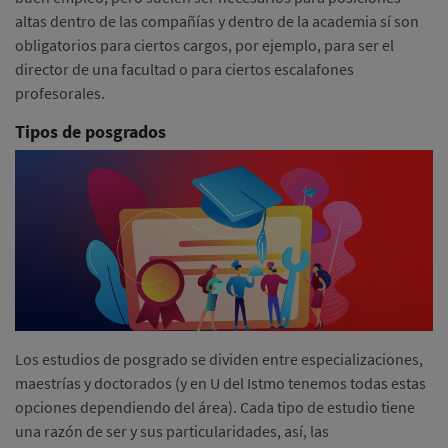
altas dentro de las compañías y dentro de la academia sí son
obligatorios para ciertos cargos, por ejemplo, para ser el
director de una facultad o para ciertos escalafones
profesorales.
Tipos de posgrados
Los estudios de posgrado se dividen entre especializaciones,
maestrías y doctorados (y en U del Istmo tenemos todas estas
opciones dependiendo del área). Cada tipo de estudio tiene
una razón de ser y sus particularidades, así, las