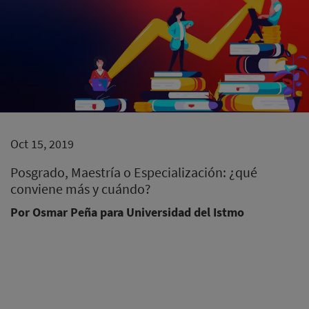
Oct 15, 2019
Posgrado, Maestría o Especialización: ¿qué
conviene más y cuándo?
Por Osmar Peña para Universidad del Istmo