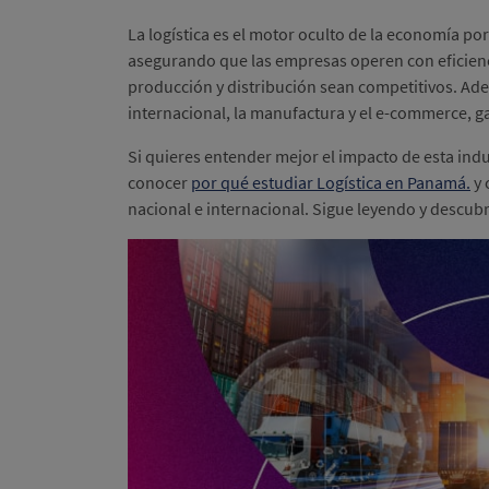
La logística es el motor oculto de la economía por
asegurando que las empresas operen con eficienc
producción y distribución sean competitivos. Ad
internacional, la manufactura y el e-commerce, 
Si quieres entender mejor el impacto de esta indus
conocer
por qué estudiar Logística en Panamá.
y 
nacional e internacional. Sigue leyendo y descubr