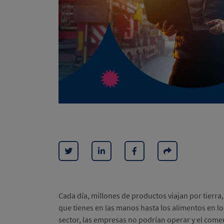
Cada día, millones de productos viajan por tierra, 
que tienes en las manos hasta los alimentos en lo
sector, las empresas no podrían operar y el comer