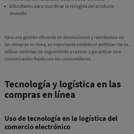
Dificultades para coordinar la recogida del producto
devuelto
Para una gestión eficiente de devoluciones y reembolsos en
las compras en línea, es importante establecer políticas claras,
utilizar sistemas de seguimiento y rastreo y garantizar una
comunicación fluida con los consumidores.
Tecnología y logística en las
compras en línea
Uso de tecnología en la logística del
comercio electrónico