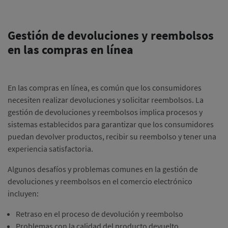
Gestión de devoluciones y reembolsos
en las compras en línea
En las compras en línea, es común que los consumidores
necesiten realizar devoluciones y solicitar reembolsos. La
gestión de devoluciones y reembolsos implica procesos y
sistemas establecidos para garantizar que los consumidores
puedan devolver productos, recibir su reembolso y tener una
experiencia satisfactoria.
Algunos desafíos y problemas comunes en la gestión de
devoluciones y reembolsos en el comercio electrónico
incluyen:
Retraso en el proceso de devolución y reembolso
Problemas con la calidad del producto devuelto