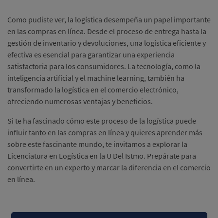
Como pudiste ver, la logística desempeña un papel importante
en las compras en línea. Desde el proceso de entrega hasta la
gestión de inventario y devoluciones, una logística eficiente y
efectiva es esencial para garantizar una experiencia
satisfactoria para los consumidores. La tecnología, como la
inteligencia artificial y el machine learning, también ha
transformado la logística en el comercio electrónico,
ofreciendo numerosas ventajas y beneficios.
Si te ha fascinado cómo este proceso de la logística puede
influir tanto en las compras en línea y quieres aprender más
sobre este fascinante mundo, te invitamos a explorar la
Licenciatura en Logística en la U Del Istmo. Prepárate para
convertirte en un experto y marcar la diferencia en el comercio
en línea.