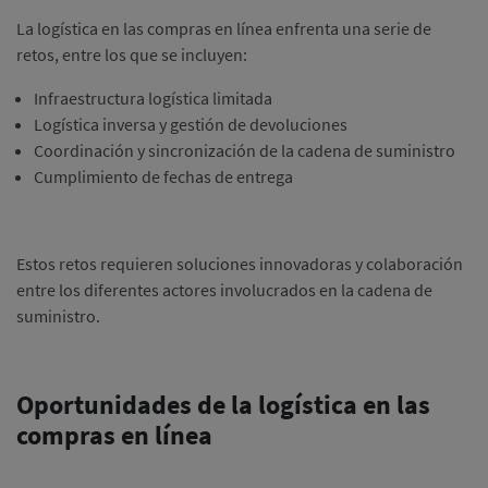
La logística en las compras en línea enfrenta una serie de
retos, entre los que se incluyen:
Infraestructura logística limitada
Logística inversa y gestión de devoluciones
Coordinación y sincronización de la cadena de suministro
Cumplimiento de fechas de entrega
Estos retos requieren soluciones innovadoras y colaboración
entre los diferentes actores involucrados en la cadena de
suministro.
Oportunidades de la logística en las
compras en línea