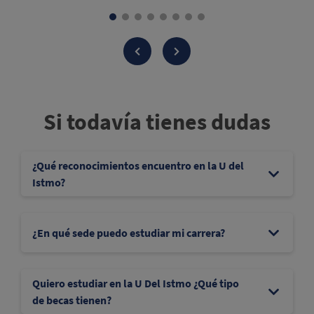
Si todavía tienes dudas
¿Qué reconocimientos encuentro en la U del
Istmo?
¿En qué sede puedo estudiar mi carrera?
Quiero estudiar en la U Del Istmo ¿Qué tipo
de becas tienen?