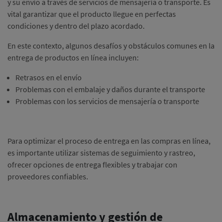
y su envío a través de servicios de mensajería o transporte. Es
vital garantizar que el producto llegue en perfectas
condiciones y dentro del plazo acordado.
En este contexto, algunos desafíos y obstáculos comunes en la
entrega de productos en línea incluyen:
Retrasos en el envío
Problemas con el embalaje y daños durante el transporte
Problemas con los servicios de mensajería o transporte
Para optimizar el proceso de entrega en las compras en línea,
es importante utilizar sistemas de seguimiento y rastreo,
ofrecer opciones de entrega flexibles y trabajar con
proveedores confiables.
Almacenamiento y gestión de