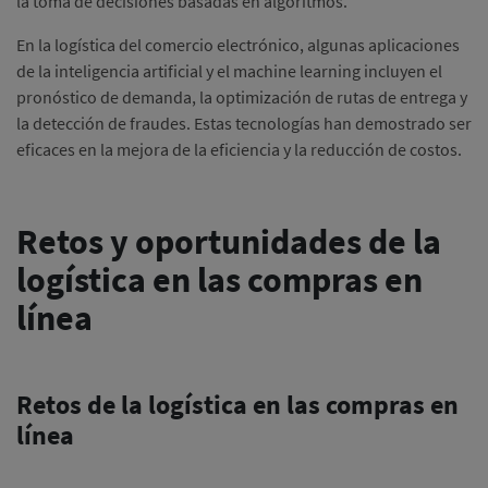
la toma de decisiones basadas en algoritmos.
En la logística del comercio electrónico, algunas aplicaciones
de la inteligencia artificial y el machine learning incluyen el
pronóstico de demanda, la optimización de rutas de entrega y
la detección de fraudes. Estas tecnologías han demostrado ser
eficaces en la mejora de la eficiencia y la reducción de costos.
Retos y oportunidades de la
logística en las compras en
línea
Retos de la logística en las compras en
línea