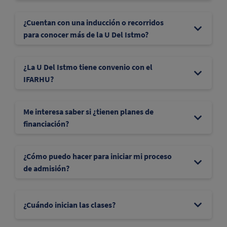
¿Cuentan con una inducción o recorridos
para conocer más de la U Del Istmo?
¿La U Del Istmo tiene convenio con el
IFARHU?
Me interesa saber si ¿tienen planes de
financiación?
¿Cómo puedo hacer para iniciar mi proceso
de admisión?
¿Cuándo inician las clases?