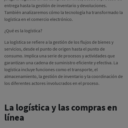
entrega hasta la gestión de inventario y devoluciones.
También analizaremos cómo la tecnología ha transformado la
logística en el comercio electrónico.
¿Qué es la logística?
La logística se refiere a la gestión de los flujos de bienes y
servicios, desde el punto de origen hasta el punto de
consumo. Implica una serie de procesos y actividades que
garantizan una cadena de suministro eficiente y efectiva. La
logística incluye funciones como el transporte, el
almacenamiento, la gestión de inventario y la coordinación de
los diferentes actores involucrados en el proceso.
La logística y las compras en
línea