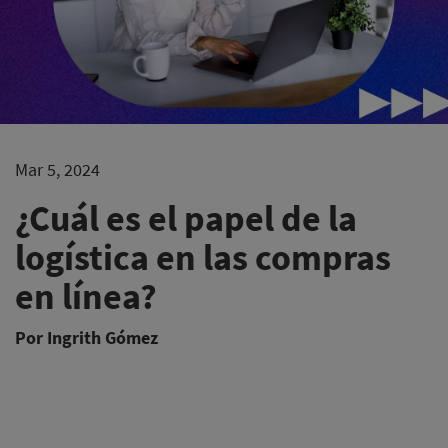
Mar 5, 2024
¿Cuál es el papel de la
logística en las compras
en línea?
Por Ingrith Gómez