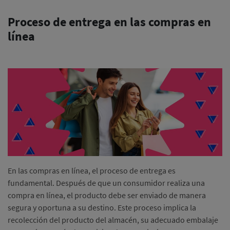
Proceso de entrega en las compras en
línea
En las compras en línea, el proceso de entrega es
fundamental. Después de que un consumidor realiza una
compra en línea, el producto debe ser enviado de manera
segura y oportuna a su destino. Este proceso implica la
recolección del producto del almacén, su adecuado embalaje