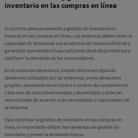
inventario en las compras en línea
El correcto almacenamiento y gestión de inventario es
esencial en las compras en línea. Las empresas deben tener la
capacidad de almacenar sus productos de manera eficiente y
garantizar que siempre haya suficiente stock disponible para
satisfacer la demanda de los consumidores.
En el comercio electrónico, existen diferentes tipos de
almacenes utilizados por las empresas, como almacenes
propios, almacenes tercerizados o centros de cumplimiento.
Cada uno de estos tiene ventajas y desventajas y debe ser
seleccionado de acuerdo a las necesidades y capacidades de
la empresa.
Para optimizar la gestión de inventario en las compras en
línea, es importante utilizar herramientas de gestión de
inventario y prever la demanda futura.