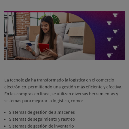
La tecnología ha transformado la logística en el comercio
electrónico, permitiendo una gestión más eficiente y efectiva.
En las compras en línea, se utilizan diversas herramientas y
sistemas para mejorar la logística, como:
Sistemas de gestión de almacenes
Sistemas de seguimiento y rastreo
Sistemas de gestión de inventario