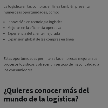
La logística en las compras en línea también presenta
numerosas oportunidades, como:
Innovación en tecnología logística
Mejoras en la eficiencia operativa
Experiencia del cliente mejorada
Expansión global de las compras en línea
Estas oportunidades permiten a las empresas mejorar sus
procesos logísticos y ofrecer un servicio de mayor calidad a
los consumidores.
¿Quieres conocer más del
mundo de la logística?