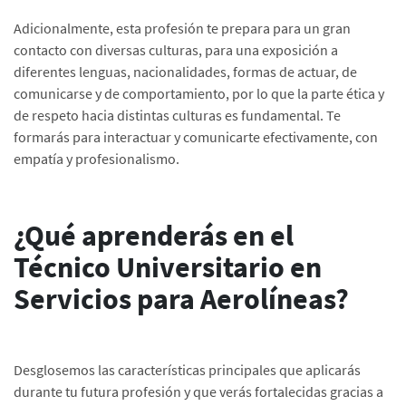
Adicionalmente, esta profesión te prepara para un gran
contacto con diversas culturas, para una exposición a
diferentes lenguas, nacionalidades, formas de actuar, de
comunicarse y de comportamiento, por lo que la parte ética y
de respeto hacia distintas culturas es fundamental. Te
formarás para interactuar y comunicarte efectivamente, con
empatía y profesionalismo.
¿Qué aprenderás en el
Técnico Universitario en
Servicios para Aerolíneas?
Desglosemos las características principales que aplicarás
durante tu futura profesión y que verás fortalecidas gracias a