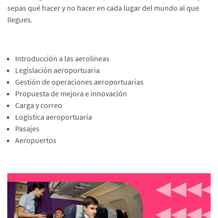
sepas qué hacer y no hacer en cada lugar del mundo al que
llegues.
Introducción a las aerolíneas
Legislación aeroportuaria
Gestión de operaciones aeroportuarias
Propuesta de mejora e innovación
Carga y correo
Logística aeroportuaria
Pasajes
Aeropuertos