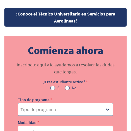
¡Conoce el Técnico Universitario en Servicios para
Aerolíneas!
Comienza ahora
Inscríbete aquí y te ayudamos a resolver las dudas
que tengas.
¿Eres estudiante activo?
*
Si
No
Tipo de programa
*
Tipo de programa
Modalidad
*