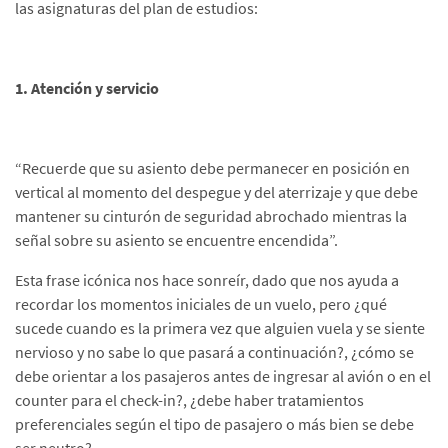
las asignaturas del plan de estudios:
1. Atención y servicio
“Recuerde que su asiento debe permanecer en posición en
vertical al momento del despegue y del aterrizaje y que debe
mantener su cinturón de seguridad abrochado mientras la
señal sobre su asiento se encuentre encendida”.
Esta frase icónica nos hace sonreír, dado que nos ayuda a
recordar los momentos iniciales de un vuelo, pero ¿qué
sucede cuando es la primera vez que alguien vuela y se siente
nervioso y no sabe lo que pasará a continuación?, ¿cómo se
debe orientar a los pasajeros antes de ingresar al avión o en el
counter para el check-in?, ¿debe haber tratamientos
preferenciales según el tipo de pasajero o más bien se debe