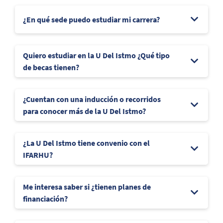
¿En qué sede puedo estudiar mi carrera?
Quiero estudiar en la U Del Istmo ¿Qué tipo
de becas tienen?
¿Cuentan con una inducción o recorridos
para conocer más de la U Del Istmo?
¿La U Del Istmo tiene convenio con el
IFARHU?
Me interesa saber si ¿tienen planes de
financiación?