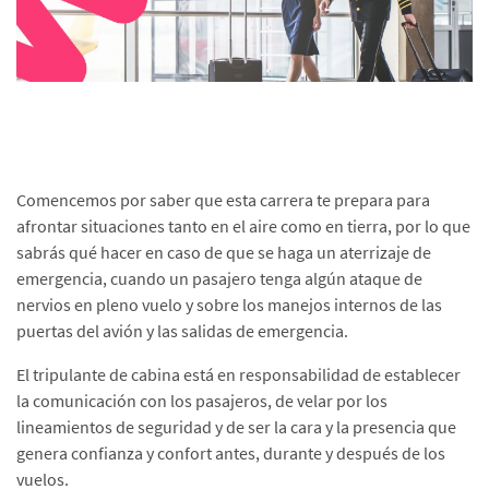
Comencemos por saber que esta carrera te prepara para
afrontar situaciones tanto en el aire como en tierra, por lo que
sabrás qué hacer en caso de que se haga un aterrizaje de
emergencia, cuando un pasajero tenga algún ataque de
nervios en pleno vuelo y sobre los manejos internos de las
puertas del avión y las salidas de emergencia.
El tripulante de cabina está en responsabilidad de establecer
la comunicación con los pasajeros, de velar por los
lineamientos de seguridad y de ser la cara y la presencia que
genera confianza y confort antes, durante y después de los
vuelos.