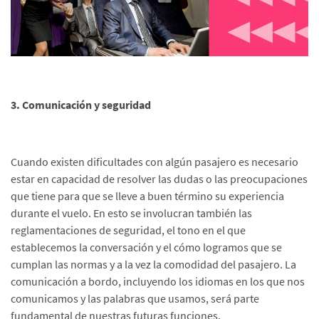
3. Comunicación y seguridad
Cuando existen dificultades con algún pasajero es necesario
estar en capacidad de resolver las dudas o las preocupaciones
que tiene para que se lleve a buen término su experiencia
durante el vuelo. En esto se involucran también las
reglamentaciones de seguridad, el tono en el que
establecemos la conversación y el cómo logramos que se
cumplan las normas y a la vez la comodidad del pasajero. La
comunicación a bordo, incluyendo los idiomas en los que nos
comunicamos y las palabras que usamos, será parte
fundamental de nuestras futuras funciones.