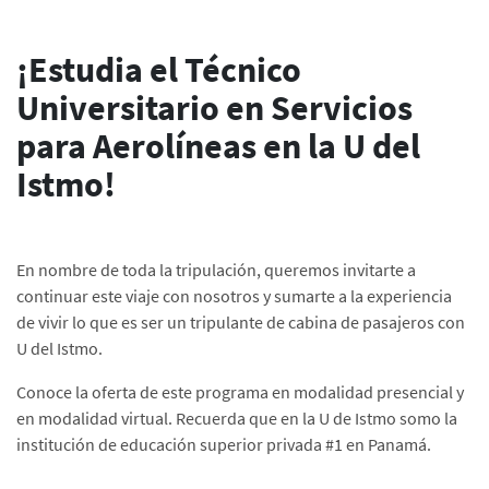
¡Estudia el Técnico
Universitario en Servicios
para Aerolíneas en la U del
Istmo!
En nombre de toda la tripulación, queremos invitarte a
continuar este viaje con nosotros y sumarte a la experiencia
de vivir lo que es ser un tripulante de cabina de pasajeros con
U del Istmo.
Conoce la oferta de este programa en modalidad presencial y
en modalidad virtual. Recuerda que en la U de Istmo somo la
institución de educación superior privada #1 en Panamá.