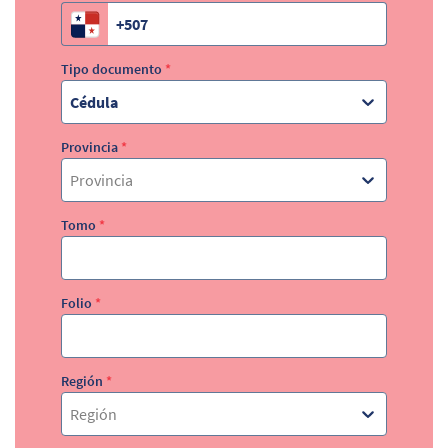
Tipo documento
*
Cédula
Provincia
*
Provincia
Tomo
*
Folio
*
Región
*
Región