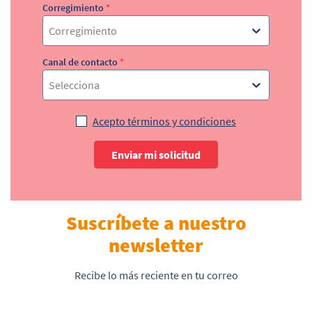
Corregimiento
*
Corregimiento
Canal de contacto
*
Selecciona
Acepto términos y condiciones
Enviar mi solicitud
Suscríbete a nuestro
newsletter
Recibe lo más reciente en tu correo