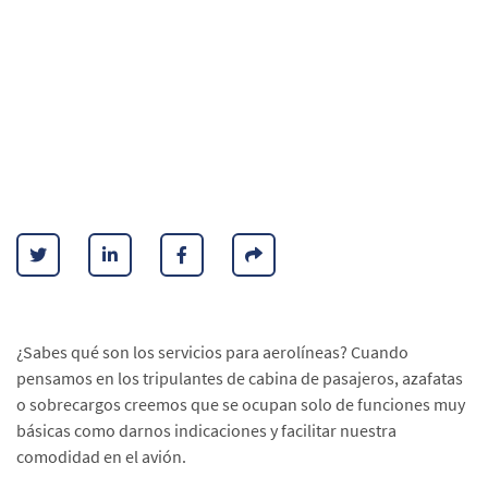
¿Sabes qué son los servicios para aerolíneas? Cuando
pensamos en los tripulantes de cabina de pasajeros, azafatas
o sobrecargos creemos que se ocupan solo de funciones muy
básicas como darnos indicaciones y facilitar nuestra
comodidad en el avión.