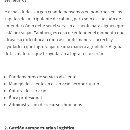
ser neutro?
Muchas dudas surgen cuando pensamos en ponernos en los
zapatos de un tripulante de cabina, pero solo es cuestión de
entender cómo debe ser el servicio al cliente para alguien que
está por viajar. También, es cosa de entender el momento que
atraviesa e identificar cómo asistir de manera correcta y
ayudarlo a que logre viajar de una manera agradable. Algunas
de las materias que te ayudarán a lograr esto serán:
Fundamentos de servicio al cliente
Manejo del cliente en el servicio aeroportuario
Cultura del servicio
Ética profesional
Administración de recursos humanos
2. Gestión aeroportuaria y logística