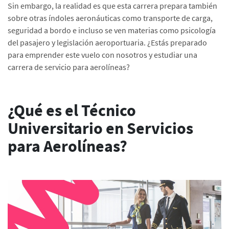
Sin embargo, la realidad es que esta carrera prepara también
sobre otras índoles aeronáuticas como transporte de carga,
seguridad a bordo e incluso se ven materias como psicología
del pasajero y legislación aeroportuaria. ¿Estás preparado
para emprender este vuelo con nosotros y estudiar una
carrera de servicio para aerolíneas?
¿Qué es el Técnico
Universitario en Servicios
para Aerolíneas?