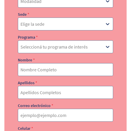
Modalidad
Sede
*
Elige la sede
Programa
*
Seleccioná tu programa de interés
Nombre
*
Apellidos
*
Correo electrónico
*
Celular
*