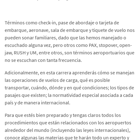
Términos como check-in, pase de abordaje o tarjeta de
embarque, aeronave, sala de embarque y tiquete de vuelo nos
pueden sonar familiares, dado que las hemos manejado o
escuchado alguna vez, pero otros como PAX, stopover, open-
jaw, RUSH y UM, entre otros, son términos aeroportuarios que
no se escuchan con tanta frecuencia.
Adicionalmente, en esta carrera aprenderás cómo se manejan
las operaciones de vuelos de carga, qué es posible
transportar, cuándo, dónde y en qué condiciones; los tipos de
pasajes que existen; la normatividad especial asociada a cada
país y de manera internacional.
Para que estés bien preparado y tengas claros todos los
procedimientos que están relacionados con los aeropuertos
alrededor del mundo (incluyendo las leyes internacionales),
conoce algunas las materias que te harán todo un experto y