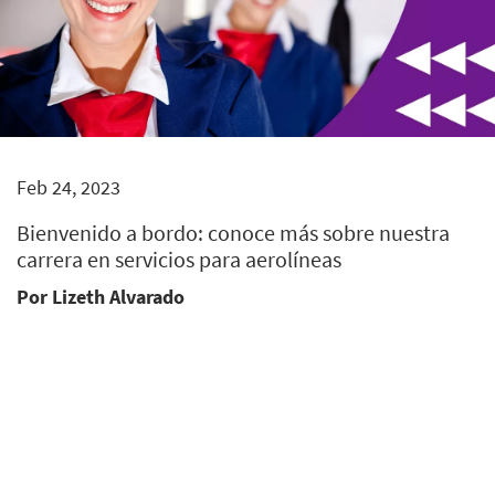
Feb 24, 2023
Bienvenido a bordo: conoce más sobre nuestra
carrera en servicios para aerolíneas
Por Lizeth Alvarado