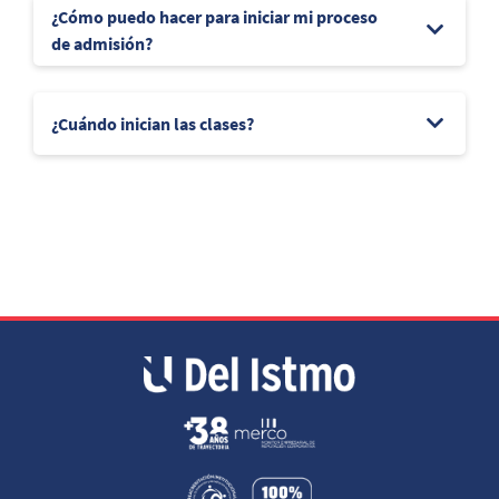
¿Cómo puedo hacer para iniciar mi proceso
de admisión?
¿Cuándo inician las clases?