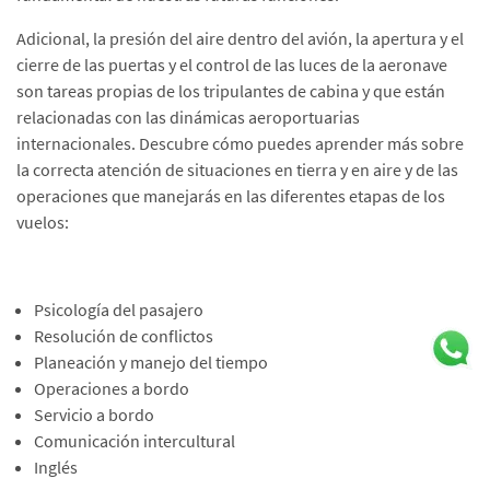
Adicional, la presión del aire dentro del avión, la apertura y el
cierre de las puertas y el control de las luces de la aeronave
son tareas propias de los tripulantes de cabina y que están
relacionadas con las dinámicas aeroportuarias
internacionales. Descubre cómo puedes aprender más sobre
la correcta atención de situaciones en tierra y en aire y de las
operaciones que manejarás en las diferentes etapas de los
vuelos:
Psicología del pasajero
Resolución de conflictos
Planeación y manejo del tiempo
Operaciones a bordo
Servicio a bordo
Comunicación intercultural
Inglés