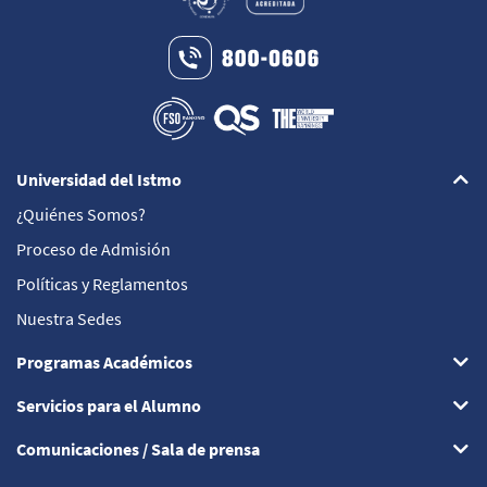
Universidad del Istmo
¿Quiénes Somos?
Proceso de Admisión
Políticas y Reglamentos
Nuestra Sedes
Programas Académicos
Servicios para el Alumno
Comunicaciones / Sala de prensa