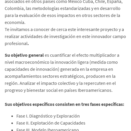
asociados en otros países como México Cuba, Chile, España,
Colombia, las metodologías estandarizadas y en desarrollo
para la evaluación de esos impactos en otros sectores de la
economía.
Te invitamos a conocer de cerca este interesante proyecto y a
realizar actividades de investigación en este innovador campo
profesional
.
Su objetivo general
es cuantificar el efecto multiplicador a
nivel macroeconómico la innovación ligera (medida como
capacidades de innovación) generada en la empresa en
acompañamientos sectores estratégicos, producen en la
región. Analizar el impacto colectivo y la repercuten en el
progreso y bienestar social en países Iberoamericanos.
Sus objetivos específicos consisten en tres fases específicas:
Fase I. Diagnóstico y Exploración
Fase II. Explotación de Capacidades
Fase III. Modelo Iberoamericano