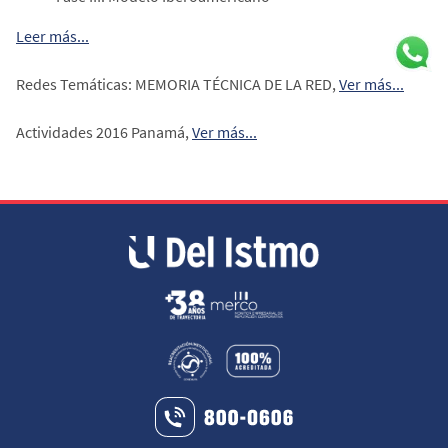
Leer más...
Redes Temáticas: MEMORIA TÉCNICA DE LA RED,
Ver más...
Actividades 2016 Panamá,
Ver más...