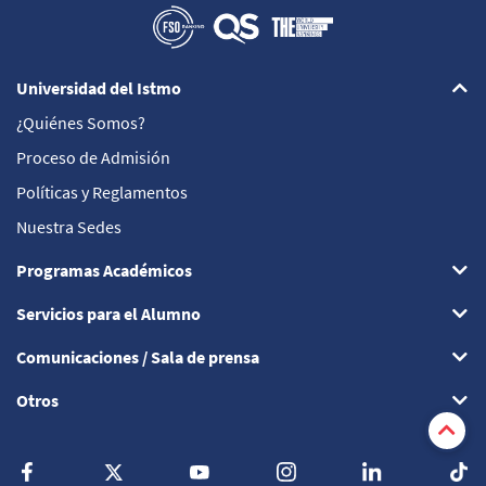
Universidad del Istmo
¿Quiénes Somos?
Proceso de Admisión
Políticas y Reglamentos
Nuestra Sedes
Programas Académicos
Servicios para el Alumno
Comunicaciones / Sala de prensa
Otros