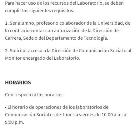
Para hacer uso de los recursos del Laboratorio, se deben
cumplir los siguientes requisitos:
1. Ser alumno, profesor o colaborador de la Universidad, de
lo contrario contar con autorización de la Dirección de
Carrera, Sede o del Departamento de Tecnología.
2. Solicitar acceso a la Dirección de Comunicación Social o al
Monitor encargado del Laboratorio.
HORARIOS
Con respecto a los horarios:
•
El horario de operaciones de los laboratorios de
Comunicación Social es de: lunes a viernes de 10:00 a.m. a
9:00 p.m.