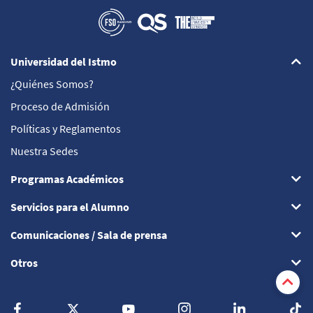
Universidad del Istmo
¿Quiénes Somos?
Proceso de Admisión
Políticas y Reglamentos
Nuestra Sedes
Programas Académicos
Servicios para el Alumno
Comunicaciones / Sala de prensa
Otros