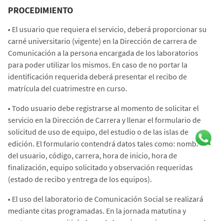
PROCEDIMIENTO
•
El usuario que requiera el servicio, deberá proporcionar su
carné universitario (vigente) en la Dirección de carrera de
Comunicación a la persona encargada de los laboratorios
para poder utilizar los mismos. En caso de no portar la
identificación requerida deberá presentar el recibo de
matrícula del cuatrimestre en curso.
•
Todo usuario debe registrarse al momento de solicitar el
servicio en la Dirección de Carrera y llenar el formulario de
solicitud de uso de equipo, del estudio o de las islas de
edición. El formulario contendrá datos tales como: nombre
del usuario, código, carrera, hora de inicio, hora de
finalización, equipo solicitado y observación requeridas
(estado de recibo y entrega de los equipos).
•
El uso del laboratorio de Comunicación Social se realizará
mediante citas programadas. En la jornada matutina y