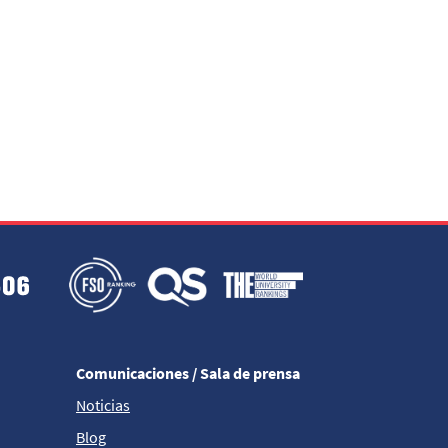
Comunicaciones / Sala de prensa
Noticias
Blog