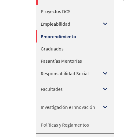
Proyectos DCS
Empleabilidad
Emprendimiento
Graduados
Pasantías Mentorías
Responsabilidad Social
Facultades
Investigación e Innovación
Políticas y Reglamentos