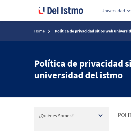
Universidad
Home
Política de privacidad sitios web universi
Política de privacidad s
universidad del istmo
POLI
¿Quiénes Somos?