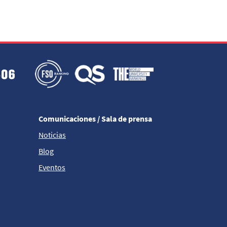
Comunicaciones / Sala de prensa
Noticias
Blog
Eventos