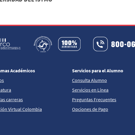
amas Académicos
Servicios para el Alumno
os
Consulta Alumno
iatura
Servicios en Línea
las carreras
Preguntas Frecuentes
ión Virtual Colombia
Opciones de Pago