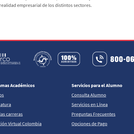
 realidad empresarial de los distintos sectores.
amas Académicos
Servicios para el Alumno
os
Consulta Alumno
iatura
Servicios en Línea
las carreras
Preguntas Frecuentes
ión Virtual Colombia
Opciones de Pago