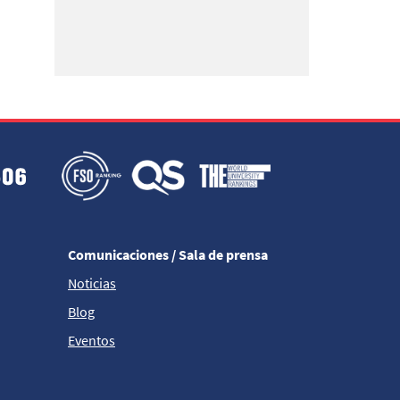
Comunicaciones / Sala de prensa
Noticias
Blog
Eventos