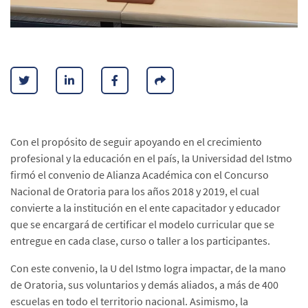
Con el propósito de seguir apoyando en el crecimiento
profesional y la educación en el país, la Universidad del Istmo
firmó el convenio de Alianza Académica con el Concurso
Nacional de Oratoria para los años 2018 y 2019, el cual
convierte a la institución en el ente capacitador y educador
que se encargará de certificar el modelo curricular que se
entregue en cada clase, curso o taller a los participantes.
Con este convenio, la U del Istmo logra impactar, de la mano
de Oratoria, sus voluntarios y demás aliados, a más de 400
escuelas en todo el territorio nacional. Asimismo, la