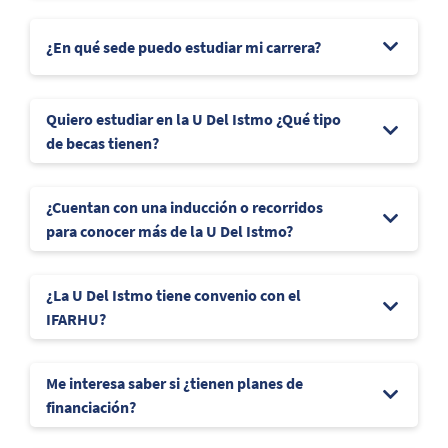
¿En qué sede puedo estudiar mi carrera?
Quiero estudiar en la U Del Istmo ¿Qué tipo
de becas tienen?
¿Cuentan con una inducción o recorridos
para conocer más de la U Del Istmo?
¿La U Del Istmo tiene convenio con el
IFARHU?
Me interesa saber si ¿tienen planes de
financiación?