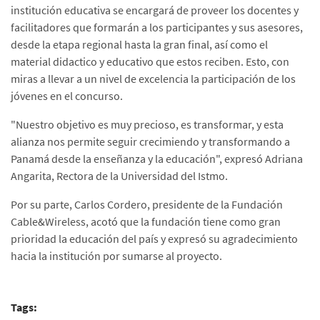
institución educativa se encargará de proveer los docentes y
facilitadores que formarán a los participantes y sus asesores,
desde la etapa regional hasta la gran final, así como el
material didactico y educativo que estos reciben. Esto, con
miras a llevar a un nivel de excelencia la participación de los
jóvenes en el concurso.
"Nuestro objetivo es muy precioso, es transformar, y esta
alianza nos permite seguir crecimiendo y transformando a
Panamá desde la enseñanza y la educación", expresó Adriana
Angarita, Rectora de la Universidad del Istmo.
Por su parte, Carlos Cordero, presidente de la Fundación
Cable&Wireless, acotó que la fundación tiene como gran
prioridad la educación del país y expresó su agradecimiento
hacia la institución por sumarse al proyecto.
Tags: