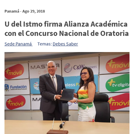
Panamá - Ago 29, 2018
U del Istmo firma Alianza Académica
con el Concurso Nacional de Oratoria
Sede Panamá
Temas:
Debes Saber