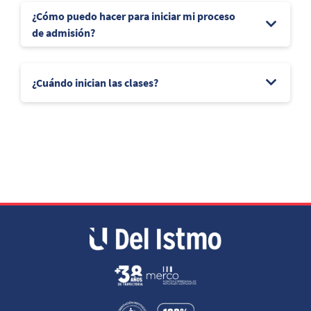
¿Cómo puedo hacer para iniciar mi proceso
de admisión?
¿Cuándo inician las clases?