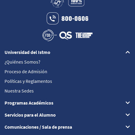
Universidad del Istmo
¿Quiénes Somos?
Proceso de Admisión
Políticas y Reglamentos
Nuestra Sedes
Programas Académicos
Servicios para el Alumno
Comunicaciones / Sala de prensa