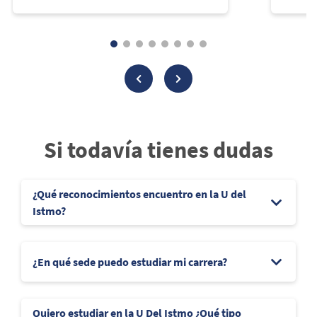
Si todavía tienes dudas
¿Qué reconocimientos encuentro en la U del
Istmo?
¿En qué sede puedo estudiar mi carrera?
Quiero estudiar en la U Del Istmo ¿Qué tipo