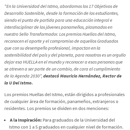
"En la Universidad del Istmo, abordamos los 17 Objetivos de
Desarrollo Sostenible, desde la formación de los estudiantes,
siendo el punto de partida para una educación integral e
interdisciplinar de los jóvenes panameños, plasmados en
nuestro Sello Transformador. Los premios Huellas del Istmo,
reconocen el aporte y el compromiso de aquellos Graduados
que con su desempeño profesional, impactan en la
sostenibilidad del país y del planeta, para nosotros es un orgullo
dejar esa HUELLA en el mundo y reconocer a esas personas que
se atreven a ser parte de un cambio, de cara al cumplimiento
de la Agenda 2030",
destacó Mauricio Hernández, Rector de
la U Del Istmo.
Los premios Huellas del Istmo, están dirigidos a profesionales
de cualquier área de formación, panameños, extranjeros o
residentes. Los premios se dividen en dos menciones:
A la Inspiración:
Para graduados de la Universidad del
Istmo con 1 a 5 graduados en cualquier nivel de formación.