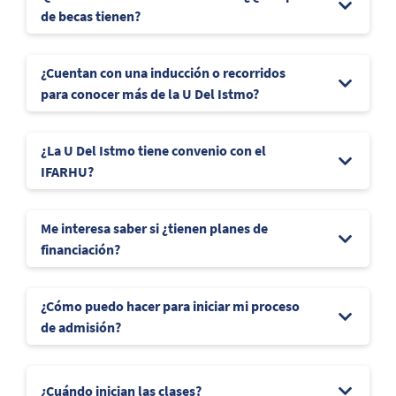
de becas tienen?
¿Cuentan con una inducción o recorridos
para conocer más de la U Del Istmo?
¿La U Del Istmo tiene convenio con el
IFARHU?
Me interesa saber si ¿tienen planes de
financiación?
¿Cómo puedo hacer para iniciar mi proceso
de admisión?
¿Cuándo inician las clases?