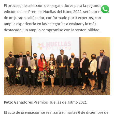
El proceso de selección de los ganadores para la segunda
edición de los Premios Huellas del Istmo 2022, será por medio
de un jurado calificador, conformado por 3 expertos, con
amplia experiencia en las categorías a evaluar y lo más
destacado, un amplio compromiso con la sostenibilidad.
Foto:
Ganadores Premios Huellas del Istmo 2021
El acto de premiación se realizará el martes 6 de diciembre de