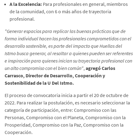
A la Excelencia:
Para profesionales en general, miembros
de la comunidad, con 6 o más años de trayectoria
profesional.
"Generar espacios para replicar las buenas prácticas que de
forma individual hacen los profesionales comprometidos con el
desarrollo sostenible, es parte del impacto que Huellas del
Istmo busca generar, al resaltar a quienes pueden ser referentes
e inspiración para quienes inician su trayectoria profesional con
un alto compromiso con el bien común"
,
agregó Carlos
Carrasco, Director de Desarrollo, Cooperación y
Sostenibilidad de la U Del Istmo.
El proceso de convocatoria inicia a partir el 20 de octubre de
2022. Para realizar la postulación, es necesario seleccionar la
categoría de participación, entre: Compromiso con las
Personas, Compromiso con el Planeta, Compromiso con la
Prosperidad, Compromiso con la Paz, Compromiso con la
Cooperación.