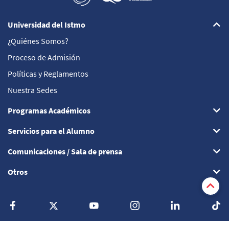
Universidad del Istmo
¿Quiénes Somos?
Proceso de Admisión
Políticas y Reglamentos
Nuestra Sedes
Programas Académicos
Servicios para el Alumno
Comunicaciones / Sala de prensa
Otros