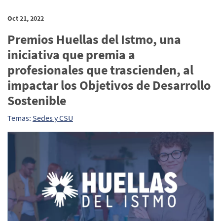
Oct 21, 2022
Premios Huellas del Istmo, una
iniciativa que premia a
profesionales que trascienden, al
impactar los Objetivos de Desarrollo
Sostenible
Temas:
Sedes y CSU