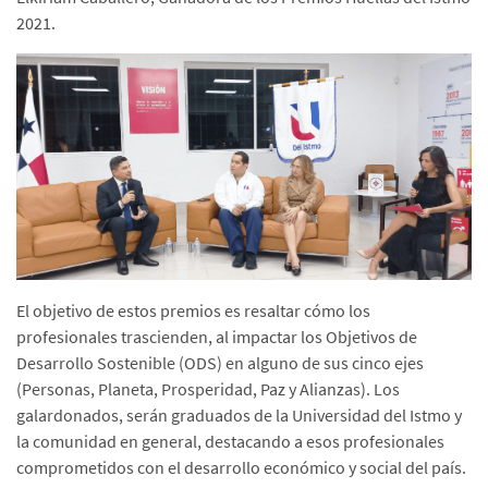
2021.
El objetivo de estos premios es resaltar cómo los
profesionales trascienden, al impactar los Objetivos de
Desarrollo Sostenible (ODS) en alguno de sus cinco ejes
(Personas, Planeta, Prosperidad, Paz y Alianzas). Los
galardonados, serán graduados de la Universidad del Istmo y
la comunidad en general, destacando a esos profesionales
comprometidos con el desarrollo económico y social del país.