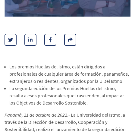
Los premios Huellas del Istmo, están dirigidos a
profesionales de cualquier área de formación, panameños,
extranjeros o residentes, organizados por la U Del Istmo.
La segunda edición de los Premios Huellas del Istmo,
resalta a esos profesionales que trascienden, al impactar
los Objetivos de Desarrollo Sostenible.
Panamá, 21 de octubre de 2022
.- La Universidad del Istmo, a
través de la Dirección de Desarrollo, Cooperación y
Sostenibilidad, realizó el lanzamiento de la segunda edición