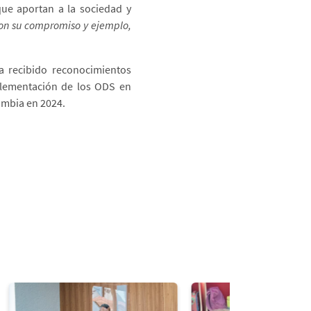
ue aportan a la sociedad y
con su compromiso y ejemplo,
ha recibido reconocimientos
mplementación de los ODS en
ombia en 2024.