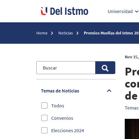
Universidad
Home
Noticias
Premios Huellas del Istmo 20
Nov 15,
Pr
co
Temas de Noticias
de
Todos
Temas
Convenios
Elecciones 2024