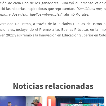
ción de cada uno de los ganadores. Subrayó el inmenso valor q
ció las historias inspiradoras que representan.
"Son líderes que, 
orman vidas y dejan huellas imborrables"
, afirmó Morales.
versidad Del Istmo, a través de la iniciativa Huellas del Istmo 
acionales, incluyendo el Premio a las Buenas Prácticas en la I
 en 2022 y el Premio a la Innovación en Educación Superior en Col
Noticias relacionadas