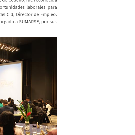
ortunidades laborales para
del Cid, Director de Empleo.
otorgado a SUMARSE, por sus
.