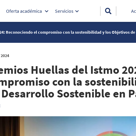
Oferta académica
Servicios
Ac
24: Reconociendo el compromiso con la sostenibilidad y los Objetivos d
 2024
emios Huellas del Istmo 20
mpromiso con la sostenibili
 Desarrollo Sostenible en
: