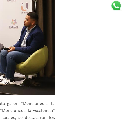
otorgaron "Menciones a la
 "Menciones a la Excelencia"
 cuales, se destacaron los