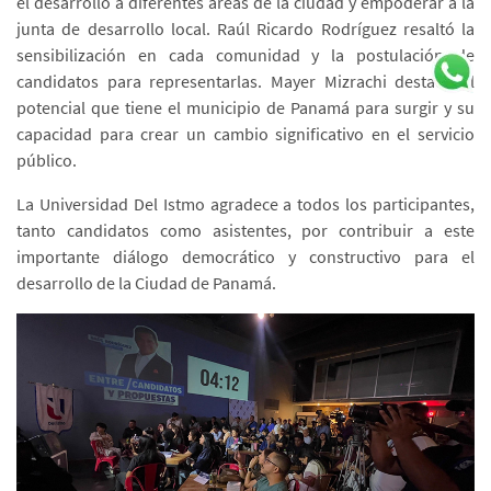
el desarrollo a diferentes áreas de la ciudad y empoderar a la
junta de desarrollo local. Raúl Ricardo Rodríguez resaltó la
sensibilización en cada comunidad y la postulación de
candidatos para representarlas. Mayer Mizrachi destacó el
potencial que tiene el municipio de Panamá para surgir y su
capacidad para crear un cambio significativo en el servicio
público.
La Universidad Del Istmo agradece a todos los participantes,
tanto candidatos como asistentes, por contribuir a este
importante diálogo democrático y constructivo para el
desarrollo de la Ciudad de Panamá.