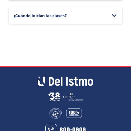
¿Cuándo inician las clases?