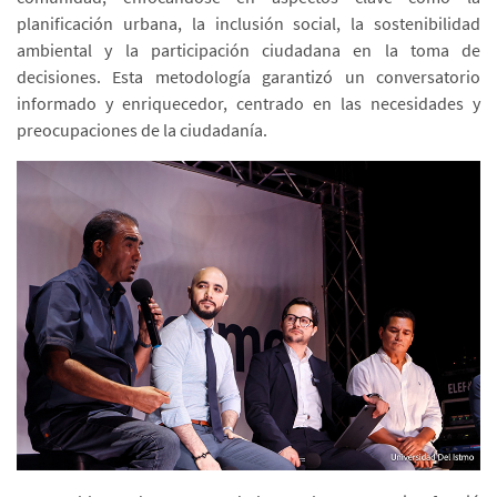
planificación urbana, la inclusión social, la sostenibilidad
ambiental y la participación ciudadana en la toma de
decisiones. Esta metodología garantizó un conversatorio
informado y enriquecedor, centrado en las necesidades y
preocupaciones de la ciudadanía.