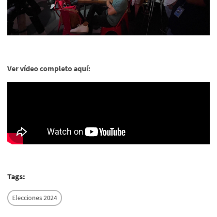
Ver vídeo completo aquí:
Tags:
Elecciones 2024