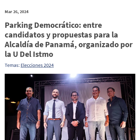
Mar 26, 2024
Parking Democrático: entre
candidatos y propuestas para la
Alcaldía de Panamá, organizado por
la U Del Istmo
Temas:
Elecciones 2024