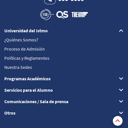
Universidad del Istmo
¿Quiénes Somos?
Proceso de Admisión
Políticas y Reglamentos
Nuestra Sedes
Programas Académicos
Servicios para el Alumno
Comunicaciones / Sala de prensa
Otros