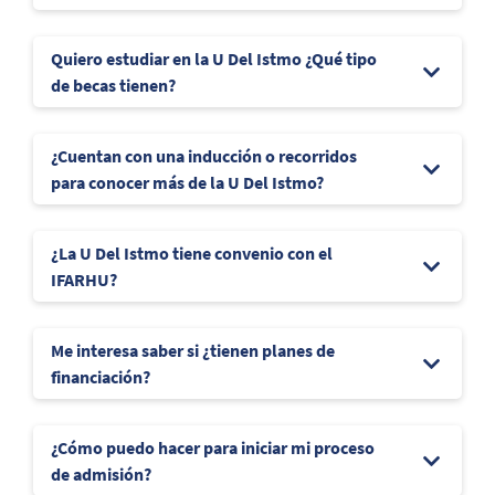
Quiero estudiar en la U Del Istmo ¿Qué tipo
de becas tienen?
¿Cuentan con una inducción o recorridos
para conocer más de la U Del Istmo?
¿La U Del Istmo tiene convenio con el
IFARHU?
Me interesa saber si ¿tienen planes de
financiación?
¿Cómo puedo hacer para iniciar mi proceso
de admisión?