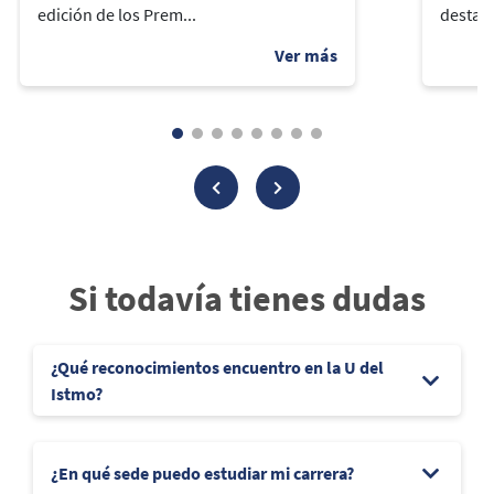
edición de los Prem...
destaca
Si todavía tienes dudas
¿Qué reconocimientos encuentro en la U del
Istmo?
¿En qué sede puedo estudiar mi carrera?