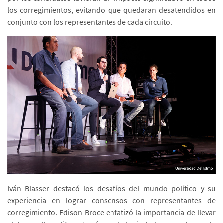
los corregimientos, evitando que quedaran desatendidos en
conjunto con los representantes de cada circuito.
Iván Blasser destacó los desafíos del mundo político y su
experiencia en lograr consensos con representantes de
corregimiento. Edison Broce enfatizó la importancia de llevar