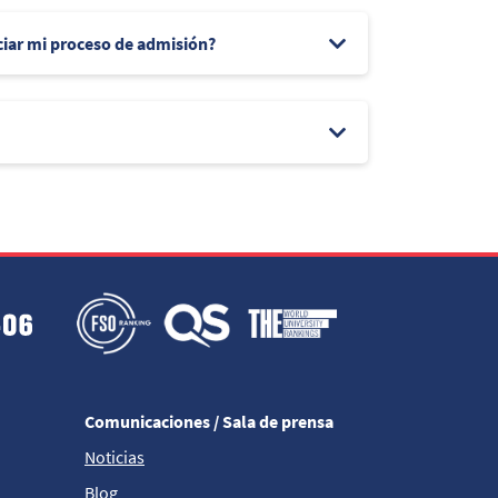
ciar mi proceso de admisión?
Comunicaciones / Sala de prensa
Noticias
Blog