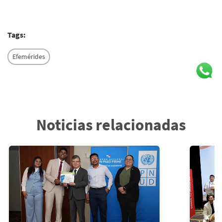
Tags:
Efemérides
Noticias relacionadas