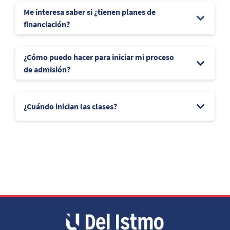
Me interesa saber si ¿tienen planes de
financiación?
¿Cómo puedo hacer para iniciar mi proceso
de admisión?
¿Cuándo inician las clases?