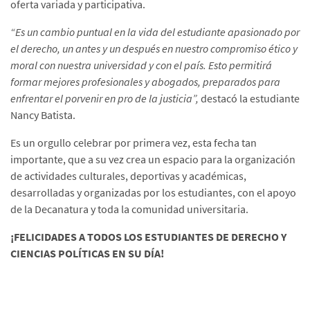
oferta variada y participativa.
“Es un cambio puntual en la vida del estudiante apasionado por
el derecho, un antes y un después en nuestro compromiso ético y
moral con nuestra universidad y con el país. Esto permitirá
formar mejores profesionales y abogados, preparados para
enfrentar el porvenir en pro de la justicia”,
destacó la estudiante
Nancy Batista.
Es un orgullo celebrar por primera vez, esta fecha tan
importante, que a su vez crea un espacio para la organización
de actividades culturales, deportivas y académicas,
desarrolladas y organizadas por los estudiantes, con el apoyo
de la Decanatura y toda la comunidad universitaria.
¡FELICIDADES A TODOS LOS ESTUDIANTES DE DERECHO Y
CIENCIAS POLÍTICAS EN SU DÍA!