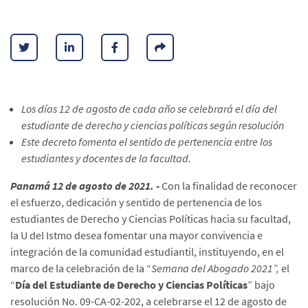
Los días 12 de agosto de cada año se celebrará el día del
estudiante de derecho y ciencias políticas según resolución
Este decreto fomenta el sentido de pertenencia entre los
estudiantes y docentes de la facultad.
Panamá 12 de agosto de 2021. -
Con la finalidad de reconocer
el esfuerzo, dedicación y sentido de pertenencia de los
estudiantes de Derecho y Ciencias Políticas hacia su facultad,
la U del Istmo desea fomentar una mayor convivencia e
integración de la comunidad estudiantil, instituyendo, en el
marco de la celebración de la “
Semana del Abogado 2021”,
el
“
Día del Estudiante de Derecho y Ciencias Políticas
” bajo
resolución No. 09-CA-02-202, a celebrarse el 12 de agosto de