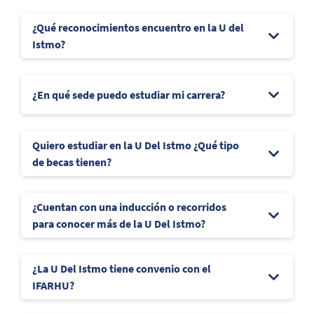
¿Qué reconocimientos encuentro en la U del
Istmo?
¿En qué sede puedo estudiar mi carrera?
Quiero estudiar en la U Del Istmo ¿Qué tipo
de becas tienen?
¿Cuentan con una inducción o recorridos
para conocer más de la U Del Istmo?
¿La U Del Istmo tiene convenio con el
IFARHU?