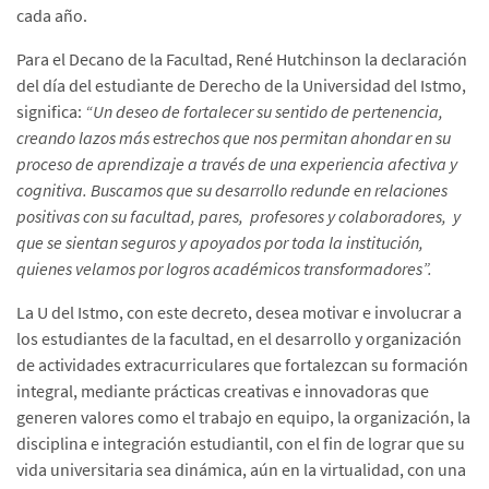
cada año.
Para el Decano de la Facultad, René Hutchinson la declaración
del día del estudiante de Derecho de la Universidad del Istmo,
significa:
“Un deseo de fortalecer su sentido de pertenencia,
creando lazos más estrechos que nos permitan ahondar en su
proceso de aprendizaje a través de una experiencia afectiva y
cognitiva. Buscamos que su desarrollo redunde en relaciones
positivas con su facultad, pares, profesores y colaboradores, y
que se sientan seguros y apoyados por toda la institución,
quienes velamos por logros académicos transformadores”.
La U del Istmo, con este decreto, desea motivar e involucrar a
los estudiantes de la facultad, en el desarrollo y organización
de actividades extracurriculares que fortalezcan su formación
integral, mediante prácticas creativas e innovadoras que
generen valores como el trabajo en equipo, la organización, la
disciplina e integración estudiantil, con el fin de lograr que su
vida universitaria sea dinámica, aún en la virtualidad, con una