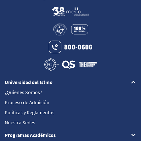
Universidad del Istmo
¿Quiénes Somos?
Proceso de Admisión
Políticas y Reglamentos
Nuestra Sedes
Programas Académicos