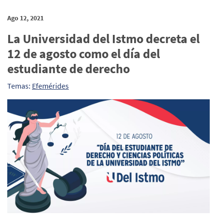
Ago 12, 2021
La Universidad del Istmo decreta el
12 de agosto como el día del
estudiante de derecho
Temas:
Efemérides