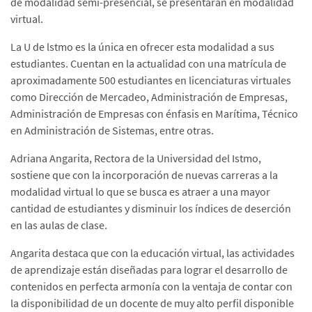
de modalidad semi-presencial, se presentarán en modalidad
virtual.
La U de lstmo es la única en ofrecer esta modalidad a sus
estudiantes. Cuentan en la actualidad con una matrícula de
aproximadamente 500 estudiantes en licenciaturas virtuales
como Dirección de Mercadeo, Administración de Empresas,
Administración de Empresas con énfasis en Marítima, Técnico
en Administración de Sistemas, entre otras.
Adriana Angarita, Rectora de la Universidad del Istmo,
sostiene que con la incorporación de nuevas carreras a la
modalidad virtual lo que se busca es atraer a una mayor
cantidad de estudiantes y disminuir los índices de deserción
en las aulas de clase.
Angarita destaca que con la educación virtual, las actividades
de aprendizaje están diseñadas para lograr el desarrollo de
contenidos en perfecta armonía con la ventaja de contar con
la disponibilidad de un docente de muy alto perfil disponible