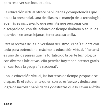
para resolver sus inquietudes.
La educación virtual ofrece habilidades y competencias que
no da la presencial. Una de ellas es el manejo de la tecnología;
además es inclusiva, lo que permite que personas con
discapacidad, con situaciones de tiempo limitado o aquellos
que vivan en áreas lejanas, tener acceso a ella.
Para la rectora de la Universidad del Istmo, el país cuenta con
todo para potenciar al máximo la educación virtual. “Panamá
es uno de los países que ha fortalecido la parte tecnológica
con diversas iniciativas, ello permite hoy tener internet gratis
en casi toda la geografía nacional”.
Con la educación virtual, las barreras de tiempo y espacio se
disipan. Es el estudiante quien con su esfuerzo y dedicación
logra desarrollar habilidades y destrezas que lo llevan al éxito.
Tags: