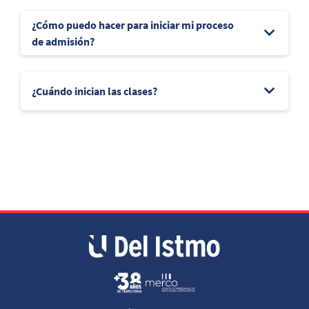
¿Cómo puedo hacer para iniciar mi proceso
de admisión?
¿Cuándo inician las clases?