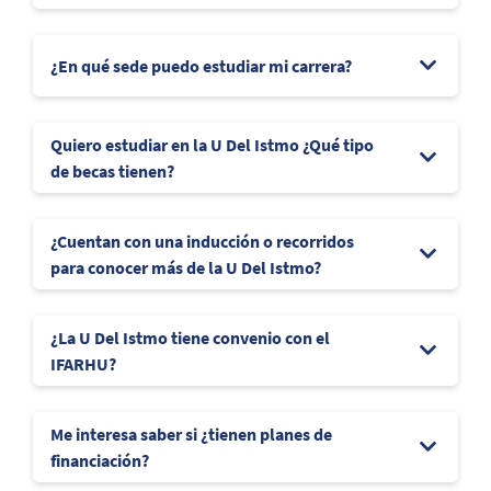
¿En qué sede puedo estudiar mi carrera?
Quiero estudiar en la U Del Istmo ¿Qué tipo
de becas tienen?
¿Cuentan con una inducción o recorridos
para conocer más de la U Del Istmo?
¿La U Del Istmo tiene convenio con el
IFARHU?
Me interesa saber si ¿tienen planes de
financiación?