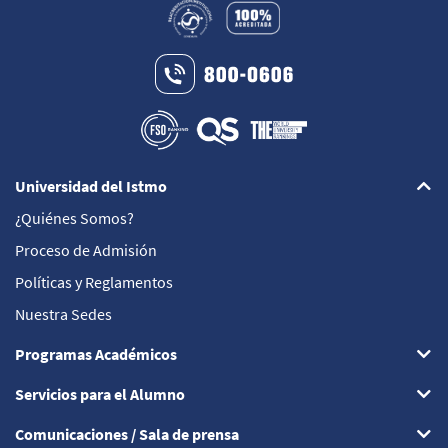
Universidad del Istmo
¿Quiénes Somos?
Proceso de Admisión
Políticas y Reglamentos
Nuestra Sedes
Programas Académicos
Servicios para el Alumno
Comunicaciones / Sala de prensa