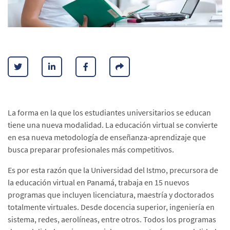
La forma en la que los estudiantes universitarios se educan
tiene una nueva modalidad. La educación virtual se convierte
en esa nueva metodología de enseñanza-aprendizaje que
busca preparar profesionales más competitivos.
Es por esta razón que la Universidad del Istmo, precursora de
la educación virtual en Panamá, trabaja en 15 nuevos
programas que incluyen licenciatura, maestría y doctorados
totalmente virtuales. Desde docencia superior, ingeniería en
sistema, redes, aerolíneas, entre otros. Todos los programas