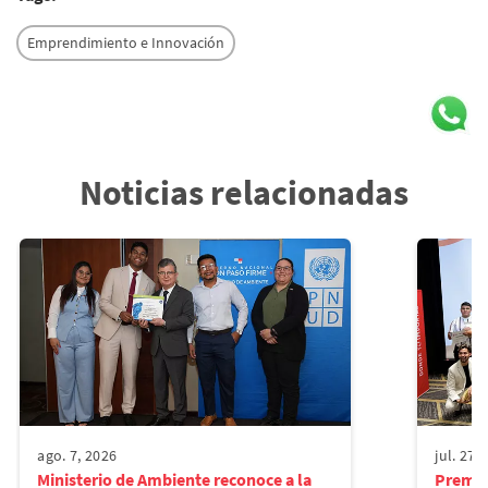
Emprendimiento e Innovación
Noticias relacionadas
ago. 7, 2026
jul. 27,
Ministerio de Ambiente reconoce a la
Premio