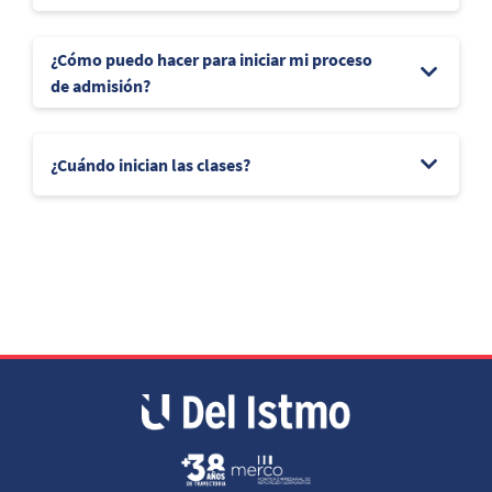
¿Cómo puedo hacer para iniciar mi proceso
de admisión?
¿Cuándo inician las clases?