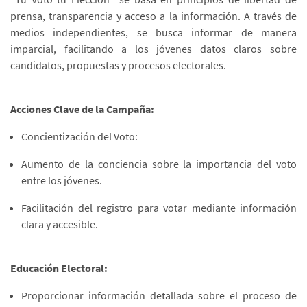
prensa, transparencia y acceso a la información. A través de
medios independientes, se busca informar de manera
imparcial, facilitando a los jóvenes datos claros sobre
candidatos, propuestas y procesos electorales.
Acciones Clave de la Campaña:
Concientización del Voto:
Aumento de la conciencia sobre la importancia del voto
entre los jóvenes.
Facilitación del registro para votar mediante información
clara y accesible.
Educación Electoral:
Proporcionar información detallada sobre el proceso de