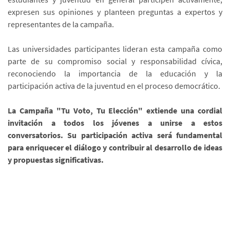
expresen sus opiniones y planteen preguntas a expertos y
representantes de la campaña.
Las universidades participantes lideran esta campaña como
parte de su compromiso social y responsabilidad cívica,
reconociendo la importancia de la educación y la
participación activa de la juventud en el proceso democrático.
La Campaña "Tu Voto, Tu Elección" extiende una cordial
invitación a todos los jóvenes a unirse a estos
conversatorios. Su participación activa será fundamental
para enriquecer el diálogo y contribuir al desarrollo de ideas
y propuestas significativas.