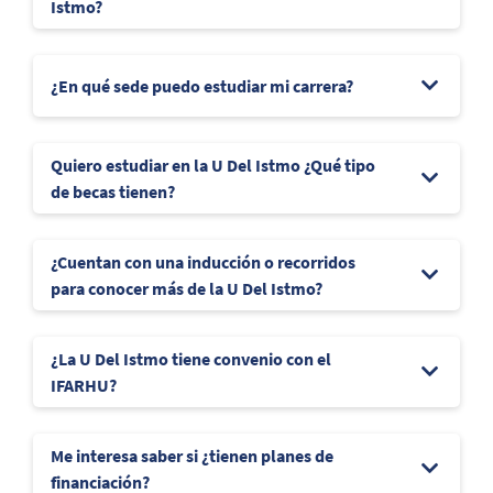
Istmo?
¿En qué sede puedo estudiar mi carrera?
Quiero estudiar en la U Del Istmo ¿Qué tipo
de becas tienen?
¿Cuentan con una inducción o recorridos
para conocer más de la U Del Istmo?
¿La U Del Istmo tiene convenio con el
IFARHU?
Me interesa saber si ¿tienen planes de
financiación?