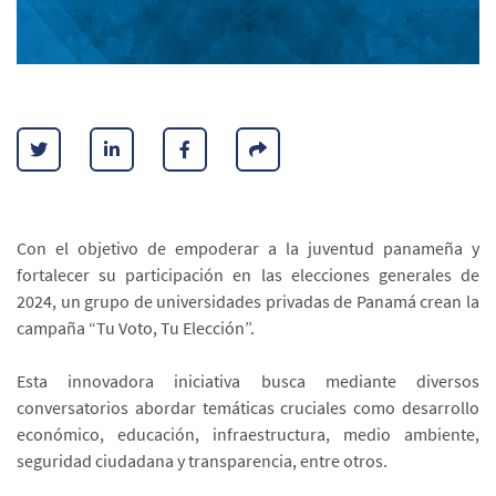
Con el objetivo de empoderar a la juventud panameña y
fortalecer su participación en las elecciones generales de
2024, un grupo de universidades privadas de Panamá crean la
campaña “Tu Voto, Tu Elección”.
Esta innovadora iniciativa busca mediante diversos
conversatorios abordar temáticas cruciales como desarrollo
económico, educación, infraestructura, medio ambiente,
seguridad ciudadana y transparencia, entre otros.