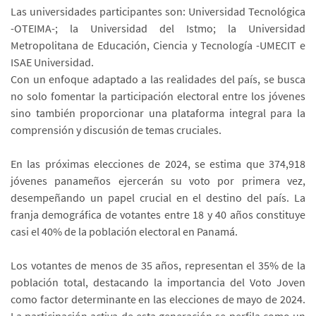
Las universidades participantes son: Universidad Tecnológica
-OTEIMA-; la Universidad del Istmo; la Universidad
Metropolitana de Educación, Ciencia y Tecnología -UMECIT e
ISAE Universidad.
Con un enfoque adaptado a las realidades del país, se busca
no solo fomentar la participación electoral entre los jóvenes
sino también proporcionar una plataforma integral para la
comprensión y discusión de temas cruciales.
En las próximas elecciones de 2024, se estima que 374,918
jóvenes panameños ejercerán su voto por primera vez,
desempeñando un papel crucial en el destino del país. La
franja demográfica de votantes entre 18 y 40 años constituye
casi el 40% de la población electoral en Panamá.
Los votantes de menos de 35 años, representan el 35% de la
población total, destacando la importancia del Voto Joven
como factor determinante en las elecciones de mayo de 2024.
La participación activa de esta generación se perfila como un