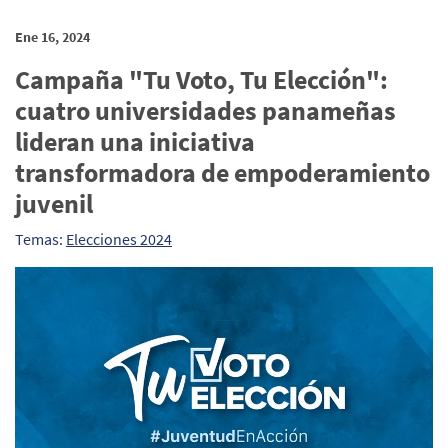
Ene 16, 2024
Campaña "Tu Voto, Tu Elección":
cuatro universidades panameñas
lideran una iniciativa
transformadora de empoderamiento
juvenil
Temas:
Elecciones 2024