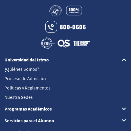
Universidad del Istmo
¿Quiénes Somos?
Proceso de Admisión
Políticas y Reglamentos
Nuestra Sedes
Programas Académicos
Servicios para el Alumno