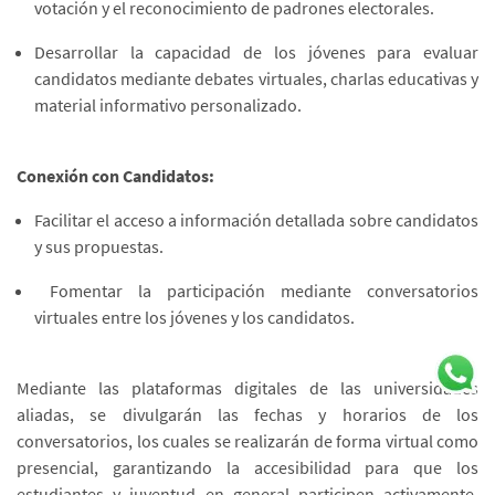
votación y el reconocimiento de padrones electorales.
Desarrollar la capacidad de los jóvenes para evaluar
candidatos mediante debates virtuales, charlas educativas y
material informativo personalizado.
Conexión con Candidatos:
Facilitar el acceso a información detallada sobre candidatos
y sus propuestas.
Fomentar la participación mediante conversatorios
virtuales entre los jóvenes y los candidatos.
Mediante las plataformas digitales de las universidades
aliadas, se divulgarán las fechas y horarios de los
conversatorios, los cuales se realizarán de forma virtual como
presencial, garantizando la accesibilidad para que los
estudiantes y juventud en general participen activamente,