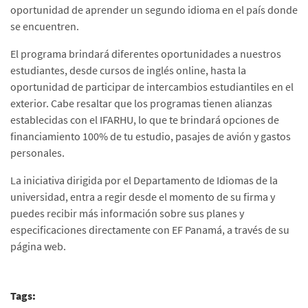
oportunidad de aprender un segundo idioma en el país donde
se encuentren.
El programa brindará diferentes oportunidades a nuestros
estudiantes, desde cursos de inglés online, hasta la
oportunidad de participar de intercambios estudiantiles en el
exterior. Cabe resaltar que los programas tienen alianzas
establecidas con el IFARHU, lo que te brindará opciones de
financiamiento 100% de tu estudio, pasajes de avión y gastos
personales.
La iniciativa dirigida por el Departamento de Idiomas de la
universidad, entra a regir desde el momento de su firma y
puedes recibir más información sobre sus planes y
especificaciones directamente con EF Panamá, a través de su
página web.
Tags: