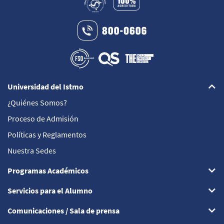
Universidad del Istmo
¿Quiénes Somos?
Proceso de Admisión
Políticas y Reglamentos
Nuestra Sedes
Programas Académicos
Servicios para el Alumno
Comunicaciones / Sala de prensa