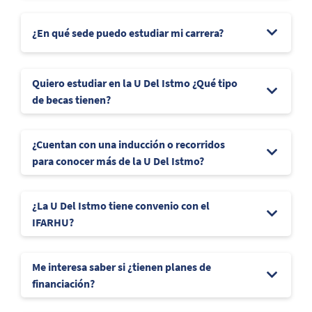
¿En qué sede puedo estudiar mi carrera?
Quiero estudiar en la U Del Istmo ¿Qué tipo
de becas tienen?
¿Cuentan con una inducción o recorridos
para conocer más de la U Del Istmo?
¿La U Del Istmo tiene convenio con el
IFARHU?
Me interesa saber si ¿tienen planes de
financiación?