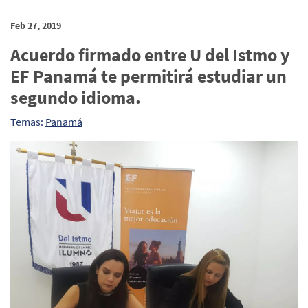
Feb 27, 2019
Acuerdo firmado entre U del Istmo y
EF Panamá te permitirá estudiar un
segundo idioma.
Temas:
Panamá