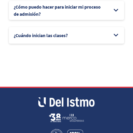
¿Cómo puedo hacer para iniciar mi proceso
de admisión?
¿Cuándo inician las clases?