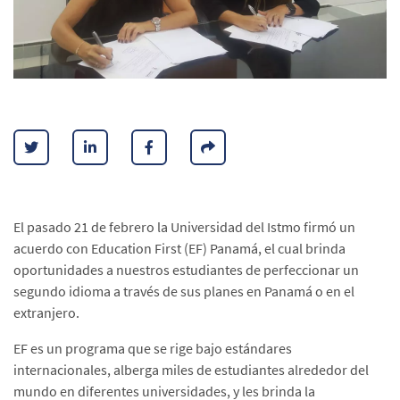
El pasado 21 de febrero la Universidad del Istmo firmó un
acuerdo con Education First (EF) Panamá, el cual brinda
oportunidades a nuestros estudiantes de perfeccionar un
segundo idioma a través de sus planes en Panamá o en el
extranjero.
EF es un programa que se rige bajo estándares
internacionales, alberga miles de estudiantes alrededor del
mundo en diferentes universidades, y les brinda la