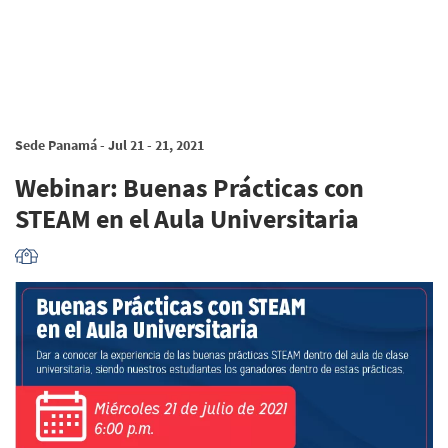
Sede Panamá - Jul 21 - 21, 2021
Webinar: Buenas Prácticas con
STEAM en el Aula Universitaria