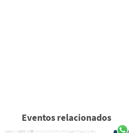
Eventos relacionados