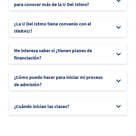
para conocer más de la U Del Istmo?
¿La U Del Istmo tiene convenio con el
IFARHU?
Me interesa saber si ¿tienen planes de
financiación?
¿Cómo puedo hacer para iniciar mi proceso
de admisión?
¿Cuándo inician las clases?