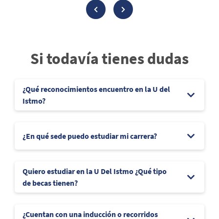
Si todavía tienes dudas
¿Qué reconocimientos encuentro en la U del
Istmo?
¿En qué sede puedo estudiar mi carrera?
Quiero estudiar en la U Del Istmo ¿Qué tipo
de becas tienen?
¿Cuentan con una inducción o recorridos