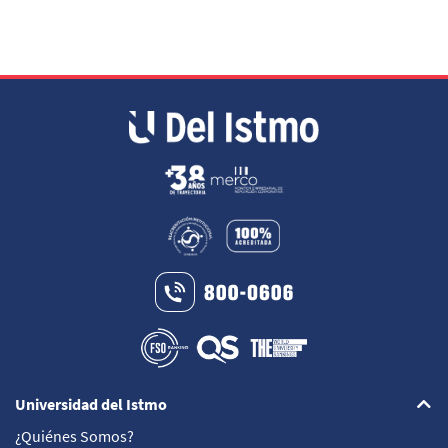
Universidad del Istmo
¿Quiénes Somos?