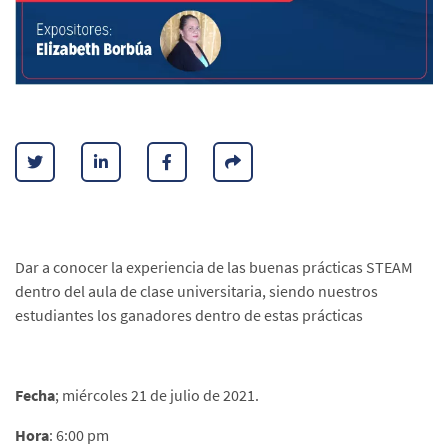
Dar a conocer la experiencia de las buenas prácticas STEAM
dentro del aula de clase universitaria, siendo nuestros
estudiantes los ganadores dentro de estas prácticas
Fecha
; miércoles 21 de julio de 2021.
Hora
: 6:00 pm