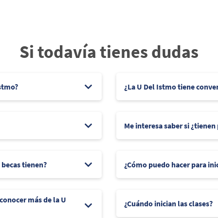
Si todavía tienes dudas
Istmo?
¿La U Del Istmo tiene conve
Me interesa saber si ¿tienen
e becas tienen?
¿Cómo puedo hacer para ini
 conocer más de la U
¿Cuándo inician las clases?