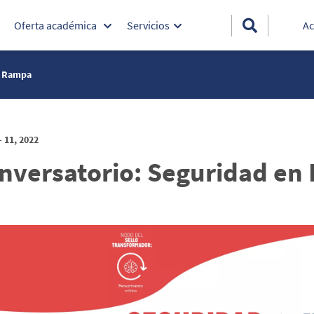
Oferta académica
Servicios
Ac
n Rampa
- 11, 2022
nversatorio: Seguridad e