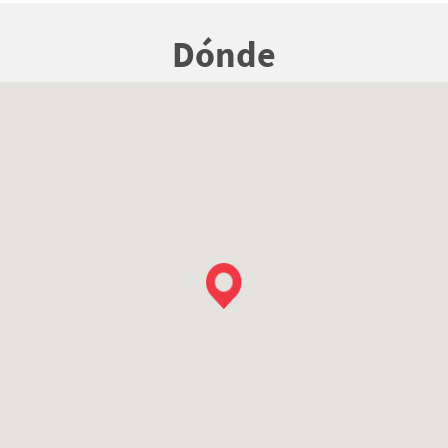
Dónde