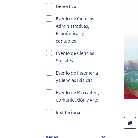
Deportivo
Evento de Ciencias
Administrativas,
Económicas y
contables
Evento de Ciencias
Sociales
Evento de Ingeniería
y Ciencias Básicas
Evento de Mercadeo,
Comunicación y Arte
Institucional
Sedes