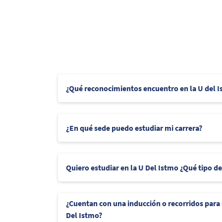
¿Qué reconocimientos encuentro en la U del 
¿En qué sede puedo estudiar mi carrera?
Quiero estudiar en la U Del Istmo ¿Qué tipo d
¿Cuentan con una inducción o recorridos para
Del Istmo?