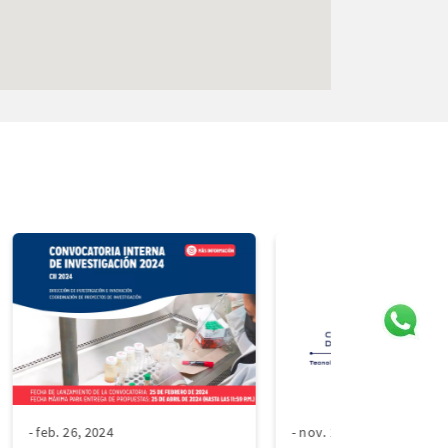
- feb. 26, 2024
- nov. 13, 2023