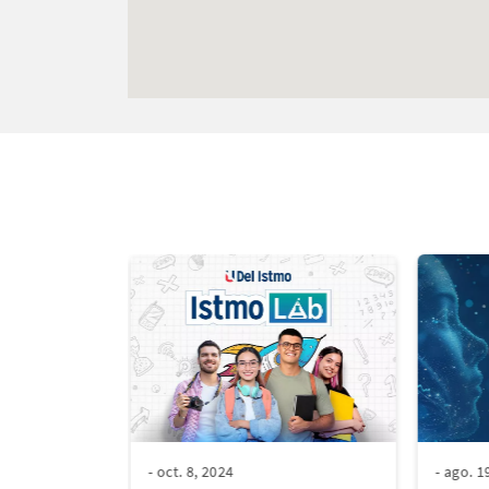
- oct. 8, 2024
- ago. 1