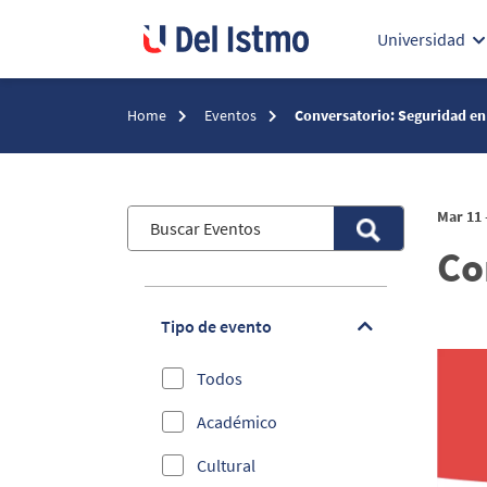
Universidad
Home
Eventos
Conversatorio: Seguridad e
Mar 11 
Co
Tipo de evento
Todos
Académico
Cultural