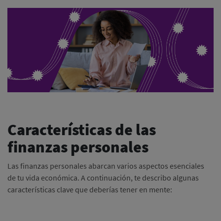
Características de las
finanzas personales
Las finanzas personales abarcan varios aspectos esenciales
de tu vida económica. A continuación, te describo algunas
características clave que deberías tener en mente: