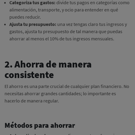
Categoriza tus gastos:
divide tus pagos en categorías como
alimentación, transporte, y ocio para entender en qué
puedes reducir.
Ajusta tu presupuesto:
una vez tengas claro tus ingresos y
gastos, ajusta tu presupuesto de tal manera que puedas
ahorrar al menos el 10% de tus ingresos mensuales.
2. Ahorra de manera
consistente
El ahorro es una parte crucial de cualquier plan financiero. No
necesitas ahorrar grandes cantidades; lo importante es
hacerlo de manera regular.
Métodos para ahorrar