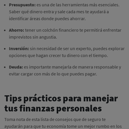
Presupuesto:
es una de las herramientas más esenciales.
Saber qué dinero entra y sale cada mes te ayudará a
identificar áreas donde puedes ahorrar.
Ahorro:
tener un colchón financiero te permitirá enfrentar
imprevistos sin angustia.
Inversión:
sin necesidad de ser un experto, puedes explorar
opciones que hagan crecer tu dinero con el tiempo.
Deuda:
es importante manejarla de manera responsable y
evitar cargar con más de lo que puedes pagar.
Tips prácticos para manejar
tus finanzas personales
Toma nota de esta lista de consejos que de seguro te
ayudarán para que tu economía tome un mejor rumbo en los