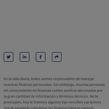
En la vida diaria, todos somos responsables de manejar
nuestras finanzas personales. Sin embargo, muchas personas
sin conocimiento en finanzas suelen sentirse abrumadas por
la gran cantidad de información y términos técnicos. No te
preocupes, hoy te traemos algunos tips sencillos y prácticos
que te ayudarán a dominar las finanzas básicas para no