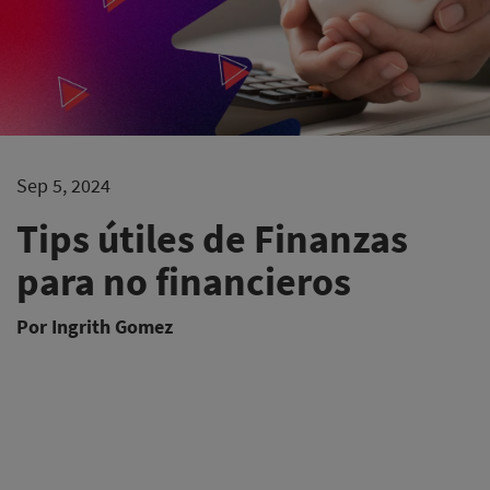
Sep 5, 2024
Tips útiles de Finanzas
para no financieros
Por Ingrith Gomez