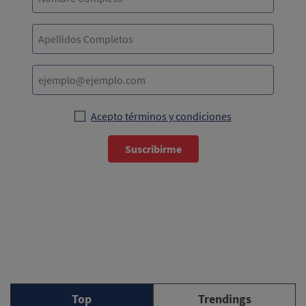
Acepto términos y condiciones
Suscribirme
Top
Trendings