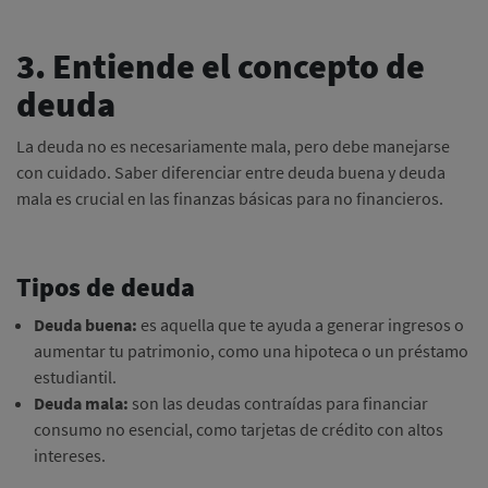
3. Entiende el concepto de
deuda
La deuda no es necesariamente mala, pero debe manejarse
con cuidado. Saber diferenciar entre deuda buena y deuda
mala es crucial en las finanzas básicas para no financieros.
Tipos de deuda
Deuda buena:
es aquella que te ayuda a generar ingresos o
aumentar tu patrimonio, como una hipoteca o un préstamo
estudiantil.
Deuda mala:
son las deudas contraídas para financiar
consumo no esencial, como tarjetas de crédito con altos
intereses.