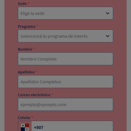
Sede
*
Elige la sede
Programa
*
Seleccioná tu programa de interés
Nombre
*
Apellidos
*
Correo electrónico
*
Celular
*