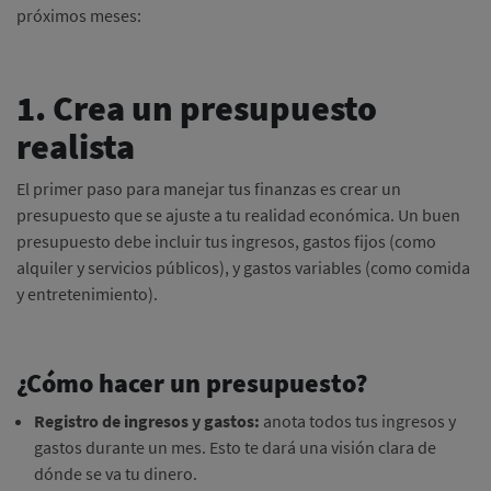
próximos meses:
1. Crea un presupuesto
realista
El primer paso para manejar tus finanzas es crear un
presupuesto que se ajuste a tu realidad económica. Un buen
presupuesto debe incluir tus ingresos, gastos fijos (como
alquiler y servicios públicos), y gastos variables (como comida
y entretenimiento).
¿Cómo hacer un presupuesto?
Registro de ingresos y gastos:
anota todos tus ingresos y
gastos durante un mes. Esto te dará una visión clara de
dónde se va tu dinero.