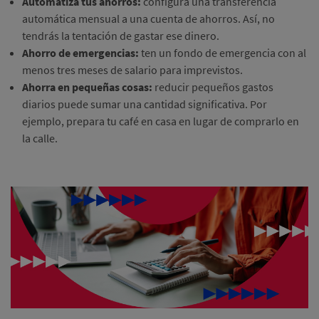
Automatiza tus ahorros:
configura una transferencia
automática mensual a una cuenta de ahorros. Así, no
tendrás la tentación de gastar ese dinero.
Ahorro de emergencias:
ten un fondo de emergencia con al
menos tres meses de salario para imprevistos.
Ahorra en pequeñas cosas:
reducir pequeños gastos
diarios puede sumar una cantidad significativa. Por
ejemplo, prepara tu café en casa en lugar de comprarlo en
la calle.