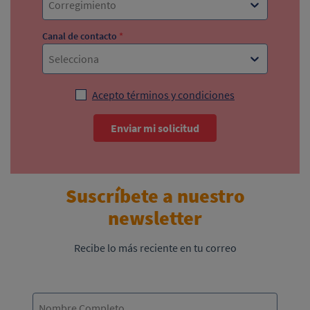
Corregimiento
Canal de contacto
*
Selecciona
Acepto términos y condiciones
Enviar mi solicitud
Suscríbete a nuestro
newsletter
Recibe lo más reciente en tu correo