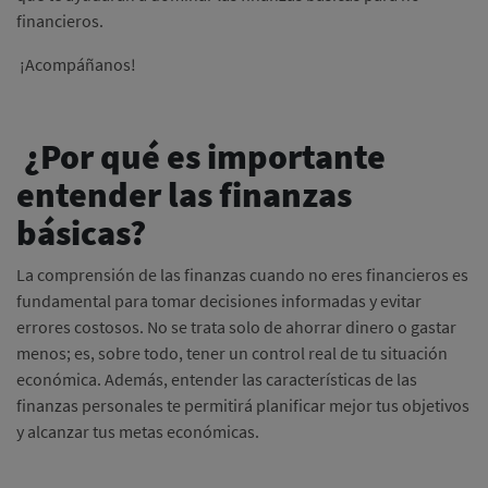
financieros.
¡Acompáñanos!
¿Por qué es importante
entender las finanzas
básicas?
La comprensión de las finanzas cuando no eres financieros es
fundamental para tomar decisiones informadas y evitar
errores costosos. No se trata solo de ahorrar dinero o gastar
menos; es, sobre todo, tener un control real de tu situación
económica. Además, entender las características de las
finanzas personales te permitirá planificar mejor tus objetivos
y alcanzar tus metas económicas.