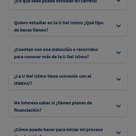
¿En qué sede puedo estudiar mi carrera?
Quiero estudiar en la U Del Istmo ¿Qué tipo
de becas tienen?
¿Cuentan con una inducción o recorridos
para conocer más de la U Del Istmo?
¿La U Del Istmo tiene convenio con el
IFARHU?
Me interesa saber si ¿tienen planes de
financiación?
¿Cómo puedo hacer para iniciar mi proceso