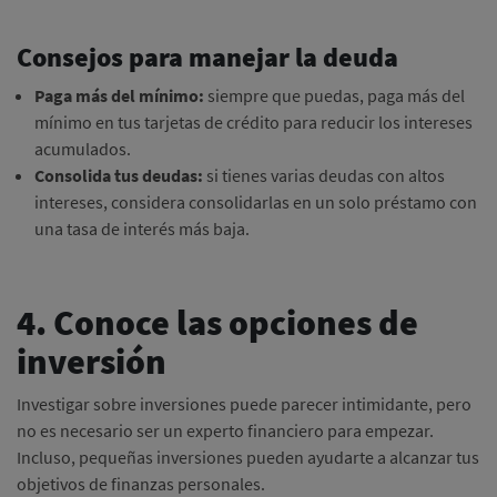
Consejos para manejar la deuda
Paga más del mínimo:
siempre que puedas, paga más del
mínimo en tus tarjetas de crédito para reducir los intereses
acumulados.
Consolida tus deudas:
si tienes varias deudas con altos
intereses, considera consolidarlas en un solo préstamo con
una tasa de interés más baja.
4. Conoce las opciones de
inversión
Investigar sobre inversiones puede parecer intimidante, pero
no es necesario ser un experto financiero para empezar.
Incluso, pequeñas inversiones pueden ayudarte a alcanzar tus
objetivos de finanzas personales.