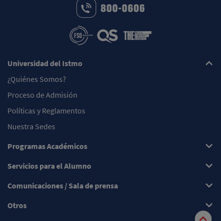
Universidad del Istmo
¿Quiénes Somos?
Proceso de Admisión
Políticas y Reglamentos
Nuestra Sedes
Programas Académicos
Servicios para el Alumno
Comunicaciones / Sala de prensa
Otros