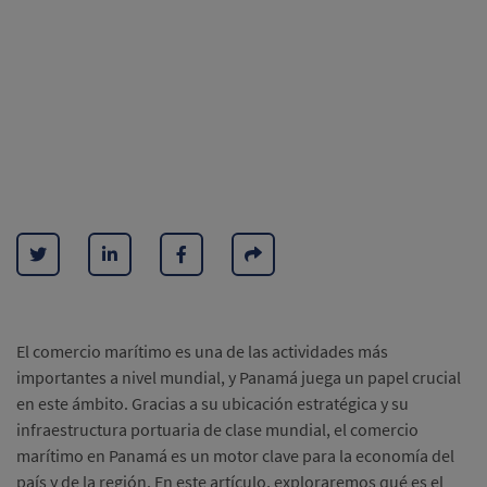
El comercio marítimo es una de las actividades más
importantes a nivel mundial, y Panamá juega un papel crucial
en este ámbito. Gracias a su ubicación estratégica y su
infraestructura portuaria de clase mundial, el comercio
marítimo en Panamá es un motor clave para la economía del
país y de la región. En este artículo, exploraremos qué es el