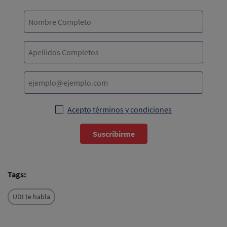
Acepto términos y condiciones
Suscribirme
Tags:
UDI te habla