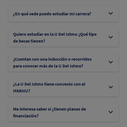
¿En qué sede puedo estudiar mi carrera?
Quiero estudiar en la U Del Istmo ¿Qué tipo
de becas tienen?
¿Cuentan con una inducción o recorridos
para conocer más de la U Del Istmo?
¿La U Del Istmo tiene convenio con el
IFARHU?
Me interesa saber si ¿tienen planes de
financiación?