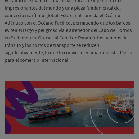
El Canal de Panamá es una de las obras de ingeniería más
impresionantes del mundo y una pieza fundamental del
comercio marítimo global. Este canal conecta el Océano
Atlántico con el Océano Pacífico, permitiendo que los barcos
eviten el largo y peligroso viaje alrededor del Cabo de Hornos
en Sudamérica. Gracias al Canal de Panamá, los tiempos de
tránsito y los costos de transporte se reducen
significativamente, lo que lo convierte en una ruta estratégica
para el comercio internacional.