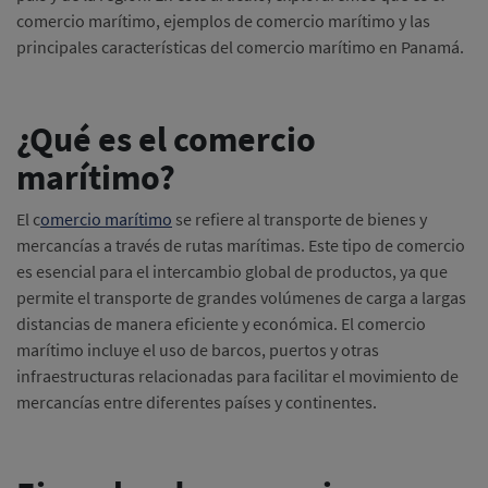
comercio marítimo, ejemplos de comercio marítimo y las
principales características del comercio marítimo en Panamá.
¿Qué es el comercio
marítimo?
El c
omercio marítimo
se refiere al transporte de bienes y
mercancías a través de rutas marítimas. Este tipo de comercio
es esencial para el intercambio global de productos, ya que
permite el transporte de grandes volúmenes de carga a largas
distancias de manera eficiente y económica. El comercio
marítimo incluye el uso de barcos, puertos y otras
infraestructuras relacionadas para facilitar el movimiento de
mercancías entre diferentes países y continentes.