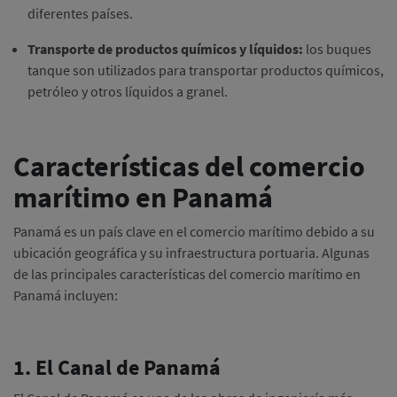
diferentes países.
Transporte de productos químicos y líquidos:
los buques
tanque son utilizados para transportar productos químicos,
petróleo y otros líquidos a granel.
Características del comercio
marítimo en Panamá
Panamá es un país clave en el comercio marítimo debido a su
ubicación geográfica y su infraestructura portuaria. Algunas
de las principales características del comercio marítimo en
Panamá incluyen:
1. El Canal de Panamá