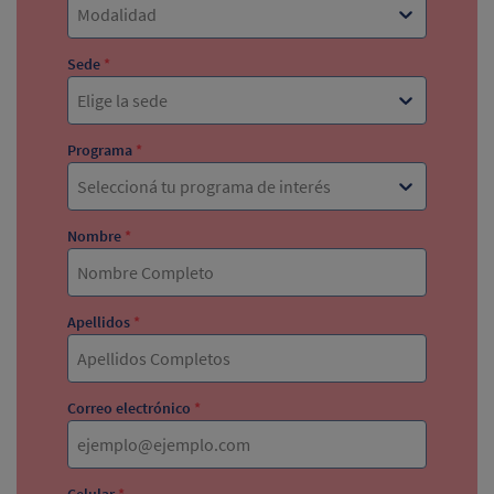
Modalidad
Sede
*
Elige la sede
Programa
*
Seleccioná tu programa de interés
Nombre
*
Apellidos
*
Correo electrónico
*