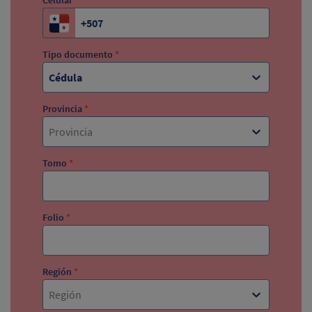
Celular
*
Tipo documento
*
Cédula
Provincia
*
Provincia
Tomo
*
Folio
*
Región
*
Región