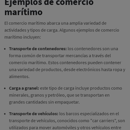
Ejemplos de comercio
marítimo
El comercio marítimo abarca una amplia variedad de
actividades y tipos de carga. Algunos ejemplos de comercio
marítimo incluyen:
Transporte de contenedores:
los contenedores son una
forma común de transportar mercancías a través del
comercio marítimo. Estos contenedores pueden contener
una variedad de productos, desde electrónicos hasta ropa y
alimentos.
Carga a granel:
este tipo de carga incluye productos como
minerales, granos y petróleo, que se transportan en
grandes cantidades sin empaquetar.
Transporte de vehículos:
los barcos especializados en el
transporte de vehículos, conocidos como "car carriers", son
utilizados para mover automóviles y otros vehículos entre