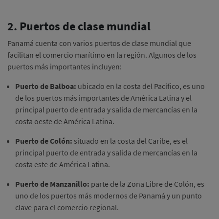
2. Puertos de clase mundial
Panamá cuenta con varios puertos de clase mundial que
facilitan el comercio marítimo en la región. Algunos de los
puertos más importantes incluyen:
Puerto de Balboa:
ubicado en la costa del Pacífico, es uno
de los puertos más importantes de América Latina y el
principal puerto de entrada y salida de mercancías en la
costa oeste de América Latina.
Puerto de Colón:
situado en la costa del Caribe, es el
principal puerto de entrada y salida de mercancías en la
costa este de América Latina.
Puerto de Manzanillo:
parte de la Zona Libre de Colón, es
uno de los puertos más modernos de Panamá y un punto
clave para el comercio regional.