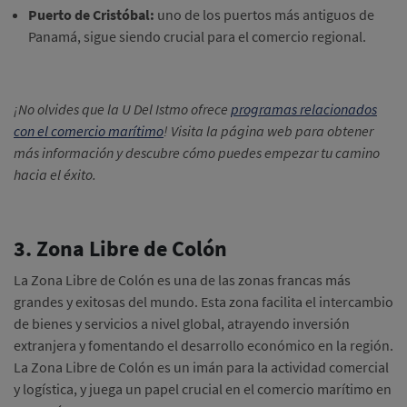
Puerto de Cristóbal:
uno de los puertos más antiguos de
Panamá, sigue siendo crucial para el comercio regional.
¡No olvides que la U Del Istmo ofrece
programas relacionados
con el comercio marítimo
! Visita la página web para obtener
más información y descubre cómo puedes empezar tu camino
hacia el éxito.
3. Zona Libre de Colón
La Zona Libre de Colón es una de las zonas francas más
grandes y exitosas del mundo. Esta zona facilita el intercambio
de bienes y servicios a nivel global, atrayendo inversión
extranjera y fomentando el desarrollo económico en la región.
La Zona Libre de Colón es un imán para la actividad comercial
y logística, y juega un papel crucial en el comercio marítimo en