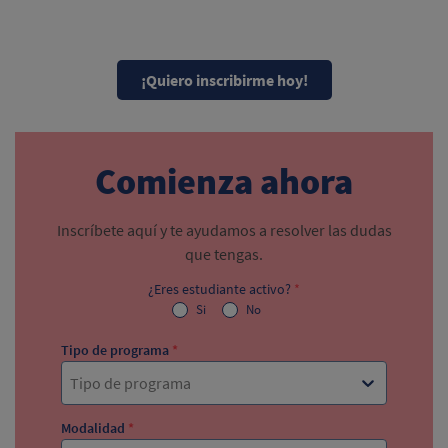
¡Quiero inscribirme hoy!
Comienza ahora
Inscríbete aquí y te ayudamos a resolver las dudas
que tengas.
¿Eres estudiante activo?
*
Si
No
Tipo de programa
*
Tipo de programa
Modalidad
*