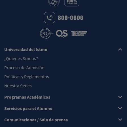
Universidad del Istmo
¿Quiénes Somos?
Proceso de Admisión
Políticas y Reglamentos
Nuestra Sedes
Programas Académicos
Servicios para el Alumno
Comunicaciones / Sala de prensa