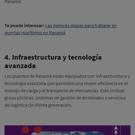
Panamá.
Te puede interesar:
Las mejores plazas para trabajar en
puertos marítimos en Panamá
4. Infraestructura y tecnología
avanzada
Los puertos de Panamá están equipados con infraestructura y
tecnología avanzada que permiten una mayor eficiencia en el
manejo de carga y el transporte de mercancías. Esto incluye
grúas pórticas, sistemas de gestión de terminales y servicios
de logística de última generación.