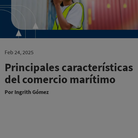
Feb 24, 2025
Principales características
del comercio marítimo
Por Ingrith Gómez