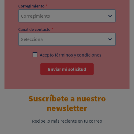
Corregimiento
*
Corregimiento
Canal de contacto
*
Selecciona
Acepto términos y condiciones
Enviar mi solicitud
Suscríbete a nuestro
newsletter
Recibe lo más reciente en tu correo