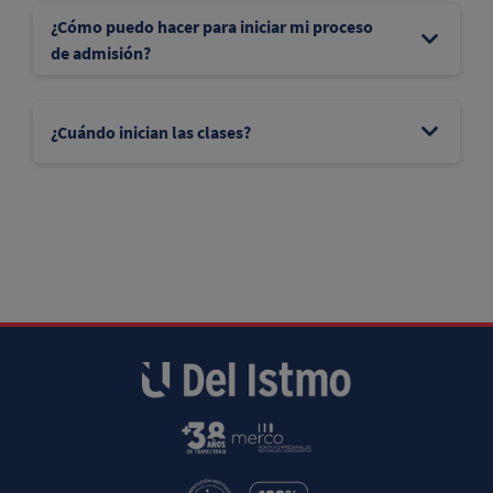
¿Cómo puedo hacer para iniciar mi proceso
de admisión?
¿Cuándo inician las clases?