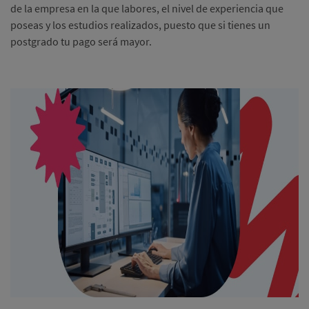
de la empresa en la que labores, el nivel de experiencia que
poseas y los estudios realizados, puesto que si tienes un
postgrado tu pago será mayor.