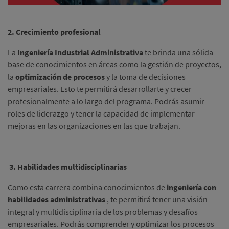
2. Crecimiento profesional
La
Ingeniería Industrial Administrativa
te brinda una sólida
base de conocimientos en áreas como la gestión de proyectos,
la
optimización de procesos
y la toma de decisiones
empresariales.
Esto te permitirá desarrollarte y crecer
profesionalmente a lo largo del programa.
Podrás asumir
roles de liderazgo y tener la capacidad de implementar
mejoras en las organizaciones en las que trabajan.
3. Habilidades multidisciplinarias
Como esta carrera combina conocimientos de
ingeniería con
habilidades administrativas
, te permitirá tener una visión
integral y multidisciplinaria de los problemas y desafíos
empresariales.
Podrás comprender y optimizar los procesos