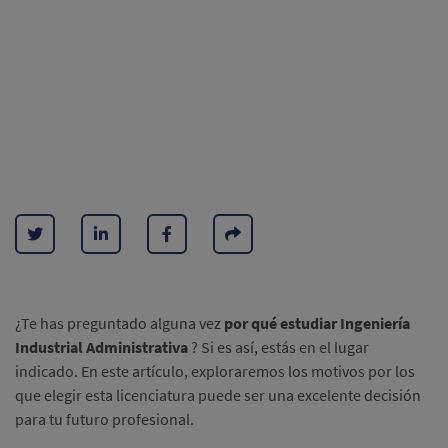
¿Te has preguntado alguna vez
por qué estudiar Ingeniería
Industrial Administrativa
?
Si es así, estás en el lugar
indicado.
En este artículo, exploraremos los motivos por los
que elegir esta licenciatura puede ser una excelente decisión
para tu futuro profesional.