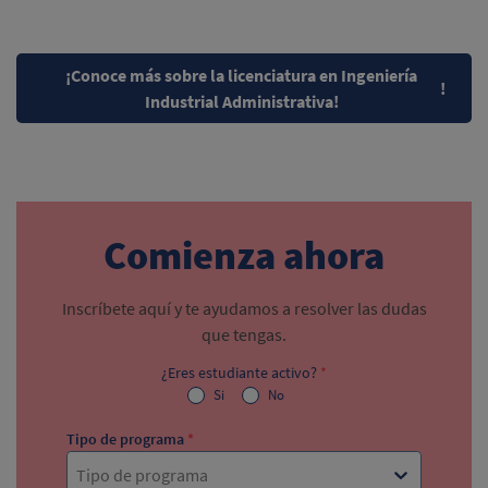
¡Conoce más sobre la licenciatura en Ingeniería
!
Industrial Administrativa!
Comienza ahora
Inscríbete aquí y te ayudamos a resolver las dudas
que tengas.
¿Eres estudiante activo?
*
Si
No
Tipo de programa
*
Tipo de programa