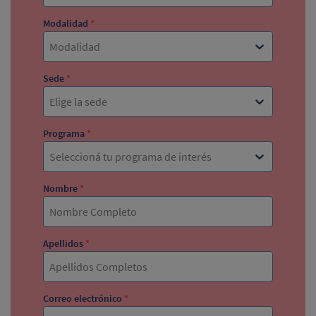
Modalidad
*
Modalidad
Sede
*
Elige la sede
Programa
*
Seleccioná tu programa de interés
Nombre
*
Apellidos
*
Correo electrónico
*