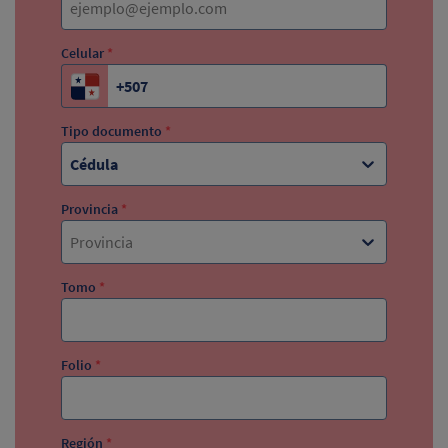
Celular
*
Tipo documento
*
Cédula
Provincia
*
Provincia
Tomo
*
Folio
*
Región
*