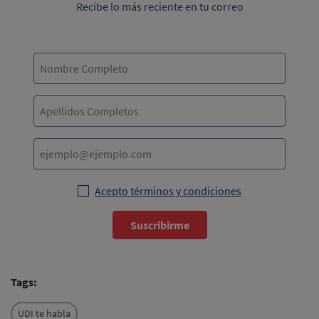
Recibe lo más reciente en tu correo
Acepto términos y condiciones
Suscribirme
Tags:
UDI te habla