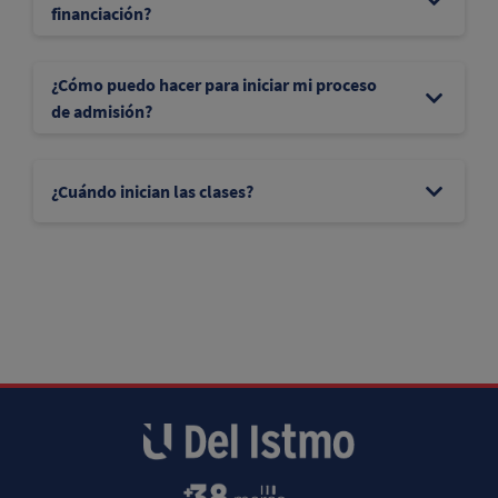
financiación?
¿Cómo puedo hacer para iniciar mi proceso
de admisión?
¿Cuándo inician las clases?