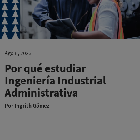
Ago 8, 2023
Por qué estudiar
Ingeniería Industrial
Administrativa
Por Ingrith Gómez