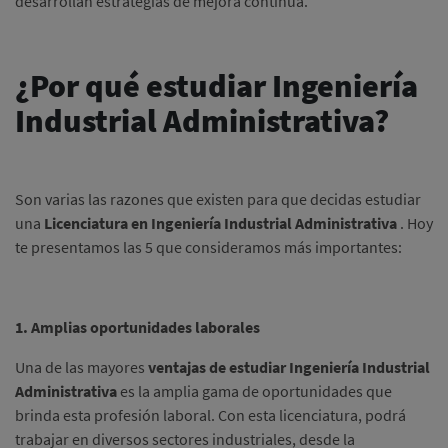
desarrollan estrategias de mejora continua.
¿Por qué estudiar Ingeniería
Industrial Administrativa?
Son varias las razones que existen para que decidas estudiar
una
Licenciatura en Ingeniería Industrial Administrativa
.
Hoy
te presentamos las 5 que consideramos más importantes:
1. Amplias oportunidades laborales
Una de las mayores
ventajas de estudiar Ingeniería Industrial
Administrativa
es la amplia gama de oportunidades que
brinda esta profesión laboral.
Con esta licenciatura, podrá
trabajar en diversos sectores industriales, desde la