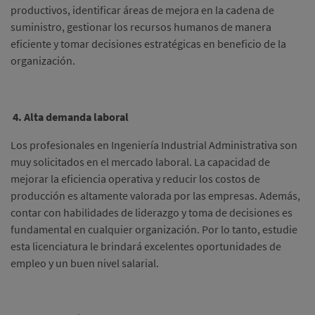
productivos, identificar áreas de mejora en la cadena de
suministro, gestionar los recursos humanos de manera
eficiente y tomar decisiones estratégicas en beneficio de la
organización.
4. Alta demanda laboral
Los profesionales en Ingeniería Industrial Administrativa son
muy solicitados en el mercado laboral.
La capacidad de
mejorar la eficiencia operativa y reducir los costos de
producción es altamente valorada por las empresas.
Además,
contar con habilidades de liderazgo y toma de decisiones es
fundamental en cualquier organización.
Por lo tanto, estudie
esta licenciatura le brindará excelentes oportunidades de
empleo y un buen nivel salarial.