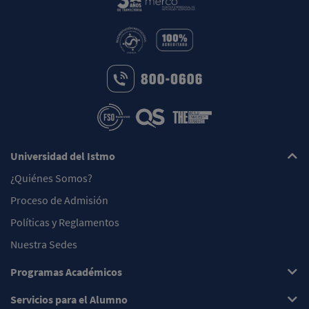
Universidad del Istmo
¿Quiénes Somos?
Proceso de Admisión
Políticas y Reglamentos
Nuestra Sedes
Programas Académicos
Servicios para el Alumno