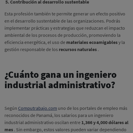
5. Contribución al desarrollo sustentable
Esta profesión también te permite generar un efecto positivo
en el desarrollo sustentable de las organizaciones.
Podrás
implementar prácticas y estrategias que reduzcan el impacto
ambiental de los procesos de producción, promoviendo la
eficiencia energética, el uso de
materiales ecoamigables
y la
gestión responsable de los
recursos naturales
.
¿Cuánto gana un ingeniero
industrial administrativo?
Según
Computrabajo.com
uno de los portales de empleo más
reconocidos de Panamá, los salarios para un ingeniero
industrial administrativo oscilan entre
1,366 y 4,000 dólares al
mes
.
Sin embargo, estos valores pueden variar dependiendo