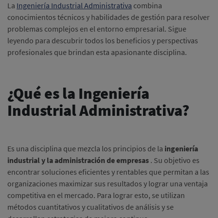
La
Ingeniería Industrial Administrativa
combina
conocimientos técnicos y habilidades de gestión para resolver
problemas complejos en el entorno empresarial.
Sigue
leyendo para descubrir todos los beneficios y perspectivas
profesionales que brindan esta apasionante disciplina.
¿Qué es la Ingeniería
Industrial Administrativa?
Es una disciplina que mezcla los principios de la
ingeniería
industrial y la administración de empresas
.
Su objetivo es
encontrar soluciones eficientes y rentables que permitan a las
organizaciones maximizar sus resultados y lograr una ventaja
competitiva en el mercado.
Para lograr esto, se utilizan
métodos cuantitativos y cualitativos de análisis y se