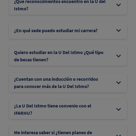
¿Qué reconocimientos encuentro en la U del
Istmo?
¿En qué sede puedo estudiar mi carrera?
Quiero estudiar en la U Del Istmo ¿Qué tipo
de becas tienen?
¿Cuentan con una inducción o recorridos
para conocer más de la U Del Istmo?
¿La U Del Istmo tiene convenio con el
IFARHU?
Me interesa saber si ¿tienen planes de