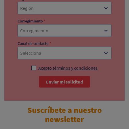
Región
Corregimiento
*
Corregimiento
Canal de contacto
*
Selecciona
Acepto términos y condiciones
Enviar mi solicitud
Suscríbete a nuestro
newsletter