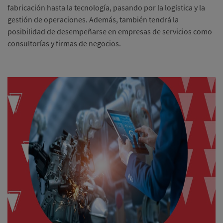
fabricación hasta la tecnología, pasando por la logística y la
gestión de operaciones.
Además, también tendrá la
posibilidad de desempeñarse en empresas de servicios como
consultorías y firmas de negocios.