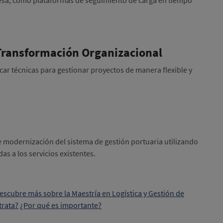
 Transformación Organizacional
car técnicas para gestionar proyectos de manera flexible y
e modernización del sistema de gestión portuaria utilizando
s a los servicios existentes.
escubre más sobre la Maestría en Logística y Gestión de
trata?
¿Por qué es importante?