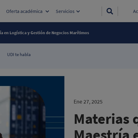
Oferta académica
Servicios
Ac
ía en Logística y Gestión de Negocios Marítimos
UDI te habla
Ene 27, 2025
Materias 
Maestría e