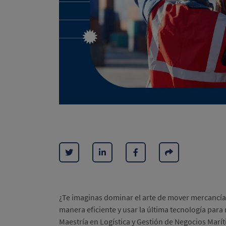
¿Te imaginas dominar el arte de mover mercancía
manera eficiente y usar la última tecnología para
Maestría en Logística y Gestión de Negocios Marít