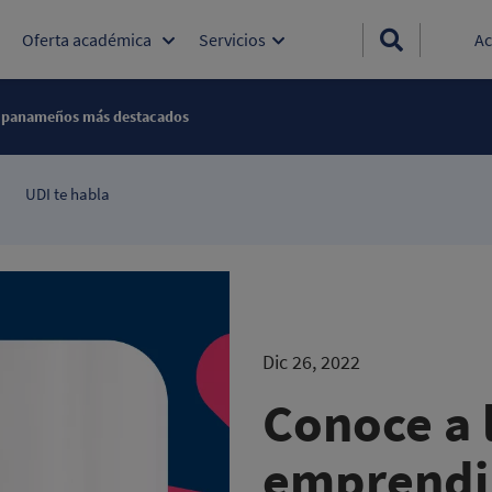
Oferta académica
Servicios
Ac
 panameños más destacados​
UDI te habla
Dic 26, 2022
Conoce a 
emprendi