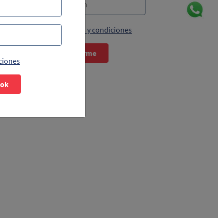
Acepto términos y condiciones
Suscribirme
ciones
ook