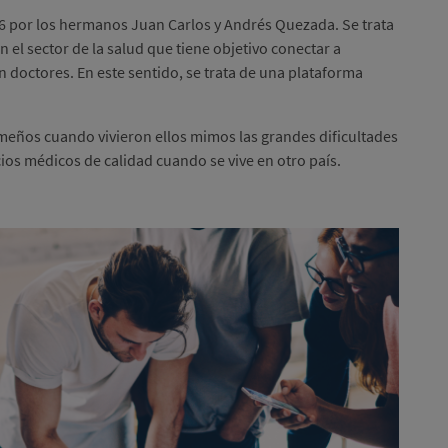
 por los hermanos Juan Carlos y Andrés Quezada. Se trata
n el sector de la salud que tiene objetivo conectar a
 doctores. En este sentido, se trata de una plataforma
meños cuando vivieron ellos mimos las grandes dificultades
cios médicos de calidad cuando se vive en otro país.