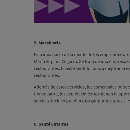
5. Mesabierta
Esta idea nació de la mente de los emprendedore
María Virginia Cegarra. Se trata de una empresa t
restaurantes. En este sentido, busca mejorar la ex
restaurantes.
Además de estos servicios, los comensales pueden 
Por su parte, los establecimientos tienen la opo
servicio, incluso pueden otorgar puntos a sus cl
6. Santé Cutarras