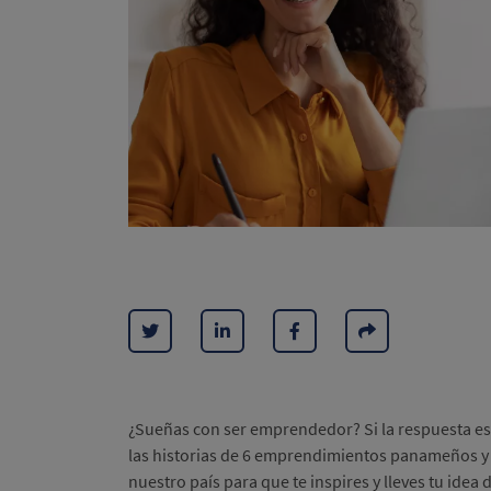
¿Sueñas con ser emprendedor? Si la respuesta es 
las historias de 6 emprendimientos panameños y 
nuestro país para que te inspires y lleves tu idea 