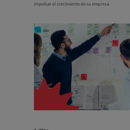
impulsar el crecimiento de su empresa.
2. Wisy