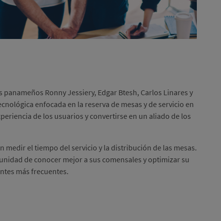
s panameños Ronny Jessiery, Edgar Btesh, Carlos Linares y
ecnológica enfocada en la reserva de mesas y de servicio en
periencia de los usuarios y convertirse en un aliado de los
medir el tiempo del servicio y la distribución de las mesas.
rtunidad de conocer mejor a sus comensales y optimizar su
ientes más frecuentes.