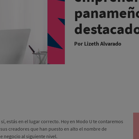
panameñ
destacado
Por Lizeth Alvarado
sí, estás en el lugar correcto. Hoy en Modo U te contaremos
sus creadores que han puesto en alto el nombre de
de negocio al siguiente nivel.