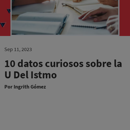
Sep 11, 2023
10 datos curiosos sobre la
U Del Istmo
Por Ingrith Gómez