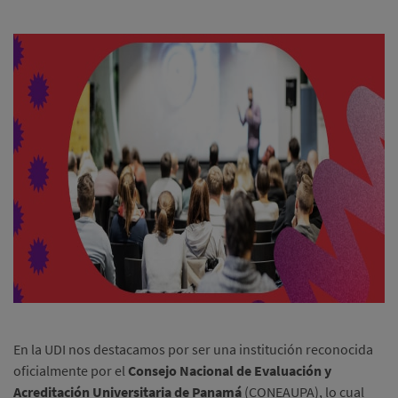
En la UDI nos destacamos por ser una institución reconocida
oficialmente por el
Consejo Nacional de Evaluación y
Acreditación Universitaria de Panamá
(CONEAUPA), lo cual