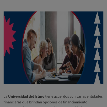
La
Universidad del Istmo
tiene acuerdos con varias entidades
financieras que brindan opciones de financiamiento