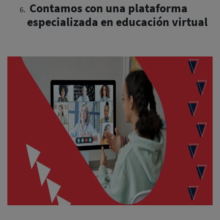
Contamos con una plataforma
especializada en educación virtual