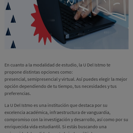
En cuanto a la modalidad de estudio, la U Del Istmo te
propone distintas opciones como:
presencial, semipresencial y virtual. Así puedes elegir la mejor
opción dependiendo de tu tiempo, tus necesidades y tus
preferencias.
La U Del Istmo es una institución que destaca por su
excelencia académica, infraestructura de vanguardia,
compromiso con la investigación y desarrollo, así como por su
enriquecida vida estudiantil. Si estás buscando una