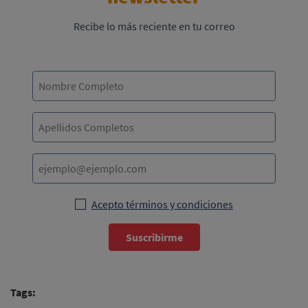
Recibe lo más reciente en tu correo
Acepto términos y condiciones
Suscribirme
Tags: