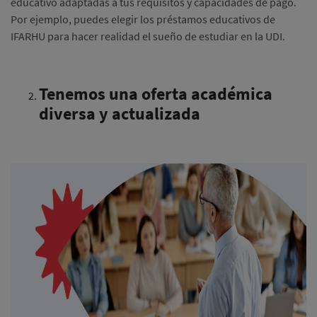
educativo adaptadas a tus requisitos y capacidades de pago.
Por ejemplo, puedes elegir los préstamos educativos de
IFARHU para hacer realidad el sueño de estudiar en la UDI.
Tenemos una oferta académica
diversa y actualizada