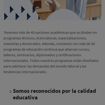
Tenemos más de 40 opciones académicas que se dividen en
programas técnicos, licenciaturas, especializaciones,
maestrías y doctorados. Además, contamos con más de 30
programas de educación continua que abarcan cursos,
talleres, seminarios, diplomados y certificaciones
internacionales. Todos nuestros programas están diseñados
para satisfacer las demandas del mundo laboral y las
tendencias internacionales.
Somos reconocidos por la calidad
educativa