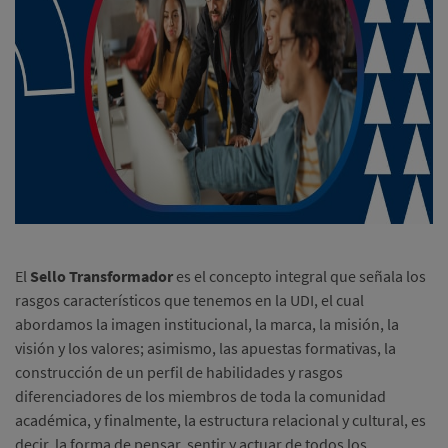
El
Sello Transformador
es el concepto integral que señala los
rasgos característicos que tenemos en la UDI, el cual
abordamos la imagen institucional, la marca, la misión, la
visión y los valores; asimismo, las apuestas formativas, la
construcción de un perfil de habilidades y rasgos
diferenciadores de los miembros de toda la comunidad
académica, y finalmente, la estructura relacional y cultural, es
decir, la forma de pensar, sentir y actuar de todos los