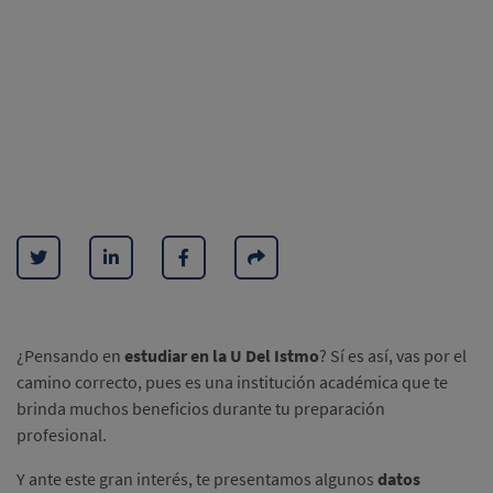
¿Pensando en
estudiar en la U Del Istmo
? Sí es así, vas por el
camino correcto, pues es una institución académica que te
brinda muchos beneficios durante tu preparación
profesional.
Y ante este gran interés, te presentamos algunos
datos