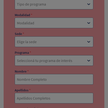
Tipo de programa
Modalidad
*
Modalidad
Sede
*
Elige la sede
Programa
*
Seleccioná tu programa de interés
Nombre
*
Apellidos
*