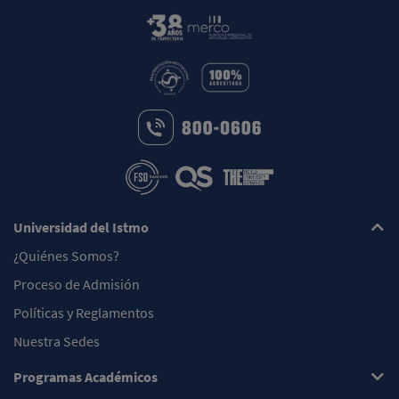
Universidad del Istmo
¿Quiénes Somos?
Proceso de Admisión
Políticas y Reglamentos
Nuestra Sedes
Programas Académicos