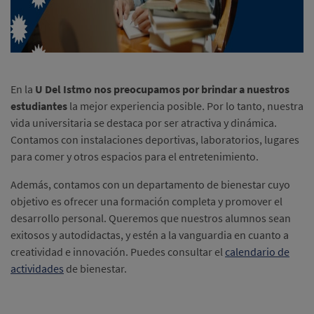
En la
U Del Istmo nos preocupamos por brindar a nuestros
estudiantes
la mejor experiencia posible. Por lo tanto, nuestra
vida universitaria se destaca por ser atractiva y dinámica.
Contamos con instalaciones deportivas, laboratorios, lugares
para comer y otros espacios para el entretenimiento.
Además, contamos con un departamento de bienestar cuyo
objetivo es ofrecer una formación completa y promover el
desarrollo personal. Queremos que nuestros alumnos sean
exitosos y autodidactas, y estén a la vanguardia en cuanto a
creatividad e innovación. Puedes consultar el
calendario de
actividades
de bienestar.