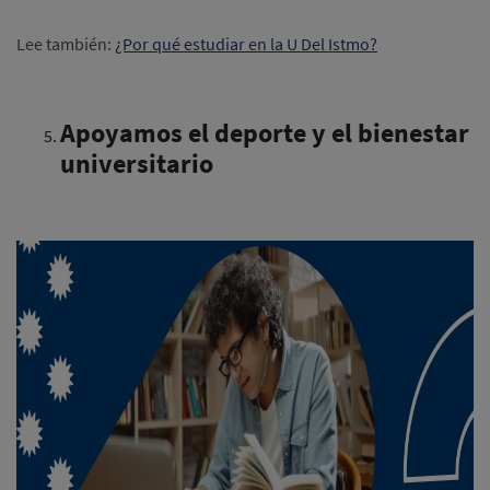
Lee también:
¿Por qué estudiar en la U Del Istmo?
Apoyamos el deporte y el bienestar
universitario