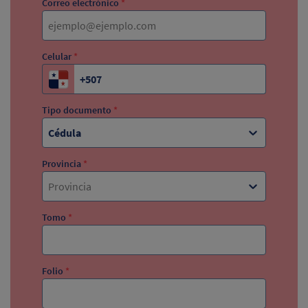
Correo electrónico
*
Celular
*
Tipo documento
*
Cédula
Provincia
*
Provincia
Tomo
*
Folio
*