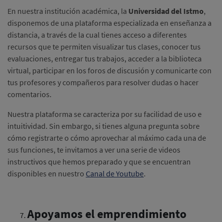
En nuestra institución académica, la
Universidad del Istmo
,
disponemos de una plataforma especializada en enseñanza a
distancia, a través de la cual tienes acceso a diferentes
recursos que te permiten visualizar tus clases, conocer tus
evaluaciones, entregar tus trabajos, acceder a la biblioteca
virtual, participar en los foros de discusión y comunicarte con
tus profesores y compañeros para resolver dudas o hacer
comentarios.
Nuestra plataforma se caracteriza por su facilidad de uso e
intuitividad. Sin embargo, si tienes alguna pregunta sobre
cómo registrarte o cómo aprovechar al máximo cada una de
sus funciones, te invitamos a ver una serie de videos
instructivos que hemos preparado y que se encuentran
disponibles en nuestro
Canal de Youtube
.
Apoyamos el emprendimiento