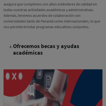
asegura que cumplimos con altos estándares de calidad en
todas nuestras actividades académicas y administrativas.
Además, tenemos acuerdos de colaboración con
universidades tanto de Panamá como internacionales, lo que
nos permite brindar programas educativos conjuntos.
Ofrecemos becas y ayudas
académicas