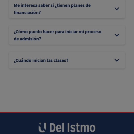
Me interesa saber si ¿tienen planes de
financiación?
¿Cómo puedo hacer para iniciar mi proceso
de admisión?
¿Cuándo inician las clases?