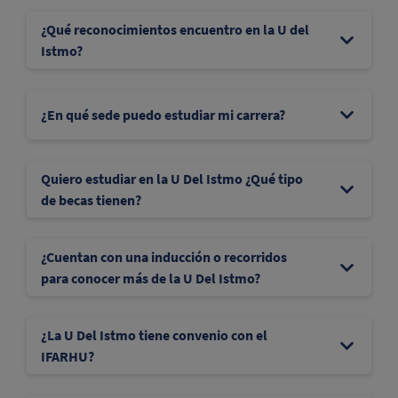
¿Qué reconocimientos encuentro en la U del
Istmo?
¿En qué sede puedo estudiar mi carrera?
Quiero estudiar en la U Del Istmo ¿Qué tipo
de becas tienen?
¿Cuentan con una inducción o recorridos
para conocer más de la U Del Istmo?
¿La U Del Istmo tiene convenio con el
IFARHU?