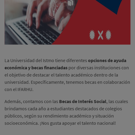
La Universidad del Istmo tiene diferentes
opciones de ayuda
económica y becas financiadas
por diversas instituciones con
el objetivo de destacar el talento académico dentro de la
universidad. Específicamente, tenemos becas en colaboración
con el IFARHU.
Además, contamos con las
Becas de Interés Social
, las cuales
brindamos cada año a estudiantes destacados de colegios
públicos, según su rendimiento académico y situación
socioeconómica. ¡Nos gusta apoyar el talento nacional!