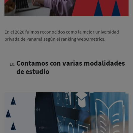
En el 2020 fuimos reconocidos como la mejor universidad
privada de Panamá según el ranking WebOmetrics.
Contamos con varias modalidades
de estudio