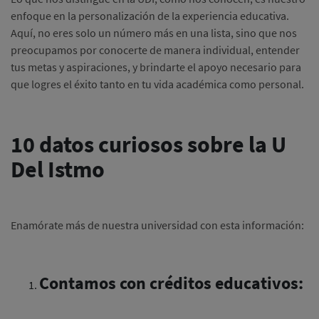
enfoque en la personalización de la experiencia educativa.
Aquí, no eres solo un número más en una lista, sino que nos
preocupamos por conocerte de manera individual, entender
tus metas y aspiraciones, y brindarte el apoyo necesario para
que logres el éxito tanto en tu vida académica como personal.
10 datos curiosos sobre la U
Del Istmo
Enamórate más de nuestra universidad con esta información:
Contamos con créditos educativos: