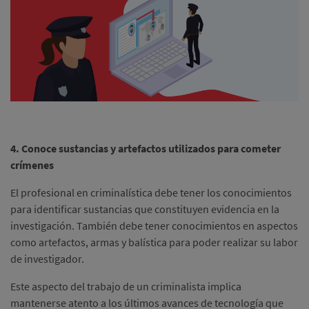
4. Conoce sustancias y artefactos utilizados para cometer
crímenes
El profesional en criminalística debe tener los conocimientos
para identificar sustancias que constituyen evidencia en la
investigación. También debe tener conocimientos en aspectos
como artefactos, armas y balística para poder realizar su labor
de investigador.
Este aspecto del trabajo de un criminalista implica
mantenerse atento a los últimos avances de tecnología que