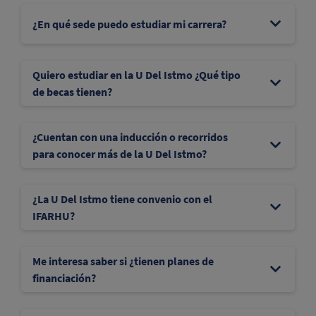
¿En qué sede puedo estudiar mi carrera?
Quiero estudiar en la U Del Istmo ¿Qué tipo
de becas tienen?
¿Cuentan con una inducción o recorridos
para conocer más de la U Del Istmo?
¿La U Del Istmo tiene convenio con el
IFARHU?
Me interesa saber si ¿tienen planes de
financiación?