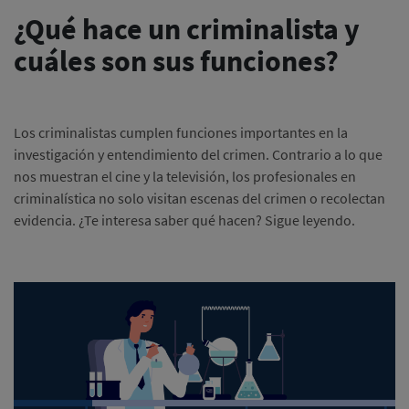
¿Qué hace un criminalista y
cuáles son sus funciones?
Los criminalistas cumplen funciones importantes en la
investigación y entendimiento del crimen. Contrario a lo que
nos muestran el cine y la televisión, los profesionales en
criminalística no solo visitan escenas del crimen o recolectan
evidencia. ¿Te interesa saber qué hacen? Sigue leyendo.