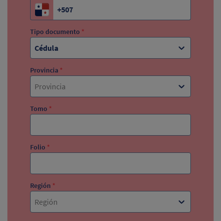
Tipo documento
*
Cédula
Provincia
*
Provincia
Tomo
*
Folio
*
Región
*
Región