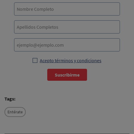
Acepto términos y condiciones
Suscribirme
Tags:
Entérate