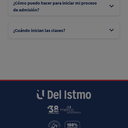
¿Cómo puedo hacer para iniciar mi proceso
de admisión?
¿Cuándo inician las clases?