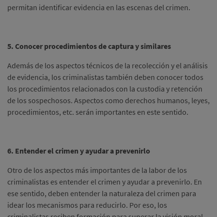
permitan identificar evidencia en las escenas del crimen.
5. Conocer procedimientos de captura y similares
Además de los aspectos técnicos de la recolección y el análisis
de evidencia, los criminalistas también deben conocer todos
los procedimientos relacionados con la custodia y retención
de los sospechosos. Aspectos como derechos humanos, leyes,
procedimientos, etc. serán importantes en este sentido.
6. Entender el crimen y ayudar a prevenirlo
Otro de los aspectos más importantes de la labor de los
criminalistas es entender el crimen y ayudar a prevenirlo. En
ese sentido, deben entender la naturaleza del crimen para
idear los mecanismos para reducirlo. Por eso, los
criminalistas reciben formación para superar la visión moral