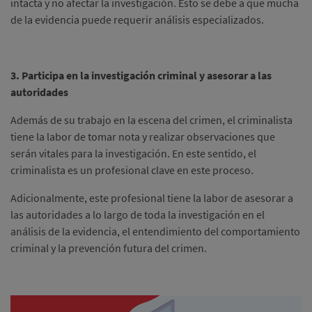
intacta y no afectar la investigación. Esto se debe a que mucha
de la evidencia puede requerir análisis especializados.
3. Participa en la investigación criminal y asesorar a las
autoridades
Además de su trabajo en la escena del crimen, el criminalista
tiene la labor de tomar nota y realizar observaciones que
serán vitales para la investigación. En este sentido, el
criminalista es un profesional clave en este proceso.
Adicionalmente, este profesional tiene la labor de asesorar a
las autoridades a lo largo de toda la investigación en el
análisis de la evidencia, el entendimiento del comportamiento
criminal y la prevención futura del crimen.