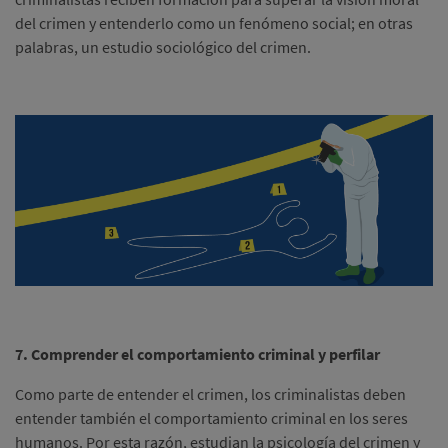
del crimen y entenderlo como un fenómeno social; en otras
palabras, un estudio sociológico del crimen.
7. Comprender el comportamiento criminal y perfilar
Como parte de entender el crimen, los criminalistas deben
entender también el comportamiento criminal en los seres
humanos. Por esta razón, estudian la psicología del crimen y