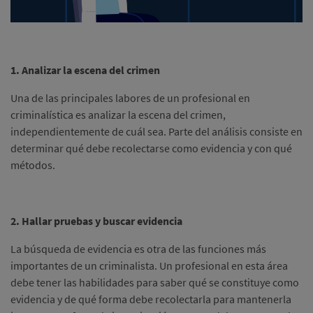
1. Analizar la escena del crimen
Una de las principales labores de un profesional en
criminalística es analizar la escena del crimen,
independientemente de cuál sea. Parte del análisis consiste en
determinar qué debe recolectarse como evidencia y con qué
métodos.
2. Hallar pruebas y buscar evidencia
La búsqueda de evidencia es otra de las funciones más
importantes de un criminalista. Un profesional en esta área
debe tener las habilidades para saber qué se constituye como
evidencia y de qué forma debe recolectarla para mantenerla