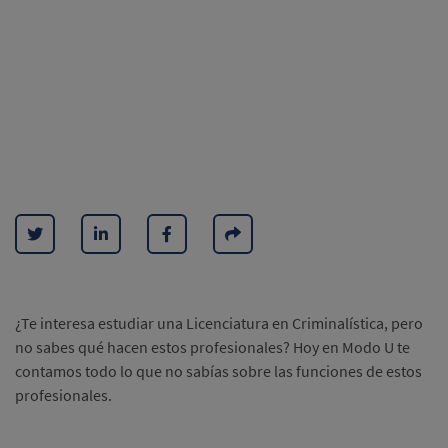
¿Te interesa estudiar una Licenciatura en Criminalística, pero
no sabes qué hacen estos profesionales? Hoy en Modo U te
contamos todo lo que no sabías sobre las funciones de estos
profesionales.