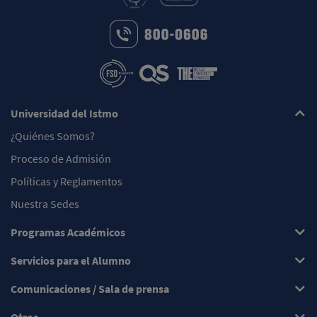
Universidad del Istmo
¿Quiénes Somos?
Proceso de Admisión
Políticas y Reglamentos
Nuestra Sedes
Programas Académicos
Servicios para el Alumno
Comunicaciones / Sala de prensa
Otros