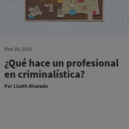
Nov 20, 2022
¿Qué hace un profesional
en criminalística?​
Por Lizeth Alvarado