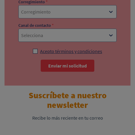
Corregimiento
*
Corregimiento
Canal de contacto
*
Selecciona
Acepto términos y condiciones
Enviar mi solicitud
Suscríbete a nuestro
newsletter
Recibe lo más reciente en tu correo