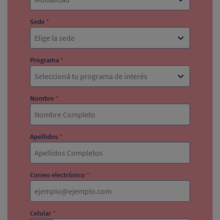
Sede
*
Elige la sede
Programa
*
Seleccioná tu programa de interés
Nombre
*
Apellidos
*
Correo electrónico
*
Celular
*