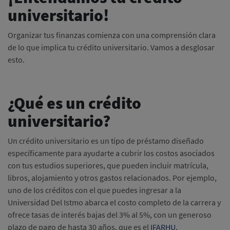
universitario!
Organizar tus finanzas comienza con una comprensión clara
de lo que implica tu crédito universitario. Vamos a desglosar
esto.
¿Qué es un crédito
universitario?
Un crédito universitario es un tipo de préstamo diseñado
específicamente para ayudarte a cubrir los costos asociados
con tus estudios superiores, que pueden incluir matrícula,
libros, alojamiento y otros gastos relacionados. Por ejemplo,
uno de los créditos con el que puedes ingresar a la
Universidad Del Istmo abarca el costo completo de la carrera y
ofrece tasas de interés bajas del 3% al 5%, con un generoso
plazo de pago de hasta 30 años, que es el
IFARHU.