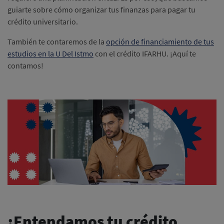
guiarte sobre cómo organizar tus finanzas para pagar tu
crédito universitario.
También te contaremos de la
opción de financiamiento de tus
estudios en la U Del Istmo
con el crédito IFARHU. ¡Aquí te
contamos!
¡Entendamos tu crédito