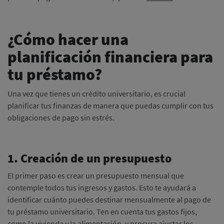
¿Cómo hacer una
planificación financiera para
tu préstamo?
Una vez que tienes un crédito universitario, es crucial
planificar tus finanzas de manera que puedas cumplir con tus
obligaciones de pago sin estrés.
1. Creación de un presupuesto
El primer paso es crear un presupuesto mensual que
contemple todos tus ingresos y gastos. Esto te ayudará a
identificar cuánto puedes destinar mensualmente al pago de
tu préstamo universitario. Ten en cuenta tus gastos fijos,
como la vivienda y la alimentación, y procura ajustar los