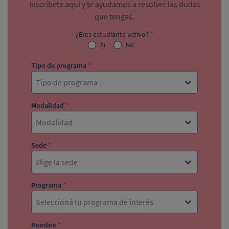
Inscríbete aquí y te ayudamos a resolver las dudas
que tengas.
¿Eres estudiante activo?
*
Si
No
Tipo de programa
*
Tipo de programa
Modalidad
*
Modalidad
Sede
*
Elige la sede
Programa
*
Seleccioná tu programa de interés
Nombre
*