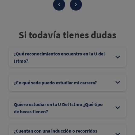
Si todavía tienes dudas
¿Qué reconocimientos encuentro en la U del
Istmo?
¿En qué sede puedo estudiar mi carrera?
Quiero estudiar en la U Del Istmo ¿Qué tipo
de becas tienen?
¿Cuentan con una inducción o recorridos