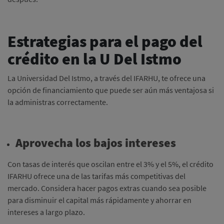
Estrategias para el pago del
crédito en la U Del Istmo
La Universidad Del Istmo, a través del IFARHU, te ofrece una
opción de financiamiento que puede ser aún más ventajosa si
la administras correctamente.
Aprovecha los bajos intereses
Con tasas de interés que oscilan entre el 3% y el 5%, el crédito
IFARHU ofrece una de las tarifas más competitivas del
mercado. Considera hacer pagos extras cuando sea posible
para disminuir el capital más rápidamente y ahorrar en
intereses a largo plazo.