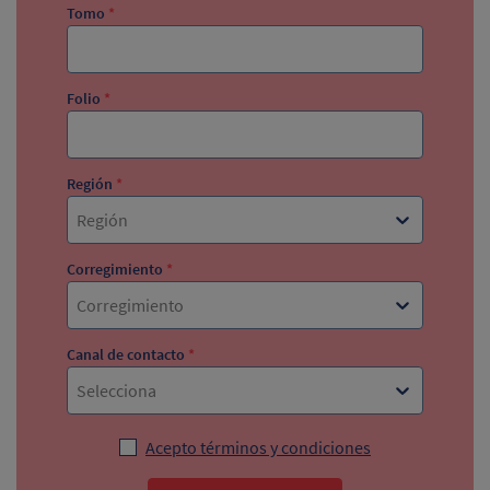
Tomo
*
Folio
*
Región
*
Región
Corregimiento
*
Corregimiento
Canal de contacto
*
Selecciona
Acepto términos y condiciones