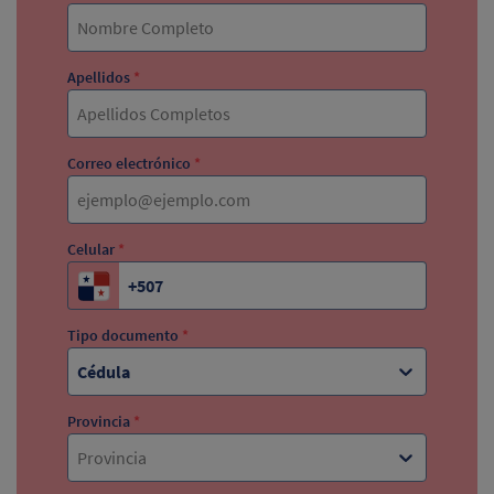
Apellidos
*
Correo electrónico
*
Celular
*
Tipo documento
*
Cédula
Provincia
*
Provincia