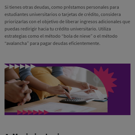
Si tienes otras deudas, como préstamos personales para
estudiantes universitarios o tarjetas de crédito, considera
priorizarlas con el objetivo de liberar ingresos adicionales que
puedas redirigir hacia tu crédito universitario. Utiliza
estrategias como el método “bola de nieve” o el método
“avalancha” para pagar deudas eficientemente.