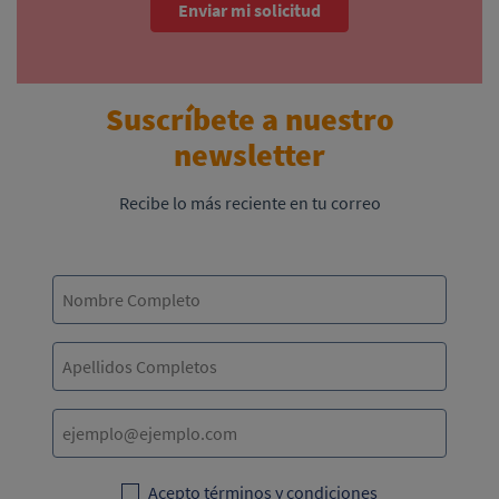
Enviar mi solicitud
Suscríbete a nuestro
newsletter
Recibe lo más reciente en tu correo
Acepto términos y condiciones