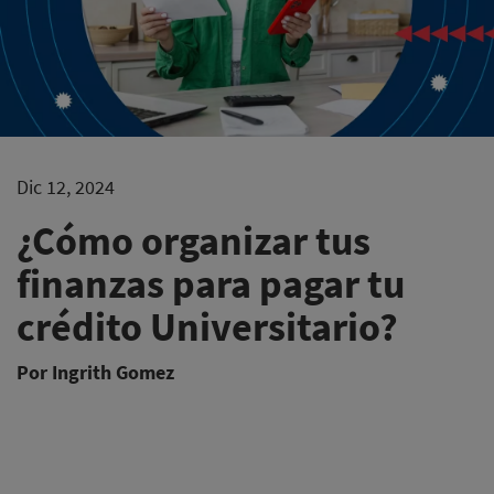
Dic 12, 2024
¿Cómo organizar tus
finanzas para pagar tu
crédito Universitario?
Por Ingrith Gomez