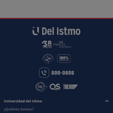
Universidad del Istmo
¿Quiénes Somos?