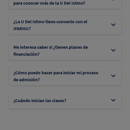
para conocer más de la U Del Istmo?
¿La U Del Istmo tiene convenio con el
IFARHU?
Me interesa saber si ¿tienen planes de
financiación?
¿Cómo puedo hacer para iniciar mi proceso
de admisión?
¿Cuándo inician las clases?