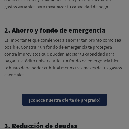
gastos variables para maximizar tu capacidad de pago.
2. Ahorro y fondo de emergencia
Es importante que comiences a ahorrar tan pronto como sea
posible. Construir un fondo de emergencia te protegerá
contra imprevistos que puedan afectar tu capacidad para
pagar tu crédito universitario. Un fondo de emergencia bien
robusto debe poder cubrir al menos tres meses de tus gastos
esenciales.
¡Conoce nuestra oferta de pregrado!
3. Reducción de deudas