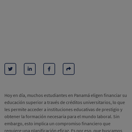
Hoy en día, muchos estudiantes en Panamá eligen financiar su
educación superior a través de créditos universitarios, lo que
les permite acceder a instituciones educativas de prestigio y
obtener la formación necesaria para el mundo laboral. Sin
embargo, esto implica un compromiso financiero que
requiere una planificación eficaz. Es por eso, que buscamos