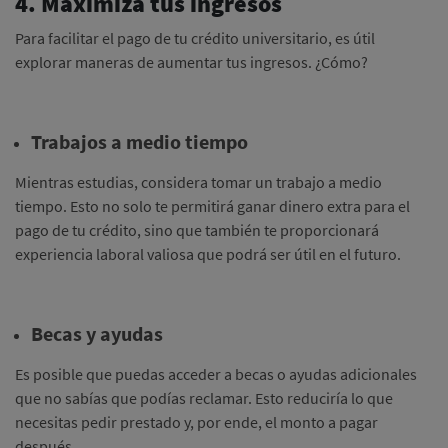
4. Maximiza tus ingresos
Para facilitar el pago de tu crédito universitario, es útil
explorar maneras de aumentar tus ingresos. ¿Cómo?
Trabajos a medio tiempo
Mientras estudias, considera tomar un trabajo a medio
tiempo. Esto no solo te permitirá ganar dinero extra para el
pago de tu crédito, sino que también te proporcionará
experiencia laboral valiosa que podrá ser útil en el futuro.
Becas y ayudas
Es posible que puedas acceder a becas o ayudas adicionales
que no sabías que podías reclamar. Esto reduciría lo que
necesitas pedir prestado y, por ende, el monto a pagar
después.