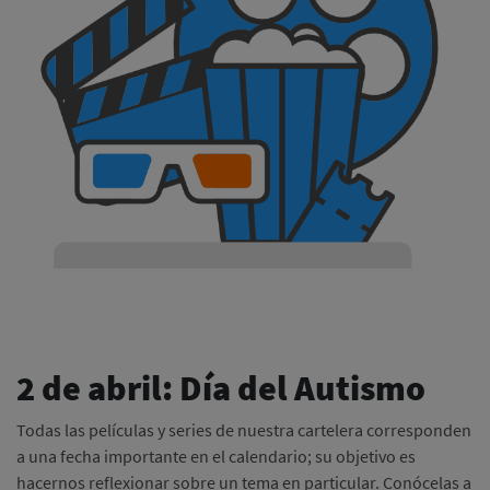
2 de abril: Día del Autismo
Todas las películas y series de nuestra cartelera corresponden
a una fecha importante en el calendario; su objetivo es
hacernos reflexionar sobre un tema en particular. Conócelas a