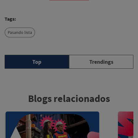
Tags:
Pasando lista
Top
Trendings
Blogs relacionados