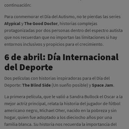
continuación:
Para conmemorar el Día del Autismo, no te pierdas las series
Atypical
y
The Good Doctor
, historias complejas
protagonizadas por dos personas dentro del espectro autista
que nos recuerdan que no importan las limitaciones si hay
entornos inclusivos y propicios para el crecimiento.
6 de abril: Día Internacional
del Deporte
Dos películas con historias inspiradoras para el Día del
Deporte:
The Blind Side
(Un sueño posible) y
Space Jam
.
La primera película, que le valió a Sandra Bullock el Oscar a la
mejor actriz principal, relata la historia del jugador de fútbol
americano negro, Michael Oher, nacido en la pobreza y sin
hogar, quien fue adoptado a los dieciocho años por una
familia blanca. Su historia nos recuerda la importancia del