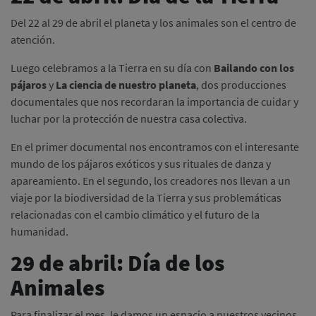
Del 22 al 29 de abril el planeta y los animales son el centro de
atención.
Luego celebramos a la Tierra en su día con
Bailando con los
pájaros
y
La ciencia de nuestro planeta
, dos producciones
documentales que nos recordaran la importancia de cuidar y
luchar por la protección de nuestra casa colectiva.
En el primer documental nos encontramos con el interesante
mundo de los pájaros exóticos y sus rituales de danza y
apareamiento. En el segundo, los creadores nos llevan a un
viaje por la biodiversidad de la Tierra y sus problemáticas
relacionadas con el cambio climático y el futuro de la
humanidad.
29 de abril: Día de los
Animales
Para finalizar el mes, le damos un espacio a nuestros vecinos