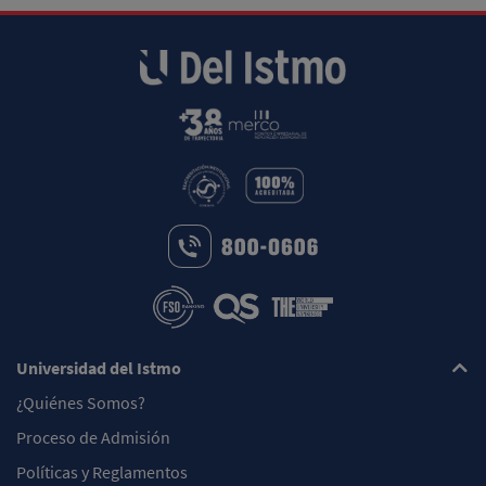
Universidad del Istmo
¿Quiénes Somos?
Proceso de Admisión
Políticas y Reglamentos