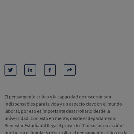
El pensamiento crítico y la capacidad de discernir son
indispensables para la vida y un aspecto clave en el mundo
laboral, por eso es importante desarrollarlo desde la
universidad. Con esto en mente, desde el departamento
Bienestar Estudiantil llega el proyecto “Cineastas en acción”
que busca estimular y desarrollar el pensamiento crítico en la