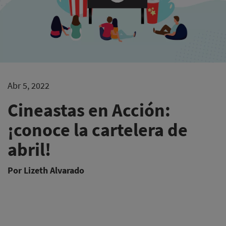
Abr 5, 2022
Cineastas en Acción:
¡conoce la cartelera de
abril!
Por Lizeth Alvarado