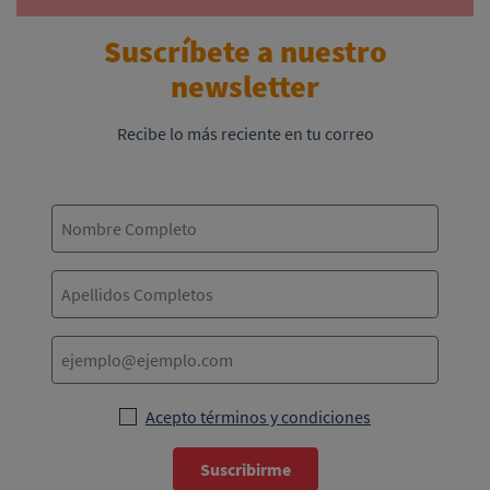
Suscríbete a nuestro
newsletter
Recibe lo más reciente en tu correo
Acepto términos y condiciones
Suscribirme