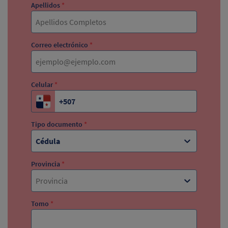
Apellidos
*
Correo electrónico
*
Celular
*
Tipo documento
*
Cédula
Provincia
*
Provincia
Tomo
*