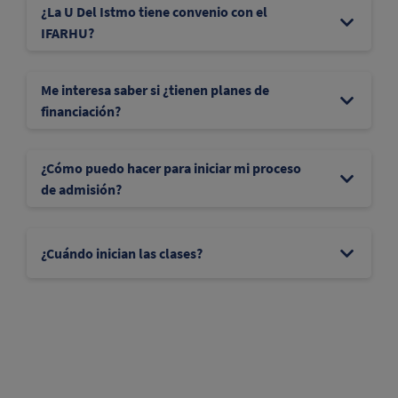
¿La U Del Istmo tiene convenio con el
IFARHU?
Me interesa saber si ¿tienen planes de
financiación?
¿Cómo puedo hacer para iniciar mi proceso
de admisión?
¿Cuándo inician las clases?