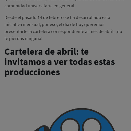
comunidad universitaria en general.
Desde el pasado 14 de febrero se ha desarrollado esta
iniciativa mensual, por eso, el día de hoy queremos
presentarte la cartelera correspondiente al mes de abril: ¡no
te pierdas ninguna!
Cartelera de abril: te
invitamos a ver todas estas
producciones