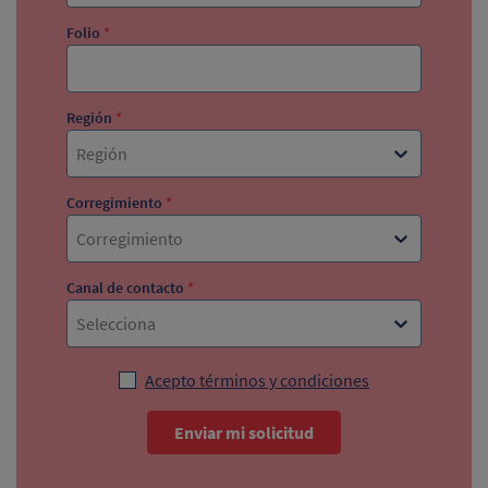
Folio
*
Región
*
Región
Corregimiento
*
Corregimiento
Canal de contacto
*
Selecciona
Acepto términos y condiciones
Enviar mi solicitud