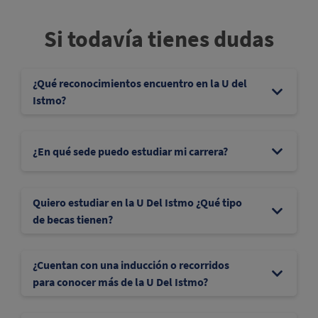
Si todavía tienes dudas
¿Qué reconocimientos encuentro en la U del
Istmo?
¿En qué sede puedo estudiar mi carrera?
Quiero estudiar en la U Del Istmo ¿Qué tipo
de becas tienen?
¿Cuentan con una inducción o recorridos
para conocer más de la U Del Istmo?