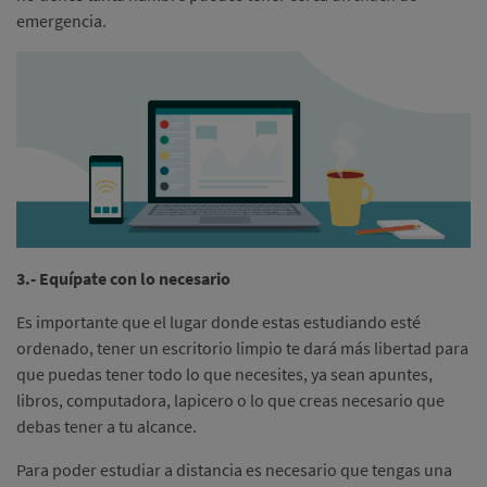
emergencia.
3.- Equípate con lo necesario
Es importante que el lugar donde estas estudiando esté
ordenado, tener un escritorio limpio te dará más libertad para
que puedas tener todo lo que necesites, ya sean apuntes,
libros, computadora, lapicero o lo que creas necesario que
debas tener a tu alcance.
Para poder estudiar a distancia es necesario que tengas una