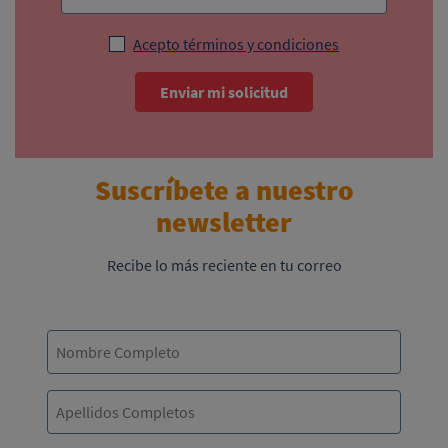
Acepto términos y condiciones
Enviar mi solicitud
Suscríbete a nuestro
newsletter
Recibe lo más reciente en tu correo