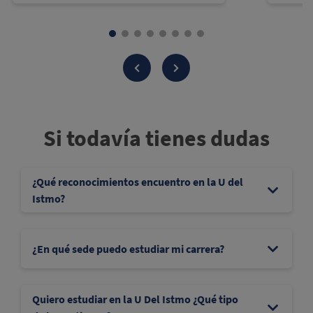
Si todavía tienes dudas
¿Qué reconocimientos encuentro en la U del
Istmo?
¿En qué sede puedo estudiar mi carrera?
Quiero estudiar en la U Del Istmo ¿Qué tipo