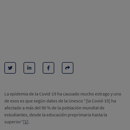
La epidemia de la Covid-19 ha causado mucho estrago y uno
de esos es que según datos de la Unesco “[la Covid-19] ha
afectado a más del 90 % de la población mundial de
estudiantes, desde la educación preprimaria hasta la
superior”
[1]
.