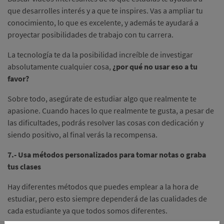
que desarrolles interés y a que te inspires. Vas a ampliar tu
conocimiento, lo que es excelente, y además te ayudará a
proyectar posibilidades de trabajo con tu carrera.
La tecnología te da la posibilidad increíble de investigar
absolutamente cualquier cosa,
¿por qué no usar eso a tu
favor?
Sobre todo, asegúrate de estudiar algo que realmente te
apasione. Cuando haces lo que realmente te gusta, a pesar de
las dificultades, podrás resolver las cosas con dedicación y
siendo positivo, al final verás la recompensa.
7.- Usa métodos personalizados para tomar notas o graba
tus clases
Hay diferentes métodos que puedes emplear a la hora de
estudiar, pero esto siempre dependerá de las cualidades de
cada estudiante ya que todos somos diferentes.