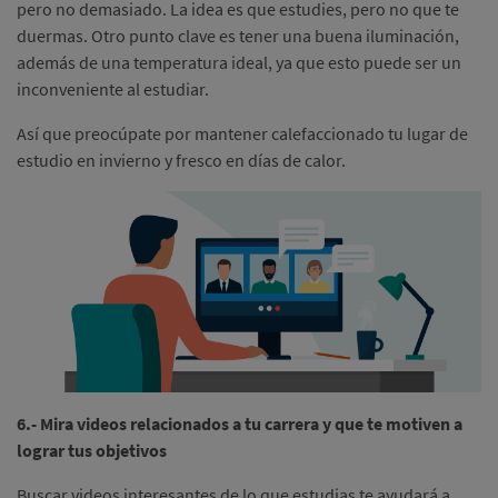
pero no demasiado. La idea es que estudies, pero no que te
duermas. Otro punto clave es tener una buena iluminación,
además de una temperatura ideal, ya que esto puede ser un
inconveniente al estudiar.
Así que preocúpate por mantener calefaccionado tu lugar de
estudio en invierno y fresco en días de calor.
6.- Mira videos relacionados a tu carrera y que te motiven a
lograr tus objetivos
Buscar videos interesantes de lo que estudias te ayudará a