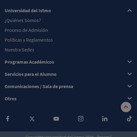
Universidad del Istmo
¿Quiénes Somos?
Proceso de Admisión
Políticas y Reglamentos
Nuestra Sedes
Programas Académicos
Servicios para el Alumno
Comunicaciones / Sala de prensa
Otros