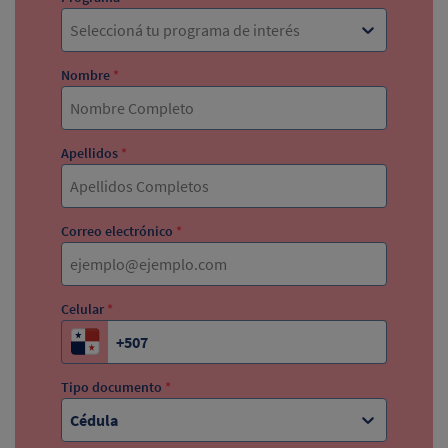
Seleccioná tu programa de interés
Nombre
*
Apellidos
*
Correo electrónico
*
Celular
*
Tipo documento
*
Cédula