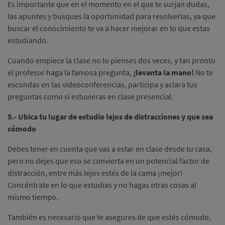
Es importante que en el momento en el que te surjan dudas,
las apuntes y busques la oportunidad para resolverlas, ya que
buscar el conocimiento te va a hacer mejorar en lo que estas
estudiando.
Cuando empiece la clase no lo pienses dos veces, y tan pronto
el profesor haga la famosa pregunta,
¡levanta la mano!
No te
escondas en las videoconferencias, participa y aclara tus
preguntas como si estuvieras en clase presencial.
5.- Ubica tu lugar de estudio lejos de distracciones y que sea
cómodo
Debes tener en cuenta que vas a estar en clase desde tu casa,
pero no dejes que eso se convierta en un potencial factor de
distracción, entre más lejos estés de la cama ¡mejor!
Concéntrate en lo que estudias y no hagas otras cosas al
mismo tiempo.
También es necesario que te asegures de que estés cómodo,