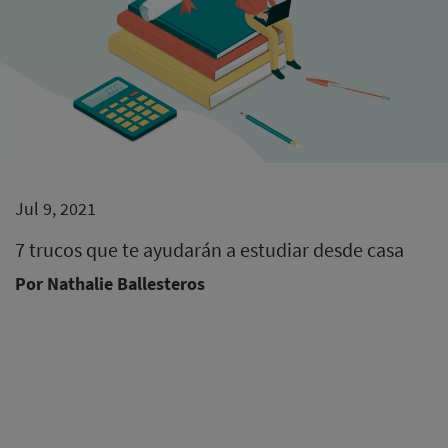
Jul 9, 2021
7 trucos que te ayudarán a estudiar desde casa
Por Nathalie Ballesteros