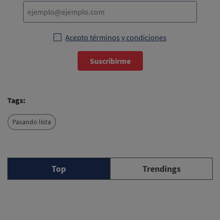
Acepto términos y condiciones
Suscribirme
Tags:
Pasando lista
Top
Trendings