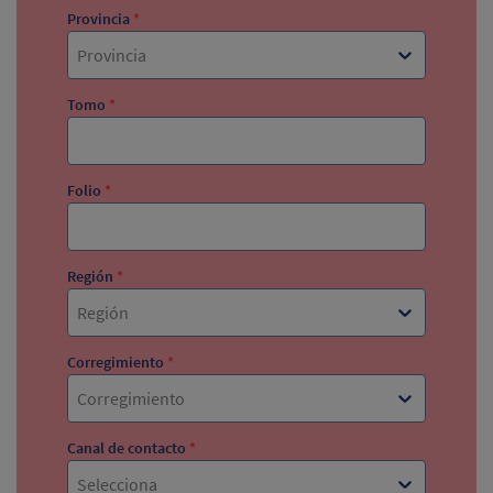
Provincia
*
Provincia
Tomo
*
Folio
*
Región
*
Región
Corregimiento
*
Corregimiento
Canal de contacto
*
Selecciona