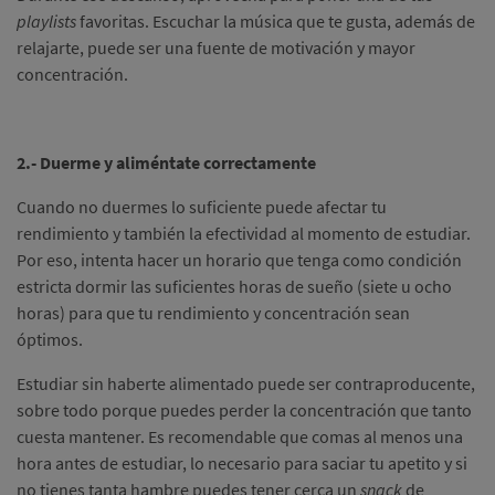
playlists
favoritas. Escuchar la música que te gusta, además de
relajarte, puede ser una fuente de motivación y mayor
concentración.
2.- Duerme y aliméntate correctamente
Cuando no duermes lo suficiente puede afectar tu
rendimiento y también la efectividad al momento de estudiar.
Por eso, intenta hacer un horario que tenga como condición
estricta dormir las suficientes horas de sueño (siete u ocho
horas) para que tu rendimiento y concentración sean
óptimos.
Estudiar sin haberte alimentado puede ser contraproducente,
sobre todo porque puedes perder la concentración que tanto
cuesta mantener. Es recomendable que comas al menos una
hora antes de estudiar, lo necesario para saciar tu apetito y si
no tienes tanta hambre puedes tener cerca un
snack
de