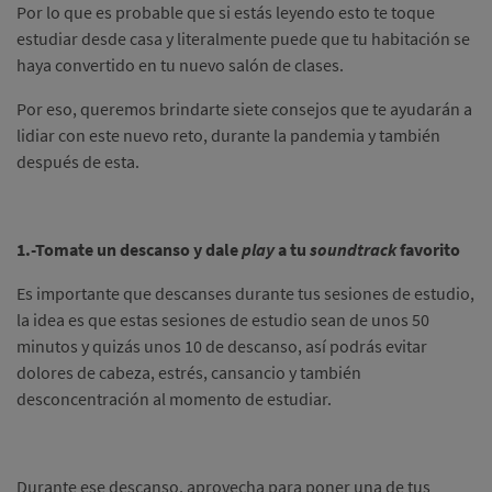
Por lo que es probable que si estás leyendo esto te toque
estudiar desde casa y literalmente puede que tu habitación se
haya convertido en tu nuevo salón de clases.
Por eso, queremos brindarte siete consejos que te ayudarán a
lidiar con este nuevo reto, durante la pandemia y también
después de esta.
1.-Tomate un descanso y dale
play
a tu
soundtrack
favorito
Es importante que descanses durante tus sesiones de estudio,
la idea es que estas sesiones de estudio sean de unos 50
minutos y quizás unos 10 de descanso, así podrás evitar
dolores de cabeza, estrés, cansancio y también
desconcentración al momento de estudiar.
Durante ese descanso, aprovecha para poner una de tus