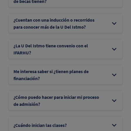
de becas tienen?
¿Cuentan con una inducción o recorridos
para conocer más de la U Del Istmo?
¿La U Del Istmo tiene convenio con el
IFARHU?
Me interesa saber si ¿tienen planes de
financiación?
¿Cómo puedo hacer para iniciar mi proceso
de admisión?
¿Cuándo inician las clases?