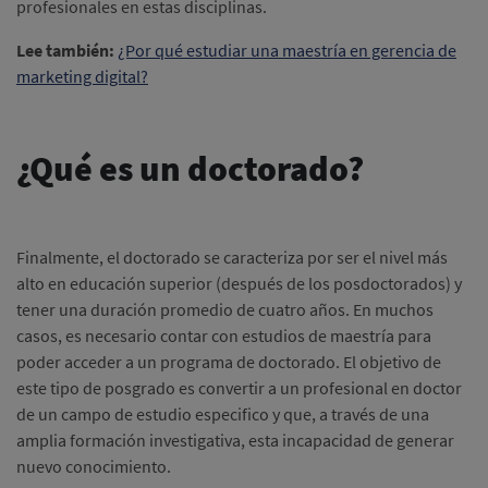
profesionales en estas disciplinas.
Lee también:
¿Por qué estudiar una maestría en gerencia de
marketing digital?
¿Qué es un doctorado?
Finalmente, el doctorado se caracteriza por ser el nivel más
alto en educación superior (después de los posdoctorados) y
tener una duración promedio de cuatro años. En muchos
casos, es necesario contar con estudios de maestría para
poder acceder a un programa de doctorado. El objetivo de
este tipo de posgrado es convertir a un profesional en doctor
de un campo de estudio especifico y que, a través de una
amplia formación investigativa, esta incapacidad de generar
nuevo conocimiento.