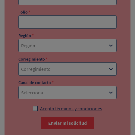
Folio
*
Región
*
Región
Corregimiento
*
Corregimiento
Canal de contacto
*
Selecciona
Acepto términos y condiciones
Enviar mi solicitud