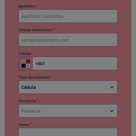
Apellidos
*
Correo electrónico
*
Celular
*
Tipo documento
*
Cédula
Provincia
*
Provincia
Tomo
*