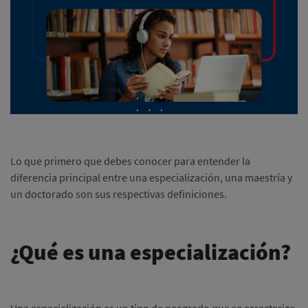
Lo que primero que debes conocer para entender la
diferencia principal entre una especialización, una maestría y
un doctorado son sus respectivas definiciones.
¿Qué es una especialización?