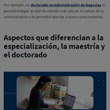
Por ejemplo, un
doctorado en Administración de Negocios
te
permitirá llegar al nivel de estudio más alto en el campo de la
administración y te permitirá aportar nuevos conocimientos.
Aspectos que diferencian a la
especialización, la maestría y
el doctorado