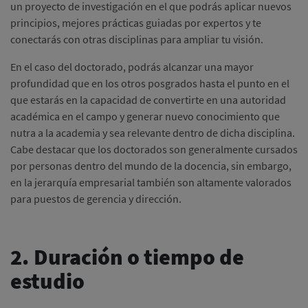
un proyecto de investigación en el que podrás aplicar nuevos
principios, mejores prácticas guiadas por expertos y te
conectarás con otras disciplinas para ampliar tu visión.
En el caso del doctorado, podrás alcanzar una mayor
profundidad que en los otros posgrados hasta el punto en el
que estarás en la capacidad de convertirte en una autoridad
académica en el campo y generar nuevo conocimiento que
nutra a la academia y sea relevante dentro de dicha disciplina.
Cabe destacar que los doctorados son generalmente cursados
por personas dentro del mundo de la docencia, sin embargo,
en la jerarquía empresarial también son altamente valorados
para puestos de gerencia y dirección.
2. Duración o tiempo de
estudio