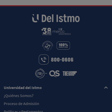
Universidad del Istmo
¿Quiénes Somos?
Proceso de Admisión
Políticas y Reglamentos