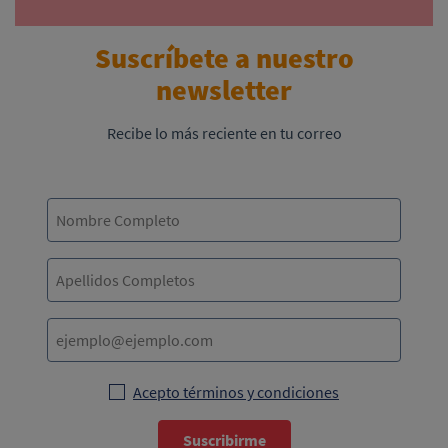
Suscríbete a nuestro
newsletter
Recibe lo más reciente en tu correo
Acepto términos y condiciones
Suscribirme