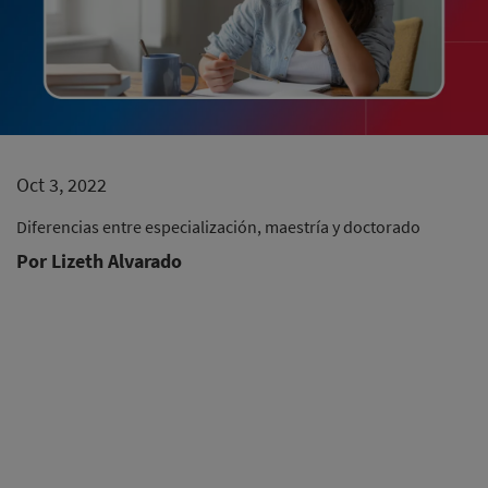
Oct 3, 2022
Diferencias entre especialización, maestría y doctorado
Por Lizeth Alvarado