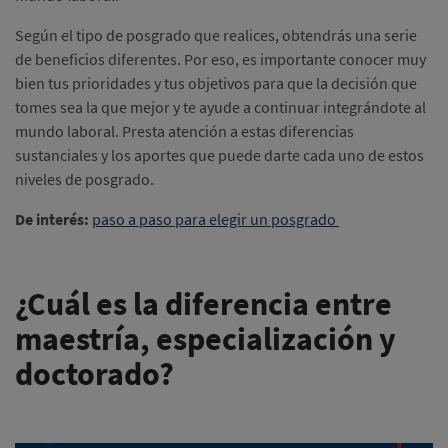
Según el tipo de posgrado que realices, obtendrás una serie
de beneficios diferentes. Por eso, es importante conocer muy
bien tus prioridades y tus objetivos para que la decisión que
tomes sea la que mejor y te ayude a continuar integrándote al
mundo laboral. Presta atención a estas diferencias
sustanciales y los aportes que puede darte cada uno de estos
niveles de posgrado.
De interés:
paso a paso para elegir un posgrado
¿Cuál es la diferencia entre
maestría, especialización y
doctorado?