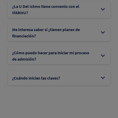
¿La U Del Istmo tiene convenio con el
IFARHU?
Me interesa saber si ¿tienen planes de
financiación?
¿Cómo puedo hacer para iniciar mi proceso
de admisión?
¿Cuándo inician las clases?