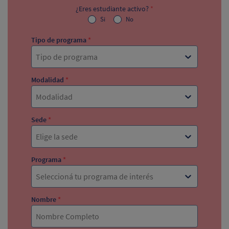
¿Eres estudiante activo?
*
Si
No
Tipo de programa
*
Tipo de programa
Modalidad
*
Modalidad
Sede
*
Elige la sede
Programa
*
Seleccioná tu programa de interés
Nombre
*