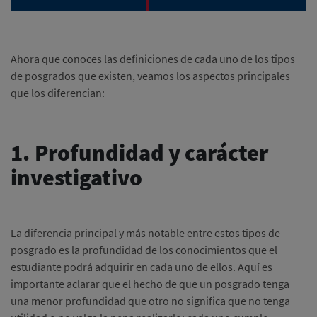
Ahora que conoces las definiciones de cada uno de los tipos
de posgrados que existen, veamos los aspectos principales
que los diferencian:
1. Profundidad y carácter
investigativo
La diferencia principal y más notable entre estos tipos de
posgrado es la profundidad de los conocimientos que el
estudiante podrá adquirir en cada uno de ellos. Aquí es
importante aclarar que el hecho de que un posgrado tenga
una menor profundidad que otro no significa que no tenga