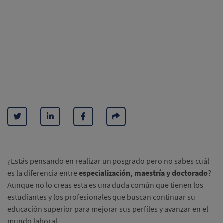
¿Estás pensando en realizar un posgrado pero no sabes cuál
es la diferencia entre
especialización, maestría y doctorado
?
Aunque no lo creas esta es una duda común que tienen los
estudiantes y los profesionales que buscan continuar su
educación superior para mejorar sus perfiles y avanzar en el
mundo laboral.