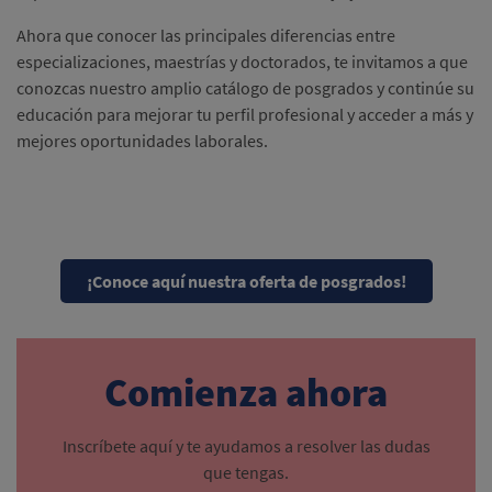
Ahora que conocer las principales diferencias entre
especializaciones, maestrías y doctorados, te invitamos a que
conozcas nuestro amplio catálogo de posgrados y continúe su
educación para mejorar tu perfil profesional y acceder a más y
mejores oportunidades laborales.
¡Conoce aquí nuestra oferta de posgrados!
Comienza ahora
Inscríbete aquí y te ayudamos a resolver las dudas
que tengas.