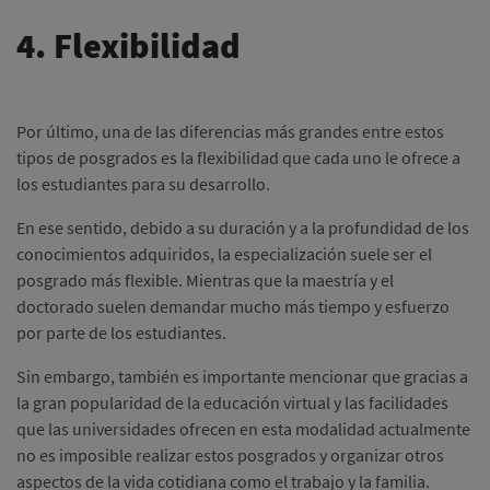
4. Flexibilidad
Por último, una de las diferencias más grandes entre estos
tipos de posgrados es la flexibilidad que cada uno le ofrece a
los estudiantes para su desarrollo.
En ese sentido, debido a su duración y a la profundidad de los
conocimientos adquiridos, la especialización suele ser el
posgrado más flexible. Mientras que la maestría y el
doctorado suelen demandar mucho más tiempo y esfuerzo
por parte de los estudiantes.
Sin embargo, también es importante mencionar que gracias a
la gran popularidad de la educación virtual y las facilidades
que las universidades ofrecen en esta modalidad actualmente
no es imposible realizar estos posgrados y organizar otros
aspectos de la vida cotidiana como el trabajo y la familia.