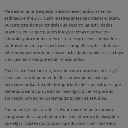
Para estudiar una especialización necesitarás un tiempo
estimado entre 2 y 3 cuatrimestres antes de obtener el título.
Durante este tiempo tendrás que desarrollar actividades
prácticas en las que puedes integrar temas o proyectos
laborales para optimizarlos o crearles procesos innovadores,
podrás conocer la perspectiva de compañeros de estudio de
diferentes sectores laborales en actividades similares a la tuya
o incluso en áreas que están relacionadas.
En el caso de la maestría, se estima una duración entre 4 y 5
cuatrimestres dependiendo de la universidad en la que
decidas estudiar. Un detalle importante de la maestría es que
deberás crear un proyecto de investigación en el que irás
aplicando uno a uno los temas de tu plan de estudios.
Finalmente, el doctorado es el que más tiempo te tomará,
aunque su duración depende de la institución y la disciplina
que elijas. Existen doctorados que duran 6 cuatrimestres y