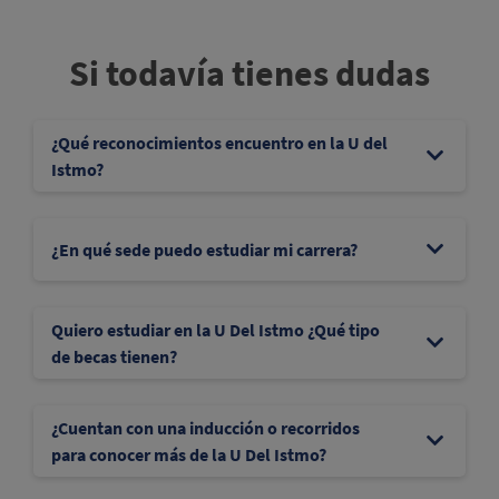
Si todavía tienes dudas
¿Qué reconocimientos encuentro en la U del
Istmo?
¿En qué sede puedo estudiar mi carrera?
Quiero estudiar en la U Del Istmo ¿Qué tipo
de becas tienen?
¿Cuentan con una inducción o recorridos
para conocer más de la U Del Istmo?