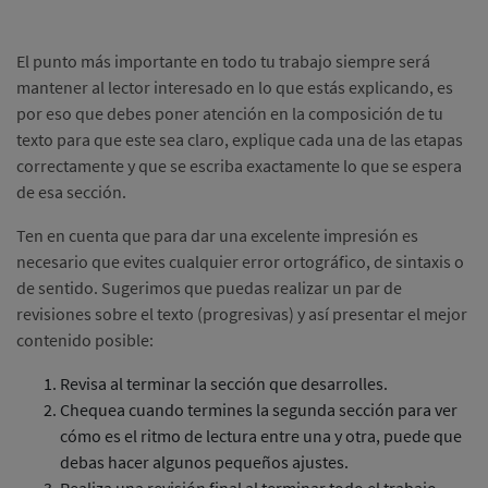
El punto más importante en todo tu trabajo siempre será
mantener al lector interesado en lo que estás explicando, es
por eso que debes poner atención en la composición de tu
texto para que este sea claro, explique cada una de las etapas
correctamente y que se escriba exactamente lo que se espera
de esa sección.
Ten en cuenta que para dar una excelente impresión es
necesario que evites cualquier error ortográfico, de sintaxis o
de sentido. Sugerimos que puedas realizar un par de
revisiones sobre el texto (progresivas) y así presentar el mejor
contenido posible:
Revisa al terminar la sección que desarrolles.
Chequea cuando termines la segunda sección para ver
cómo es el ritmo de lectura entre una y otra, puede que
debas hacer algunos pequeños ajustes.
Realiza una revisión final al terminar todo el trabajo,