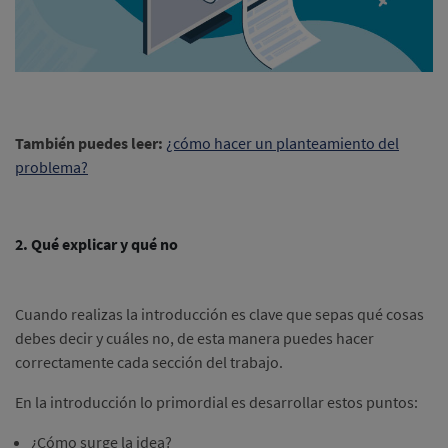
También puedes leer:
¿cómo hacer un planteamiento del
problema?
2. Qué explicar y qué no
Cuando realizas la introducción es clave que sepas qué cosas
debes decir y cuáles no, de esta manera puedes hacer
correctamente cada sección del trabajo.
En la introducción lo primordial es desarrollar estos puntos:
¿Cómo surge la idea?