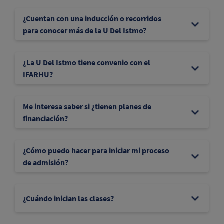
¿Cuentan con una inducción o recorridos
para conocer más de la U Del Istmo?
¿La U Del Istmo tiene convenio con el
IFARHU?
Me interesa saber si ¿tienen planes de
financiación?
¿Cómo puedo hacer para iniciar mi proceso
de admisión?
¿Cuándo inician las clases?