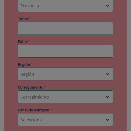
Provincia
Tomo
*
Folio
*
Región
*
Región
Corregimiento
*
Corregimiento
Canal de contacto
*
Selecciona