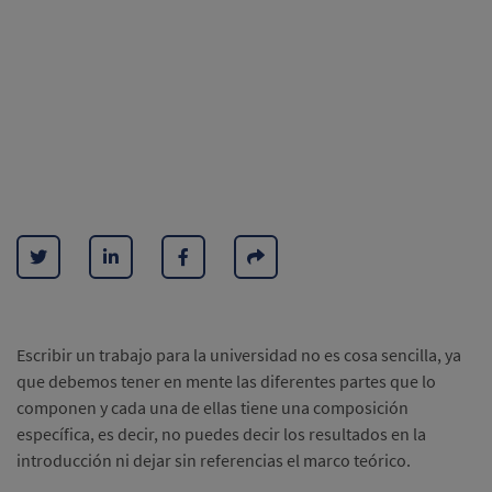
Escribir un trabajo para la universidad no es cosa sencilla, ya
que debemos tener en mente las diferentes partes que lo
componen y cada una de ellas tiene una composición
específica, es decir, no puedes decir los resultados en la
introducción ni dejar sin referencias el marco teórico.