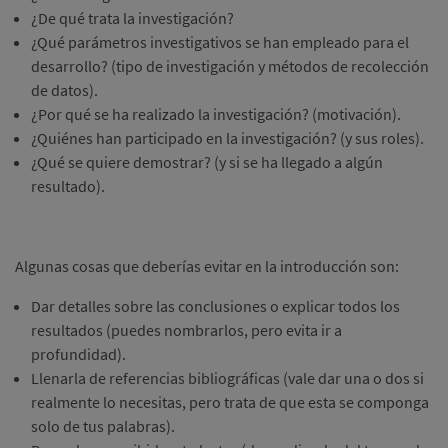
¿De qué trata la investigación?
¿Qué parámetros investigativos se han empleado para el
desarrollo? (tipo de investigación y métodos de recolección
de datos).
¿Por qué se ha realizado la investigación? (motivación).
¿Quiénes han participado en la investigación? (y sus roles).
¿Qué se quiere demostrar? (y si se ha llegado a algún
resultado).
Algunas cosas que deberías evitar en la introducción son:
Dar detalles sobre las conclusiones o explicar todos los
resultados (puedes nombrarlos, pero evita ir a
profundidad).
Llenarla de referencias bibliográficas (vale dar una o dos si
realmente lo necesitas, pero trata de que esta se componga
solo de tus palabras).