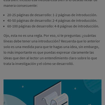
manera consecuente:
20-25 páginas de desarrollo: 1-2 páginas de introducción.
40-50 páginas de desarrollo: 2-4 páginas de introducción.
60-100 páginas de desarrollo: 4-8 páginas de introducción.
Ojo, esta no es una regla. Por eso, si te preguntas: ¿cuántas
líneas debe tener una introducción? Recuerda que lo anterior
solo es una medida para que te hagas una idea, sin embargo,
lo más importante es que puedas expresar claramente las
ideas que den al lector un entendimiento claro sobre lo que
trata la investigación y el cómo se desarrolló.