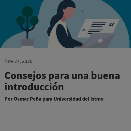
Nov 27, 2020
Consejos para una buena
introducción
Por Osmar Peña para Universidad del Istmo