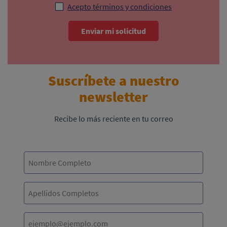
Acepto términos y condiciones
Enviar mi solicitud
Suscríbete a nuestro
newsletter
Recibe lo más reciente en tu correo