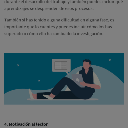
durante el desarrollo del trabajo y también puedes incluir qué
aprendizajes se desprenden de esos procesos.
También si has tenido alguna dificultad en alguna fase, es
importante que lo cuentes y puedes incluir cómo los has
superado o cómo ello ha cambiado la investigación.
4. Motivación al lector