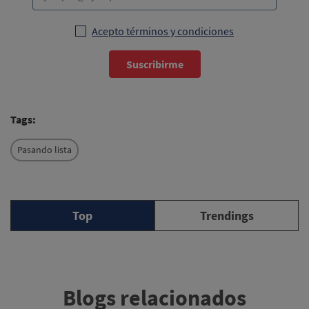
Acepto términos y condiciones
Suscribirme
Tags:
Pasando lista
Top
Trendings
Blogs relacionados