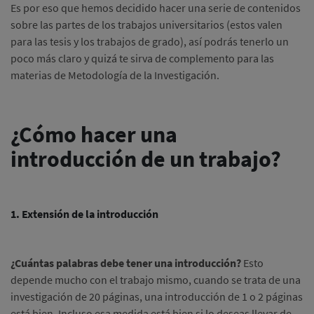
Es por eso que hemos decidido hacer una serie de contenidos
sobre las partes de los trabajos universitarios (estos valen
para las tesis y los trabajos de grado), así podrás tenerlo un
poco más claro y quizá te sirva de complemento para las
materias de Metodología de la Investigación.
¿Cómo hacer una
introducción de un trabajo?
1. Extensión de la introducción
¿Cuántas palabras debe tener una introducción?
Esto
depende mucho con el trabajo mismo, cuando se trata de una
investigación de 20 páginas, una introducción de 1 o 2 páginas
está bien. Incluso esa medida está bien si lo deseas llevar de