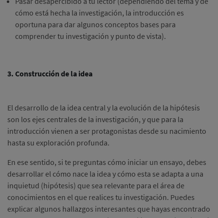
Pasar desapercibido a tu lector (dependiendo del tema y de
cómo está hecha la investigación, la introducción es
oportuna para dar algunos conceptos bases para
comprender tu investigación y punto de vista).
3. Construcción de la idea
El desarrollo de la idea central y la evolución de la hipótesis
son los ejes centrales de la investigación, y que para la
introducción vienen a ser protagonistas desde su nacimiento
hasta su exploración profunda.
En ese sentido, si te preguntas cómo iniciar un ensayo, debes
desarrollar el cómo nace la idea y cómo esta se adapta a una
inquietud (hipótesis) que sea relevante para el área de
conocimientos en el que realices tu investigación. Puedes
explicar algunos hallazgos interesantes que hayas encontrado