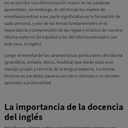
no se percibe una diferenciación mayor en las palabras
aprendidas, sin embargo, es allí donde los niveles de
enseñanza entran a ser parte significativa en la formación de
cada persona, y uno de los temas fundamentales es la
importancia y comprensión de las reglas y el léxico de nuestro
idioma materno (el español) y los del idioma extranjero (en
este caso, el inglés).
Luego se enseñarán las características particulares del idioma
(gramática, sintaxis, léxico, fonética) que darán paso a un
manejo propio y correcto de la lengua materna. Lo mismo
(incluso en paralelo) pasaría con otros idiomas si se deciden
aprender a profundidad.
La importancia de la docencia
del inglés
Enseñar un idioma a otros y el rol del maestro vienen a ser