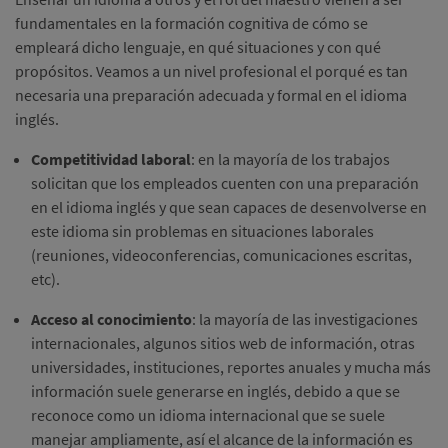
fundamentales en la formación cognitiva de cómo se
empleará dicho lenguaje, en qué situaciones y con qué
propósitos. Veamos a un nivel profesional el porqué es tan
necesaria una preparación adecuada y formal en el idioma
inglés.
Competitividad laboral
: en la mayoría de los trabajos
solicitan que los empleados cuenten con una preparación
en el idioma inglés y que sean capaces de desenvolverse en
este idioma sin problemas en situaciones laborales
(reuniones, videoconferencias, comunicaciones escritas,
etc).
Acceso al conocimiento
: la mayoría de las investigaciones
internacionales, algunos sitios web de información, otras
universidades, instituciones, reportes anuales y mucha más
información suele generarse en inglés, debido a que se
reconoce como un idioma internacional que se suele
manejar ampliamente, así el alcance de la información es