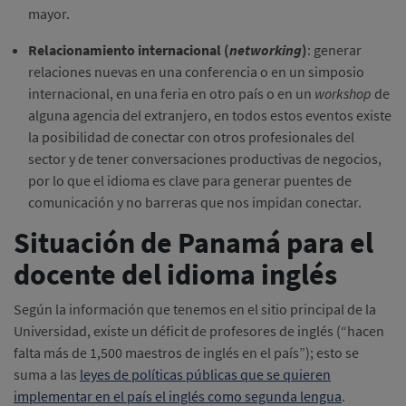
mayor.
Relacionamiento internacional (
networking
)
: generar
relaciones nuevas en una conferencia o en un simposio
internacional, en una feria en otro país o en un
workshop
de
alguna agencia del extranjero, en todos estos eventos existe
la posibilidad de conectar con otros profesionales del
sector y de tener conversaciones productivas de negocios,
por lo que el idioma es clave para generar puentes de
comunicación y no barreras que nos impidan conectar.
Situación de Panamá para el
docente del idioma inglés
Según la información que tenemos en el sitio principal de la
Universidad, existe un déficit de profesores de inglés (“hacen
falta más de 1,500 maestros de inglés en el país”); esto se
suma a las
leyes de políticas públicas que se quieren
implementar en el país el inglés como segunda lengua
.