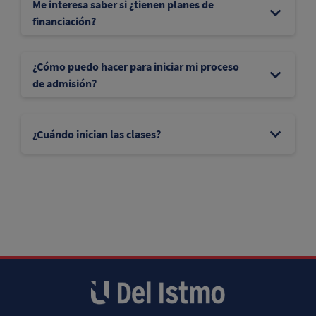
Me interesa saber si ¿tienen planes de
financiación?
¿Cómo puedo hacer para iniciar mi proceso
de admisión?
¿Cuándo inician las clases?