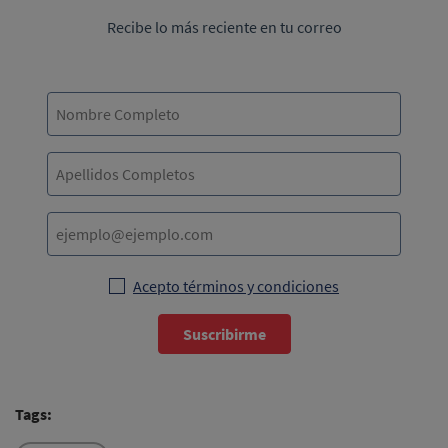
Recibe lo más reciente en tu correo
Acepto términos y condiciones
Suscribirme
Tags: