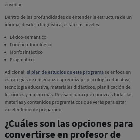
enseñar.
Dentro de las profundidades de entender la estructura de un
idioma, desde la lingüística, están sus niveles:
Léxico-semántico
Fonético-fonológico
Morfosintáctico
Pragmático
Adicional,
el plan de estudios de este programa
se enfoca en
estrategias de enseñanza-aprendizaje, psicología educativa,
tecnología educativa, materiales didácticos, planificación de
lecciones y mucho más. Revísalo para que conozcas todas las
materias y contenidos programáticos que verás para estar
excelentemente preparado.
¿Cuáles son las opciones para
convertirse en profesor de