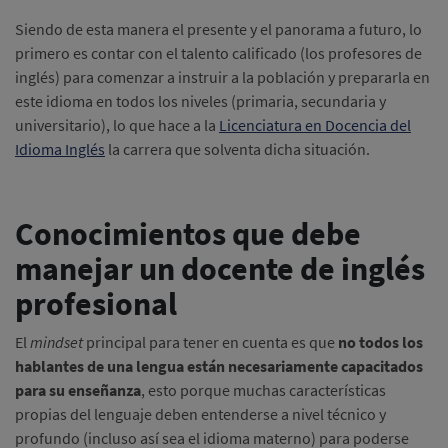
Siendo de esta manera el presente y el panorama a futuro, lo
primero es contar con el talento calificado (los profesores de
inglés) para comenzar a instruir a la población y prepararla en
este idioma en todos los niveles (primaria, secundaria y
universitario), lo que hace a la
Licenciatura en Docencia del
Idioma Inglés
la carrera que solventa dicha situación.
Conocimientos que debe
manejar un docente de inglés
profesional
El
mindset
principal para tener en cuenta es que
no todos los
hablantes de una lengua están necesariamente capacitados
para su enseñanza
, esto porque muchas características
propias del lenguaje deben entenderse a nivel técnico y
profundo (incluso así sea el idioma materno) para poderse