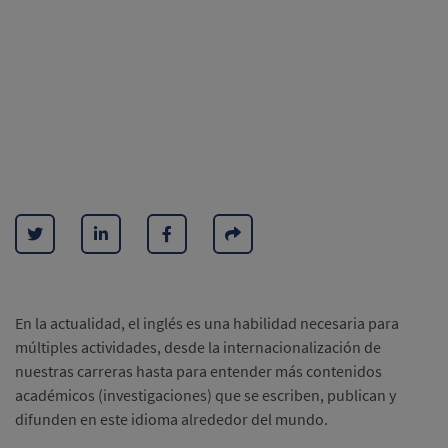
En la actualidad, el inglés es una habilidad necesaria para
múltiples actividades, desde la internacionalización de
nuestras carreras hasta para entender más contenidos
académicos (investigaciones) que se escriben, publican y
difunden en este idioma alrededor del mundo.