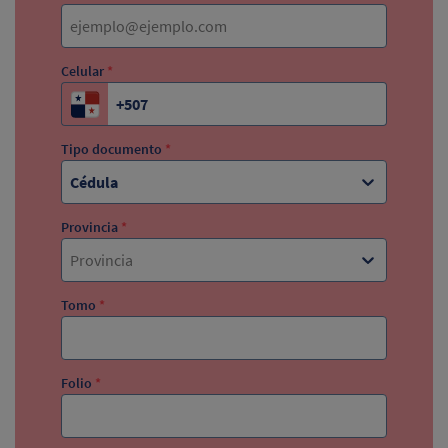
Celular
*
Tipo documento
*
Cédula
Provincia
*
Provincia
Tomo
*
Folio
*