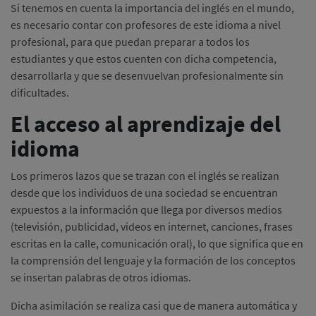
Si tenemos en cuenta la importancia del inglés en el mundo,
es necesario contar con profesores de este idioma a nivel
profesional, para que puedan preparar a todos los
estudiantes y que estos cuenten con dicha competencia,
desarrollarla y que se desenvuelvan profesionalmente sin
dificultades.
El acceso al aprendizaje del
idioma
Los primeros lazos que se trazan con el inglés se realizan
desde que los individuos de una sociedad se encuentran
expuestos a la información que llega por diversos medios
(televisión, publicidad, videos en internet, canciones, frases
escritas en la calle, comunicación oral), lo que significa que en
la comprensión del lenguaje y la formación de los conceptos
se insertan palabras de otros idiomas.
Dicha asimilación se realiza casi que de manera automática y