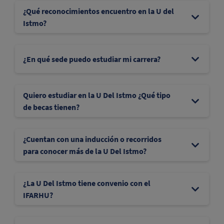
¿Qué reconocimientos encuentro en la U del
Istmo?
¿En qué sede puedo estudiar mi carrera?
Quiero estudiar en la U Del Istmo ¿Qué tipo
de becas tienen?
¿Cuentan con una inducción o recorridos
para conocer más de la U Del Istmo?
¿La U Del Istmo tiene convenio con el
IFARHU?