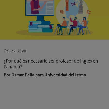
Oct 22, 2020
¿Por qué es necesario ser profesor de inglés en
Panamá?
Por Osmar Peña para Universidad del Istmo