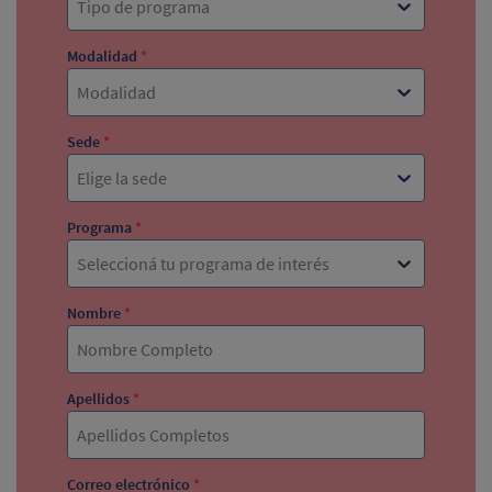
Tipo de programa
Modalidad
*
Modalidad
Sede
*
Elige la sede
Programa
*
Seleccioná tu programa de interés
Nombre
*
Apellidos
*
Correo electrónico
*