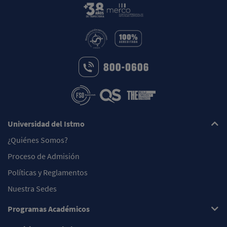
Universidad del Istmo
¿Quiénes Somos?
Proceso de Admisión
Políticas y Reglamentos
Nuestra Sedes
Programas Académicos