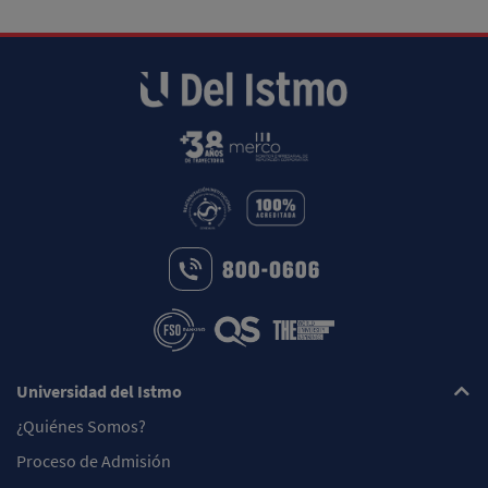
Universidad del Istmo
¿Quiénes Somos?
Proceso de Admisión