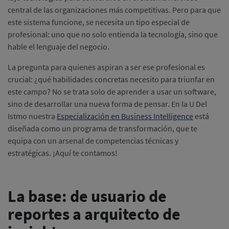
central de las organizaciones más competitivas. Pero para que
este sistema funcione, se necesita un tipo especial de
profesional: uno que no solo entienda la tecnología, sino que
hable el lenguaje del negocio.
La pregunta para quienes aspiran a ser ese profesional es
crucial: ¿qué habilidades concretas necesito para triunfar en
este campo? No se trata solo de aprender a usar un software,
sino de desarrollar una nueva forma de pensar. En la U Del
Istmo nuestra
Especialización en Business Intelligence
está
diseñada como un programa de transformación, que te
equipa con un arsenal de competencias técnicas y
estratégicas. ¡Aquí te contamos!
La base: de usuario de
reportes a arquitecto de