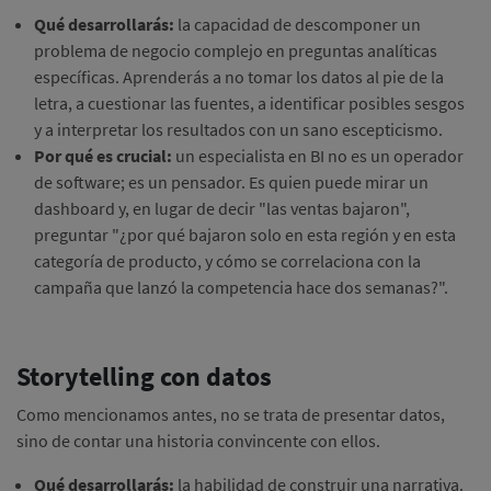
Qué desarrollarás:
la capacidad de descomponer un
problema de negocio complejo en preguntas analíticas
específicas. Aprenderás a no tomar los datos al pie de la
letra, a cuestionar las fuentes, a identificar posibles sesgos
y a interpretar los resultados con un sano escepticismo.
Por qué es crucial:
un especialista en BI no es un operador
de software; es un pensador. Es quien puede mirar un
dashboard y, en lugar de decir "las ventas bajaron",
preguntar "¿por qué bajaron solo en esta región y en esta
categoría de producto, y cómo se correlaciona con la
campaña que lanzó la competencia hace dos semanas?".
Storytelling con datos
Como mencionamos antes, no se trata de presentar datos,
sino de contar una historia convincente con ellos.
Qué desarrollarás:
la habilidad de construir una narrativa.