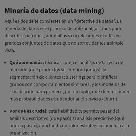
Minería de datos (data mining)
Aquí es donde te conviertes en un "detective de datos". La
minería de datos es el proceso de utilizar algoritmos para
descubrir patrones, anomalías y correlaciones ocultas en
grandes conjuntos de datos que no son evidentes a simple
vista.
Qué aprenderás:
técnicas como el análisis de la cesta de
mercado (qué productos se compran juntos), la
segmentación de clientes (clustering) para identificar
grupos con comportamientos similares, y los modelos de
clasificación para predecir, por ejemplo, qué clientes tienen
más probabilidades de abandonar el servicio (churn).
Por qué es crucial:
esta habilidad te permite pasar del
análisis descriptivo (qué pasó) al análisis predictivo (qué
podría pasar), aportando un valor estratégico inmenso a la
organización.