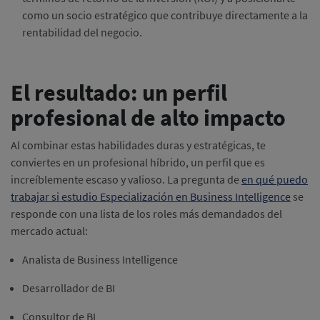
como un socio estratégico que contribuye directamente a la
rentabilidad del negocio.
El resultado: un perfil
profesional de alto impacto
Al combinar estas habilidades duras y estratégicas, te
conviertes en un profesional híbrido, un perfil que es
increíblemente escaso y valioso. La pregunta de
en qué puedo
trabajar si estudio Especialización en Business Intelligence
se
responde con una lista de los roles más demandados del
mercado actual:
Analista de Business Intelligence
Desarrollador de BI
Consultor de BI