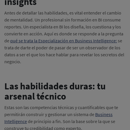
insights
Antes de detallar las habilidades, es vital entender el cambio
de mentalidad. Un profesional sin formación en BI consume
reportes. Un especialista en BI los diseña, los cuestiona y los
convierte en acción. Aquí es donde se responde a la pregunta
de
qué se trata la Especialización en Business Intelligence:
se
trata de darte el poder de pasar de ser un observador de los
datos a ser el que los hace hablar para revelar los secretos del
negocio.
Las habilidades duras: tu
arsenal técnico
Estas son las competencias técnicas y cuantificables que te
permitirán construir y gestionar un sistema de
Business
Intelligence
de principio a fin. Son la base sobre la que se
construye tu credibilidad como experto.