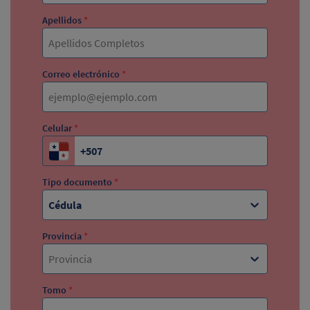
Apellidos
*
Correo electrónico
*
Celular
*
Tipo documento
*
Cédula
Provincia
*
Provincia
Tomo
*