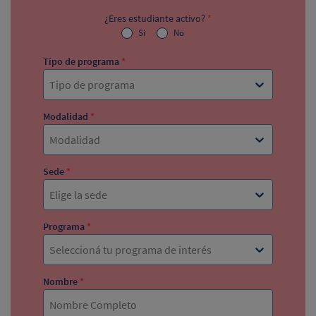
¿Eres estudiante activo?
*
Si
No
Tipo de programa
*
Tipo de programa
Modalidad
*
Modalidad
Sede
*
Elige la sede
Programa
*
Seleccioná tu programa de interés
Nombre
*