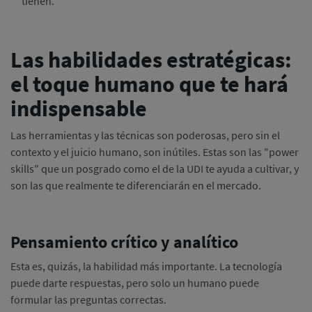
tienen.
Las habilidades estratégicas:
el toque humano que te hará
indispensable
Las herramientas y las técnicas son poderosas, pero sin el
contexto y el juicio humano, son inútiles. Estas son las "power
skills" que un posgrado como el de la UDI te ayuda a cultivar, y
son las que realmente te diferenciarán en el mercado.
Pensamiento crítico y analítico
Esta es, quizás, la habilidad más importante. La tecnología
puede darte respuestas, pero solo un humano puede
formular las preguntas correctas.