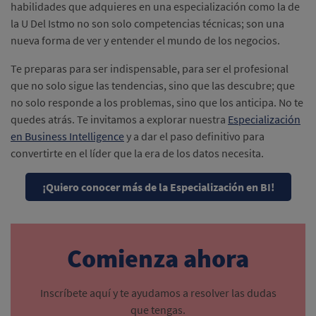
habilidades que adquieres en una especialización como la de
la U Del Istmo no son solo competencias técnicas; son una
nueva forma de ver y entender el mundo de los negocios.
Te preparas para ser indispensable, para ser el profesional
que no solo sigue las tendencias, sino que las descubre; que
no solo responde a los problemas, sino que los anticipa. No te
quedes atrás. Te invitamos a explorar nuestra
Especialización
en Business Intelligence
y a dar el paso definitivo para
convertirte en el líder que la era de los datos necesita.
¡Quiero conocer más de la Especialización en BI!
Comienza ahora
Inscríbete aquí y te ayudamos a resolver las dudas
que tengas.