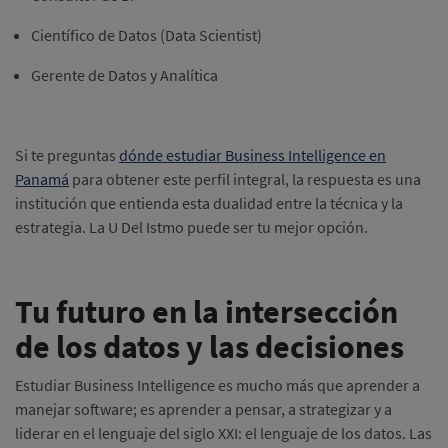
Científico de Datos (Data Scientist)
Gerente de Datos y Analítica
Si te preguntas
dónde estudiar Business Intelligence en
Panamá
para obtener este perfil integral, la respuesta es una
institución que entienda esta dualidad entre la técnica y la
estrategia. La U Del Istmo puede ser tu mejor opción.
Tu futuro en la intersección
de los datos y las decisiones
Estudiar Business Intelligence es mucho más que aprender a
manejar software; es aprender a pensar, a strategizar y a
liderar en el lenguaje del siglo XXI: el lenguaje de los datos. Las