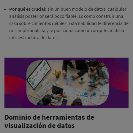
Por qué es crucial:
sin un buen modelo de datos, cualquier
análisis posterior será poco fiable. Es como construir una
casa sobre cimientos débiles. Esta habilidad te diferencia de
un simple analista y te posiciona como un arquitecto de la
infraestructura de datos.
Dominio de herramientas de
visualización de datos