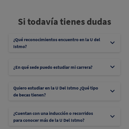
Si todavía tienes dudas
¿Qué reconocimientos encuentro en la U del
Istmo?
¿En qué sede puedo estudiar mi carrera?
Quiero estudiar en la U Del Istmo ¿Qué tipo
de becas tienen?
¿Cuentan con una inducción o recorridos
para conocer más de la U Del Istmo?