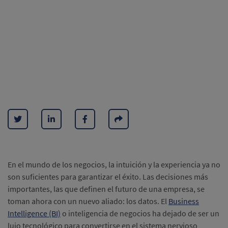
En el mundo de los negocios, la intuición y la experiencia ya no
son suficientes para garantizar el éxito. Las decisiones más
importantes, las que definen el futuro de una empresa, se
toman ahora con un nuevo aliado: los datos. El
Business
Intelligence (BI)
o inteligencia de negocios ha dejado de ser un
lujo tecnológico para convertirse en el sistema nervioso