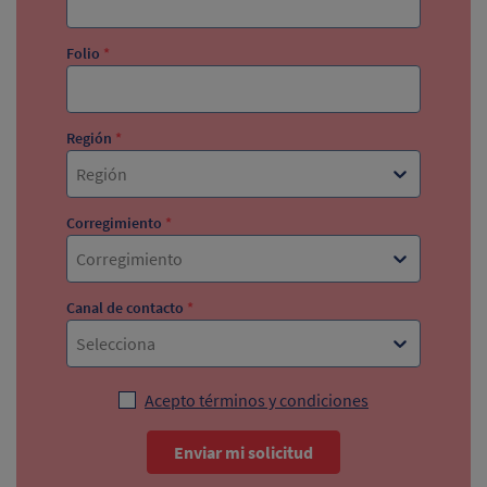
Folio
*
Región
*
Región
Corregimiento
*
Corregimiento
Canal de contacto
*
Selecciona
Acepto términos y condiciones
Enviar mi solicitud