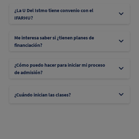
¿La U Del Istmo tiene convenio con el
IFARHU?
Me interesa saber si ¿tienen planes de
financiación?
¿Cómo puedo hacer para iniciar mi proceso
de admisión?
¿Cuándo inician las clases?