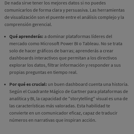
De nada sirve tener los mejores datos si no puedes
comunicarlos de forma clara y persuasiva. Las herramientas
de visualización son el puente entre el análisis complejo y la
comprensión gerencial.
Qué aprenderás:
a dominar plataformas líderes del
mercado como Microsoft Power BI o Tableau. No se trata
solo de hacer gráficos de barras; aprenderás a crear
dashboards interactivos que permitan a los directivos
explorar los datos, filtrar información y responder a sus
propias preguntas en tiempo real.
Por qué es crucial:
un buen dashboard cuenta una historia.
Según el Cuadrante Mágico de Gartner para plataformas de
analítica y BI, la capacidad de "storytelling" visual es una de
las características más valoradas. Esta habilidad te
convierte en un comunicador eficaz, capaz de traducir
números en narrativas que inspiran acción.