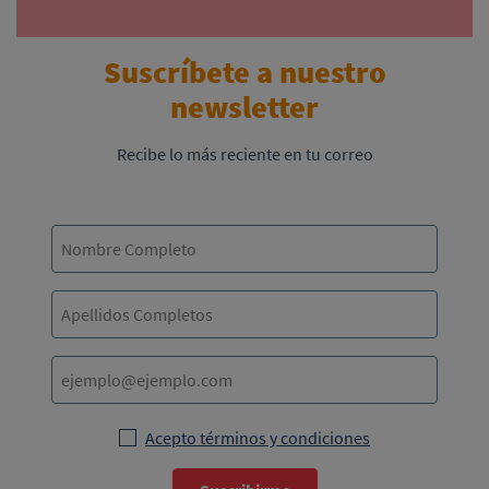
Suscríbete a nuestro
newsletter
Recibe lo más reciente en tu correo
Acepto términos y condiciones