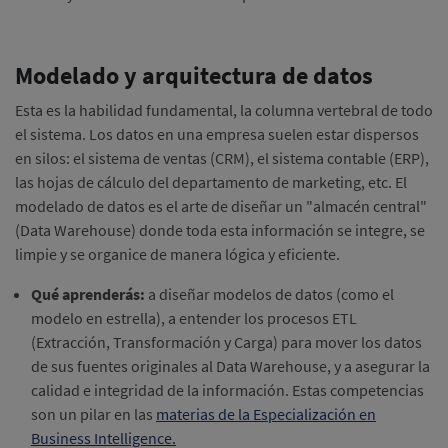
Modelado y arquitectura de datos
Esta es la habilidad fundamental, la columna vertebral de todo
el sistema. Los datos en una empresa suelen estar dispersos
en silos: el sistema de ventas (CRM), el sistema contable (ERP),
las hojas de cálculo del departamento de marketing, etc. El
modelado de datos es el arte de diseñar un "almacén central"
(Data Warehouse) donde toda esta información se integre, se
limpie y se organice de manera lógica y eficiente.
Qué aprenderás:
a diseñar modelos de datos (como el
modelo en estrella), a entender los procesos ETL
(Extracción, Transformación y Carga) para mover los datos
de sus fuentes originales al Data Warehouse, y a asegurar la
calidad e integridad de la información. Estas competencias
son un pilar en las
materias de la Especialización en
Business Intelligence.