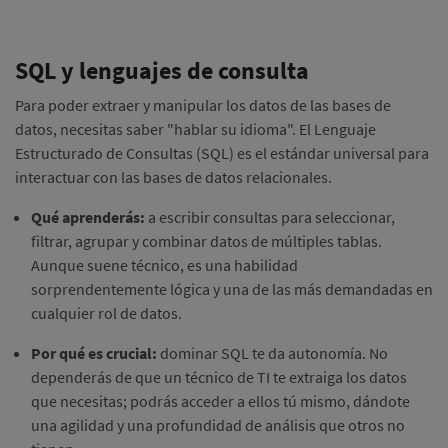
SQL y lenguajes de consulta
Para poder extraer y manipular los datos de las bases de
datos, necesitas saber "hablar su idioma". El Lenguaje
Estructurado de Consultas (SQL) es el estándar universal para
interactuar con las bases de datos relacionales.
Qué aprenderás:
a escribir consultas para seleccionar,
filtrar, agrupar y combinar datos de múltiples tablas.
Aunque suene técnico, es una habilidad
sorprendentemente lógica y una de las más demandadas en
cualquier rol de datos.
Por qué es crucial:
dominar SQL te da autonomía. No
dependerás de que un técnico de TI te extraiga los datos
que necesitas; podrás acceder a ellos tú mismo, dándote
una agilidad y una profundidad de análisis que otros no