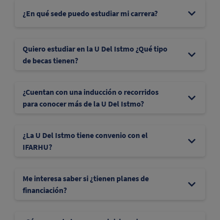
¿En qué sede puedo estudiar mi carrera?
Quiero estudiar en la U Del Istmo ¿Qué tipo
de becas tienen?
¿Cuentan con una inducción o recorridos
para conocer más de la U Del Istmo?
¿La U Del Istmo tiene convenio con el
IFARHU?
Me interesa saber si ¿tienen planes de
financiación?