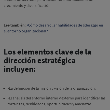
crecimiento y diversificación.
Lee también:
¿Cómo desarrollar habilidades de liderazgo en
el entorno organizacional?
Los elementos clave de la
dirección estratégica
incluyen:
-La definición de la misión y visión de la organización.
-El análisis del entorno interno y externo para identificar las
fortalezas, debilidades, oportunidades y amenazas.