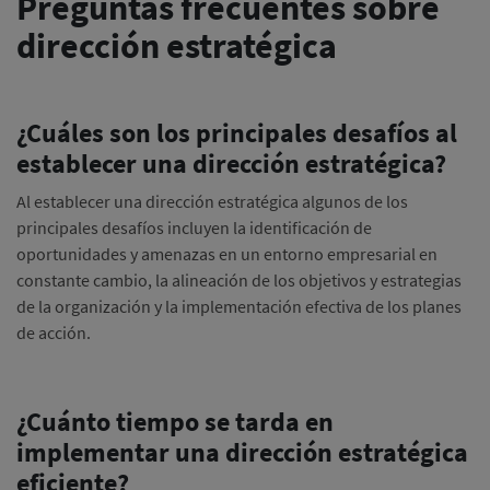
Preguntas frecuentes sobre
dirección estratégica
¿Cuáles son los principales desafíos al
establecer una dirección estratégica?
Al establecer una dirección estratégica algunos de los
principales desafíos incluyen la identificación de
oportunidades y amenazas en un entorno empresarial en
constante cambio, la alineación de los objetivos y estrategias
de la organización y la implementación efectiva de los planes
de acción.
¿Cuánto tiempo se tarda en
implementar una dirección estratégica
eficiente?