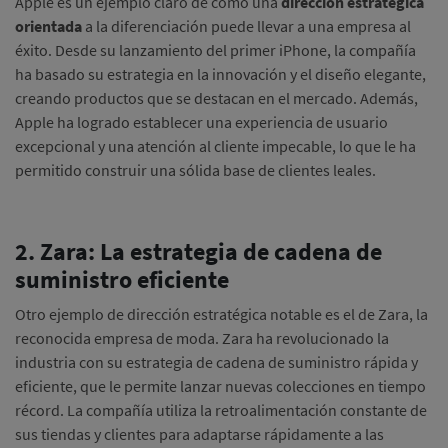
Apple es un ejemplo claro de cómo una
dirección estratégica
orientada
a la diferenciación puede llevar a una empresa al
éxito. Desde su lanzamiento del primer iPhone, la compañía
ha basado su estrategia en la innovación y el diseño elegante,
creando productos que se destacan en el mercado. Además,
Apple ha logrado establecer una experiencia de usuario
excepcional y una atención al cliente impecable, lo que le ha
permitido construir una sólida base de clientes leales.
2. Zara: La estrategia de cadena de
suministro eficiente
Otro ejemplo de dirección estratégica notable es el de Zara, la
reconocida empresa de moda. Zara ha revolucionado la
industria con su estrategia de cadena de suministro rápida y
eficiente, que le permite lanzar nuevas colecciones en tiempo
récord. La compañía utiliza la retroalimentación constante de
sus tiendas y clientes para adaptarse rápidamente a las