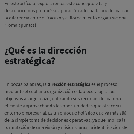
En este artículo, exploraremos este concepto vital y
descubriremos por qué su aplicación adecuada puede marcar
la diferencia entre el fracaso y el florecimiento organizacional.
¡Toma apuntes!
¿Qué es la dirección
estratégica?
En pocas palabras, la
dirección estratégica
es el proceso
mediante el cual una organización establece y logra sus
objetivos a largo plazo, utilizando sus recursos de manera
eficiente y aprovechando las oportunidades que ofrece su
entorno empresarial. Es un enfoque holístico que va más allá
de la simple toma de decisiones operativas, ya que implica la
formulación de una visión y misión claras, la identificación de