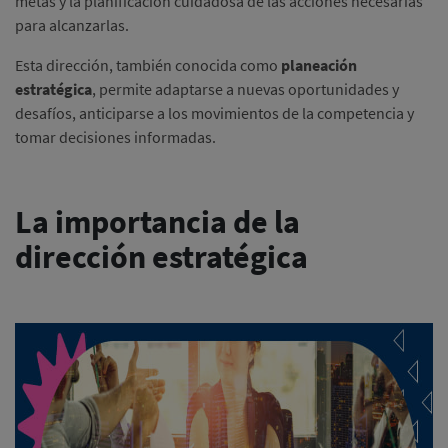
metas y la planificación cuidadosa de las acciones necesarias
para alcanzarlas.
Esta dirección, también conocida como
planeación
estratégica
, permite adaptarse a nuevas oportunidades y
desafíos, anticiparse a los movimientos de la competencia y
tomar decisiones informadas.
La importancia de la
dirección estratégica