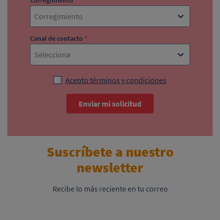
Corregimiento
*
Corregimiento
Canal de contacto
*
Selecciona
Acepto términos y condiciones
Enviar mi solicitud
Suscríbete a nuestro
newsletter
Recibe lo más reciente en tu correo