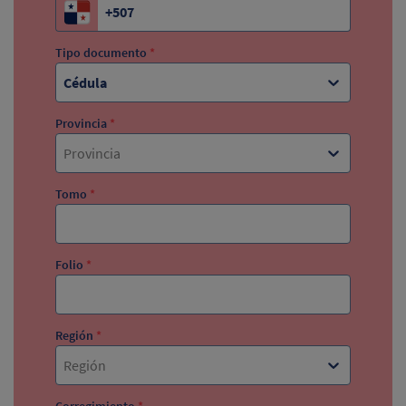
Tipo documento
*
Cédula
Provincia
*
Provincia
Tomo
*
Folio
*
Región
*
Región