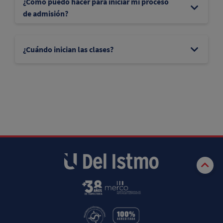
¿Cómo puedo hacer para iniciar mi proceso
de admisión?
¿Cuándo inician las clases?