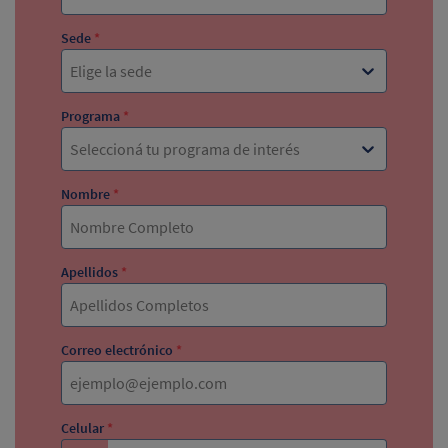
Sede
*
Elige la sede
Programa
*
Seleccioná tu programa de interés
Nombre
*
Apellidos
*
Correo electrónico
*
Celular
*