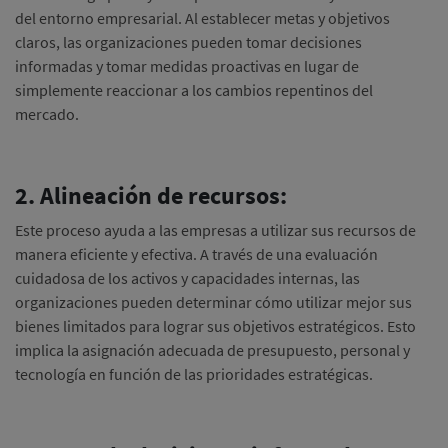
del entorno empresarial. Al establecer metas y objetivos
claros, las organizaciones pueden tomar decisiones
informadas y tomar medidas proactivas en lugar de
simplemente reaccionar a los cambios repentinos del
mercado.
2. Alineación de recursos:
Este proceso ayuda a las empresas a utilizar sus recursos de
manera eficiente y efectiva. A través de una evaluación
cuidadosa de los activos y capacidades internas, las
organizaciones pueden determinar cómo utilizar mejor sus
bienes limitados para lograr sus objetivos estratégicos. Esto
implica la asignación adecuada de presupuesto, personal y
tecnología en función de las prioridades estratégicas.