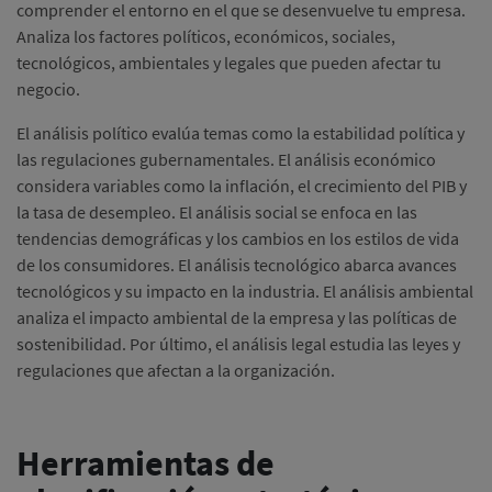
comprender el entorno en el que se desenvuelve tu empresa.
Analiza los factores políticos, económicos, sociales,
tecnológicos, ambientales y legales que pueden afectar tu
negocio.
El análisis político evalúa temas como la estabilidad política y
las regulaciones gubernamentales. El análisis económico
considera variables como la inflación, el crecimiento del PIB y
la tasa de desempleo. El análisis social se enfoca en las
tendencias demográficas y los cambios en los estilos de vida
de los consumidores. El análisis tecnológico abarca avances
tecnológicos y su impacto en la industria. El análisis ambiental
analiza el impacto ambiental de la empresa y las políticas de
sostenibilidad. Por último, el análisis legal estudia las leyes y
regulaciones que afectan a la organización.
Herramientas de