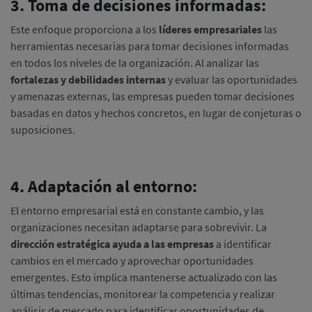
3. Toma de decisiones informadas:
Este enfoque proporciona a los
líderes empresariales
las
herramientas necesarias para tomar decisiones informadas
en todos los niveles de la organización. Al analizar las
fortalezas y debilidades internas
y evaluar las oportunidades
y amenazas externas, las empresas pueden tomar decisiones
basadas en datos y hechos concretos, en lugar de conjeturas o
suposiciones.
4. Adaptación al entorno:
El entorno empresarial está en constante cambio, y las
organizaciones necesitan adaptarse para sobrevivir. La
dirección estratégica ayuda a las empresas
a identificar
cambios en el mercado y aprovechar oportunidades
emergentes. Esto implica mantenerse actualizado con las
últimas tendencias, monitorear la competencia y realizar
análisis de mercado para identificar oportunidades de