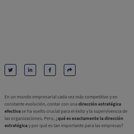
En un mundo empresarial cada vez más competitivo y en
constante evolución, contar con una
dirección estratégica
efectiva
se ha vuelto crucial para el éxito y la supervivencia de
las organizaciones. Pero, ¿
qué es exactamente la dirección
estratégica
y por qué es tan importante para las empresas?