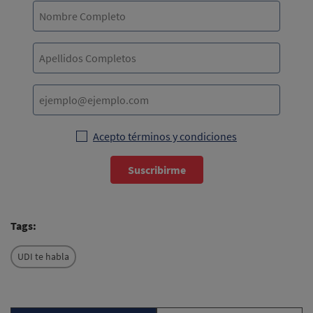
Acepto términos y condiciones
Suscribirme
Tags:
UDI te habla