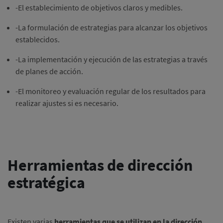
-El establecimiento de objetivos claros y medibles.
-La formulación de estrategias para alcanzar los objetivos
establecidos.
-La implementación y ejecución de las estrategias a través
de planes de acción.
-El monitoreo y evaluación regular de los resultados para
realizar ajustes si es necesario.
Herramientas de dirección
estratégica
Existen varias
herramientas que se utilizan en la dirección