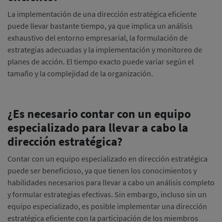
La implementación de una dirección estratégica eficiente
puede llevar bastante tiempo, ya que implica un análisis
exhaustivo del entorno empresarial, la formulación de
estrategias adecuadas y la implementación y monitoreo de
planes de acción. El tiempo exacto puede variar según el
tamaño y la complejidad de la organización.
¿Es necesario contar con un equipo
especializado para llevar a cabo la
dirección estratégica?
Contar con un equipo especializado en dirección estratégica
puede ser beneficioso, ya que tienen los conocimientos y
habilidades necesarios para llevar a cabo un análisis completo
y formular estrategias efectivas. Sin embargo, incluso sin un
equipo especializado, es posible implementar una dirección
estratégica eficiente con la participación de los miembros