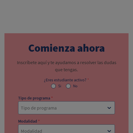
Comienza ahora
Inscríbete aquí y te ayudamos a resolver las dudas
que tengas.
¿Eres estudiante activo?
*
Si
No
Tipo de programa
*
Tipo de programa
Modalidad
*
Modalidad