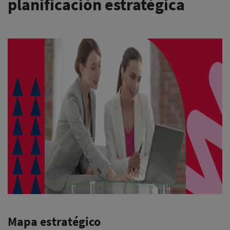
planificación estratégica
Mapa estratégico