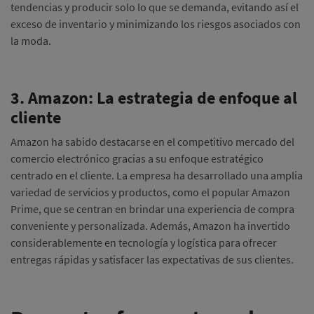
tendencias y producir solo lo que se demanda, evitando así el
exceso de inventario y minimizando los riesgos asociados con
la moda.
3. Amazon: La estrategia de enfoque al
cliente
Amazon ha sabido destacarse en el competitivo mercado del
comercio electrónico gracias a su enfoque estratégico
centrado en el cliente. La empresa ha desarrollado una amplia
variedad de servicios y productos, como el popular Amazon
Prime, que se centran en brindar una experiencia de compra
conveniente y personalizada. Además, Amazon ha invertido
considerablemente en tecnología y logística para ofrecer
entregas rápidas y satisfacer las expectativas de sus clientes.