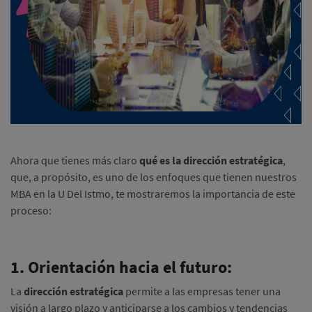
Ahora que tienes más claro
qué es la dirección estratégica
,
que, a propósito, es uno de los enfoques que tienen nuestros
MBA en la U Del Istmo, te mostraremos la importancia de este
proceso:
1. Orientación hacia el futuro:
La
dirección estratégica
permite a las empresas tener una
visión a largo plazo y anticiparse a los cambios y tendencias