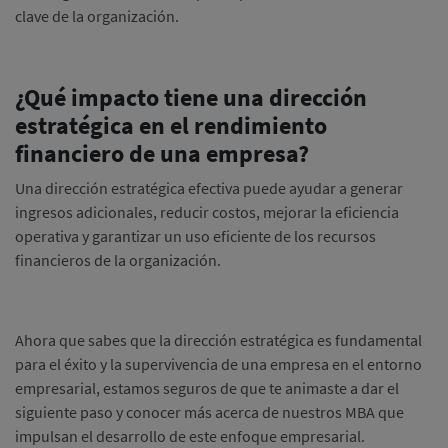
clave de la organización.
¿Qué impacto tiene una dirección
estratégica en el rendimiento
financiero de una empresa?
Una dirección estratégica efectiva puede ayudar a generar
ingresos adicionales, reducir costos, mejorar la eficiencia
operativa y garantizar un uso eficiente de los recursos
financieros de la organización.
Ahora que sabes que la dirección estratégica es fundamental
para el éxito y la supervivencia de una empresa en el entorno
empresarial, estamos seguros de que te animaste a dar el
siguiente paso y conocer más acerca de nuestros MBA que
impulsan el desarrollo de este enfoque empresarial.