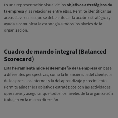
Es una representación visual de los
objetivos estratégicos de
la empresa
y las relaciones entre ellos. Permite identificar las
áreas clave en las que se debe enfocar la acción estratégica y
ayuda a comunicar la estrategia a todos los niveles de la
organización.
Cuadro de mando integral (Balanced
Scorecard)
Esta
herramienta mide el desempeño de la empresa
en base
a diferentes perspectivas, como la financiera, la del cliente, la
de los procesos internos y la del aprendizaje y crecimiento.
Permite alinear los objetivos estratégicos con las actividades
operativas y asegurar que todos los niveles de la organización
trabajen en la misma dirección.