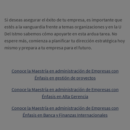
Si deseas asegurar el éxito de tu empresa, es importante que
estés a la vanguardia frente a temas organizaciones y en la U
Del Istmo sabemos cómo apoyarte en esta ardua tarea. No
espere más, comienza a planificar tu dirección estratégica hoy
mismo y prepara a tu empresa para el futuro.
Conoce la Maestría en administración de Empresas con
Énfasis en gestión de proyectos
Conoce la Maestría en administración de Empresas con
Énfasis en Alta Gerencia
Conoce la Maestría en administración de Empresas con
Énfasis en Banca y Finanzas Internacionales