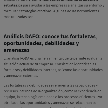
estratégica
para ayudar a las empresas a analizar su entorno y
formular estrategias efectivas. Algunas de las herramientas
más utilizadas son:
Análisis DAFO: conoce tus fortalezas,
oportunidades, debilidades y
amenazas
El análisis FODA es una herramienta que te permite evaluar la
situación actual de tu empresa. Consiste en identificar las
fortalezas y debilidades internas, así como las oportunidades
y amenazas externas.
Las fortalezas y debilidades se refieren a las capacidades y
recursos internos de la organización, como la experiencia del
equipo, la tecnología empleada o los procesos eficientes. Por
otro lado, las oportunidades y amenazas se relacionan con