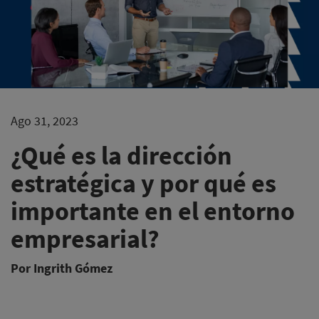
Ago 31, 2023
¿Qué es la dirección
estratégica y por qué es
importante en el entorno
empresarial?
Por Ingrith Gómez