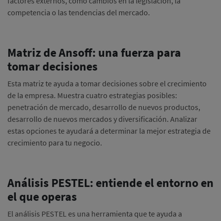
factores externos, como cambios en la legislación, la
competencia o las tendencias del mercado.
Matriz de Ansoff: una fuerza para
tomar decisiones
Esta matriz te ayuda a tomar decisiones sobre el crecimiento
de la empresa. Muestra cuatro estrategias posibles:
penetración de mercado, desarrollo de nuevos productos,
desarrollo de nuevos mercados y diversificación. Analizar
estas opciones te ayudará a determinar la mejor estrategia de
crecimiento para tu negocio.
Análisis PESTEL: entiende el entorno en
el que operas
El análisis PESTEL es una herramienta que te ayuda a